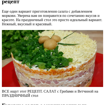
рецепт
Еще один вариант приготовления салата с добавлением
моркови. Уверена вам он понравится по сочетанию вкусов и
красоте. На праздничный стол это просто идеальный вариант.
Нежный, вкусный и красивый.
ВСЕ ищут этот РЕЦЕПТ. САЛАТ с Грибами и Ветчиной на
ПРАЗДНИЧНЫЙ стол