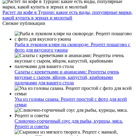
Растет ли кофе в Турции: какие есть виды, популярные марки,
какой купить в зернах и молотый
Свежие публикации
Рыба в луковом кляре на сковороде. Рецепт пошагово с
фото для вкусного ужина
Салаты с креветками и ананасами: Рецепты очень
вкусные с сыром, яйцом, капустой, крабовыми
палочками для вашего стола
Уха из головы сазана. Рецепт простой с фото для всей
семьи
Сливочно-горчичный соус для рыбы, курицы, мяса.
Рецепт и советы