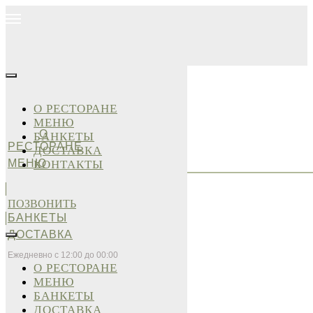
О РЕСТОРАНЕ
МЕНЮ
О
БАНКЕТЫ
РЕСТОРАНЕ
ДОСТАВКА
МЕНЮ
КОНТАКТЫ
ПОЗВОНИТЬ
БАНКЕТЫ
ДОСТАВКА
Ежедневно с 12:00 до 00:00
О РЕСТОРАНЕ
МЕНЮ
БАНКЕТЫ
ДОСТАВКА