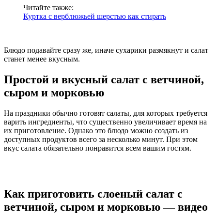
Читайте также:
Куртка с верблюжьей шерстью как стирать
Блюдо подавайте сразу же, иначе сухарики размякнут и салат
станет менее вкусным.
Простой и вкусный салат с ветчиной,
сыром и морковью
На праздники обычно готовят салаты, для которых требуется
варить ингредиенты, что существенно увеличивает время на
их приготовление. Однако это блюдо можно создать из
доступных продуктов всего за несколько минут. При этом
вкус салата обязательно понравится всем вашим гостям.
Как приготовить слоеный салат с
ветчиной, сыром и морковью — видео