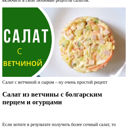
включите в свои любимые рецепты салатов.
Салат с ветчиной и сыром – ну очень простой рецепт
Салат из ветчины с болгарским
перцем и огурцами
Если хотите в результате получить более сочный салат, то