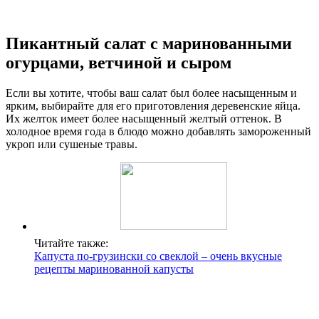
Пикантный салат с маринованными
огурцами, ветчиной и сыром
Если вы хотите, чтобы ваш салат был более насыщенным и
ярким, выбирайте для его приготовления деревенские яйца.
Их желток имеет более насыщенный желтый оттенок. В
холодное время года в блюдо можно добавлять замороженный
укроп или сушеные травы.
Читайте также:
Капуста по-грузински со свеклой – очень вкусные
рецепты маринованной капусты