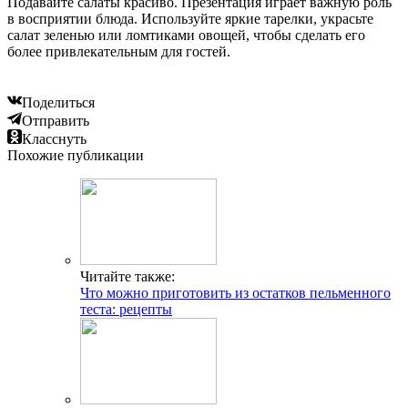
Подавайте салаты красиво. Презентация играет важную роль
в восприятии блюда. Используйте яркие тарелки, украсьте
салат зеленью или ломтиками овощей, чтобы сделать его
более привлекательным для гостей.
Поделиться
Отправить
Класснуть
Похожие публикации
Читайте также:
Что можно приготовить из остатков пельменного
теста: рецепты