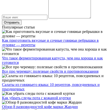
Популярные статьи
Как приготовить вкусные и сочные говяжьи ребрышки в
духовке — рецепты
Что такое ферментированная капуста, чем она хороша и как
готовится
Все про черемшу: полезные свойств и противопоказания
Салаты из говяжьего языка: 10 рецептов, повседневных и
праздничных
Как убрать следы пота с кожаной куртки
Обзор 8 разновидностей кофе марки Жардин