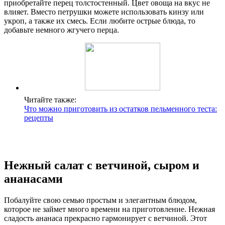
приобретайте перец толстостенный. Цвет овоща на вкус не
влияет. Вместо петрушки можете использовать кинзу или
укроп, а также их смесь. Если любите острые блюда, то
добавьте немного жгучего перца.
Читайте также:
Что можно приготовить из остатков пельменного теста:
рецепты
Нежный салат с ветчиной, сыром и
ананасами
Побалуйте свою семью простым и элегантным блюдом,
которое не займет много времени на приготовление. Нежная
сладость ананаса прекрасно гармонирует с ветчиной. Этот