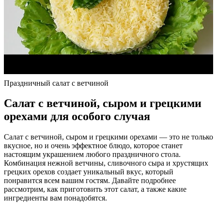
Праздничный салат с ветчиной
Салат с ветчиной, сыром и грецкими
орехами для особого случая
Салат с ветчиной, сыром и грецкими орехами — это не только
вкусное, но и очень эффектное блюдо, которое станет
настоящим украшением любого праздничного стола.
Комбинация нежной ветчины, сливочного сыра и хрустящих
грецких орехов создает уникальный вкус, который
понравится всем вашим гостям. Давайте подробнее
рассмотрим, как приготовить этот салат, а также какие
ингредиенты вам понадобятся.