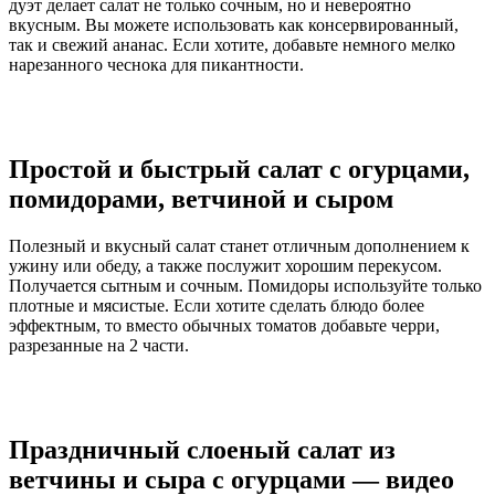
дуэт делает салат не только сочным, но и невероятно
вкусным. Вы можете использовать как консервированный,
так и свежий ананас. Если хотите, добавьте немного мелко
нарезанного чеснока для пикантности.
Простой и быстрый салат с огурцами,
помидорами, ветчиной и сыром
Полезный и вкусный салат станет отличным дополнением к
ужину или обеду, а также послужит хорошим перекусом.
Получается сытным и сочным. Помидоры используйте только
плотные и мясистые. Если хотите сделать блюдо более
эффектным, то вместо обычных томатов добавьте черри,
разрезанные на 2 части.
Праздничный слоеный салат из
ветчины и сыра с огурцами — видео