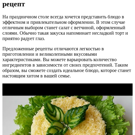
рецепт
На праздничном столе всегда хочется представить блюдо в
эффектном и привлекательном оформлении. В этом случае
отличным выбором станет салат с ветчиной, оформленный
слоями. Обычно такая закуска напоминает несладкий торт и
приятно радует глаз.
Предложенные рецепты отличаются легкостью в
приготовлении и великолепными вкусовыми
характеристиками. Вы можете варьировать количество
ингредиентов в зависимости от своих предпочтений. Таким
образом, вы сможете создать идеальное блюдо, которое станет
настоящим хитом в вашей семье.