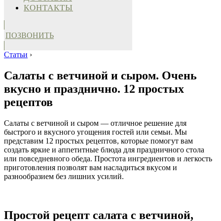
КОНТАКТЫ
ПОЗВОНИТЬ
Статьи
›
Салаты с ветчиной и сыром. Очень
вкусно и празднично. 12 простых
рецептов
Салаты с ветчиной и сыром — отличное решение для
быстрого и вкусного угощения гостей или семьи. Мы
представим 12 простых рецептов, которые помогут вам
создать яркие и аппетитные блюда для праздничного стола
или повседневного обеда. Простота ингредиентов и легкость
приготовления позволят вам насладиться вкусом и
разнообразием без лишних усилий.
Простой рецепт салата с ветчиной,