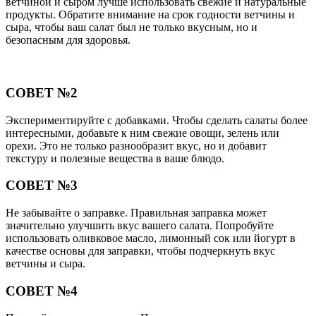
ветчиной и сыром лучше использовать свежие и натуральные
продукты. Обратите внимание на срок годности ветчины и
сыра, чтобы ваш салат был не только вкусным, но и
безопасным для здоровья.
СОВЕТ №2
Экспериментируйте с добавками. Чтобы сделать салаты более
интересными, добавьте к ним свежие овощи, зелень или
орехи. Это не только разнообразит вкус, но и добавит
текстуру и полезные вещества в ваше блюдо.
СОВЕТ №3
Не забывайте о заправке. Правильная заправка может
значительно улучшить вкус вашего салата. Попробуйте
использовать оливковое масло, лимонный сок или йогурт в
качестве основы для заправки, чтобы подчеркнуть вкус
ветчины и сыра.
СОВЕТ №4