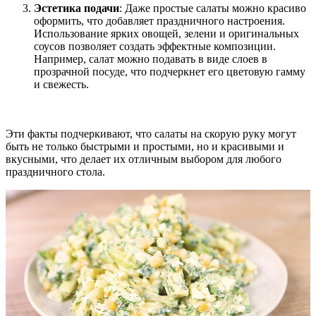
Эстетика подачи
: Даже простые салаты можно красиво
оформить, что добавляет праздничного настроения.
Использование ярких овощей, зелени и оригинальных
соусов позволяет создать эффектные композиции.
Например, салат можно подавать в виде слоев в
прозрачной посуде, что подчеркнет его цветовую гамму
и свежесть.
Эти факты подчеркивают, что салаты на скорую руку могут
быть не только быстрыми и простыми, но и красивыми и
вкусными, что делает их отличным выбором для любого
праздничного стола.