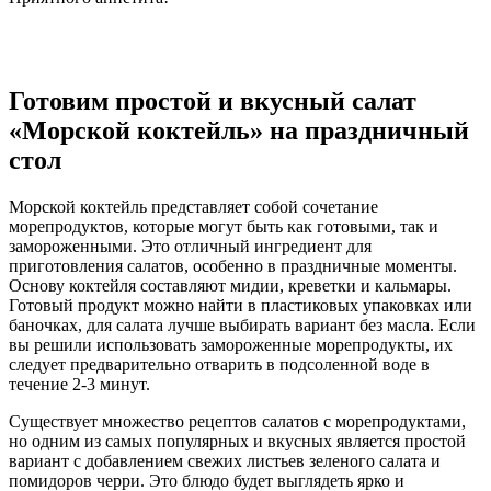
Готовим простой и вкусный салат
«Морской коктейль» на праздничный
стол
Морской коктейль представляет собой сочетание
морепродуктов, которые могут быть как готовыми, так и
замороженными. Это отличный ингредиент для
приготовления салатов, особенно в праздничные моменты.
Основу коктейля составляют мидии, креветки и кальмары.
Готовый продукт можно найти в пластиковых упаковках или
баночках, для салата лучше выбирать вариант без масла. Если
вы решили использовать замороженные морепродукты, их
следует предварительно отварить в подсоленной воде в
течение 2-3 минут.
Существует множество рецептов салатов с морепродуктами,
но одним из самых популярных и вкусных является простой
вариант с добавлением свежих листьев зеленого салата и
помидоров черри. Это блюдо будет выглядеть ярко и