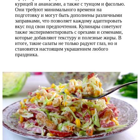
курицей и ананасами, а также с тунцом и фасолью.
Они требуют минимального времени на
подготовку и могут быть дополнены различными
заправками, что позволяет каждому адаптировать
вкус под свои предпочтения. Кулинары советуют
также экспериментировать с орехами и семенами,
которые добавляют текстуру и полезные жиры. В
итоге, такие салаты не только радуют глаз, но и
становятся настоящим украшением любого
праздника.