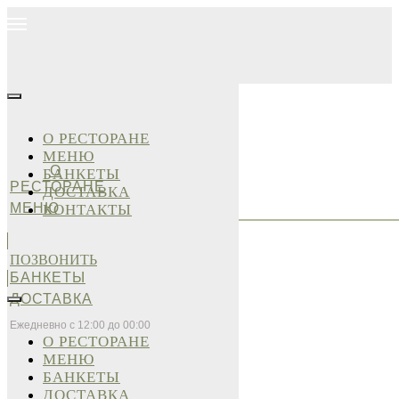
О РЕСТОРАНЕ
МЕНЮ
О
БАНКЕТЫ
РЕСТОРАНЕ
ДОСТАВКА
МЕНЮ
КОНТАКТЫ
ПОЗВОНИТЬ
БАНКЕТЫ
ДОСТАВКА
Ежедневно с 12:00 до 00:00
О РЕСТОРАНЕ
МЕНЮ
БАНКЕТЫ
ДОСТАВКА