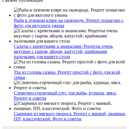
Свежие публикации
Рыба в луковом кляре на сковороде. Рецепт пошагово с
фото для вкусного ужина
Салаты с креветками и ананасами: Рецепты очень
вкусные с сыром, яйцом, капустой, крабовыми
палочками для вашего стола
Уха из головы сазана. Рецепт простой с фото для всей
семьи
Сливочно-горчичный соус для рыбы, курицы, мяса.
Рецепт и советы
Сырники из мягкого творога. Рецепт с манкой, пышные,
ПП, классический. Фото и советы