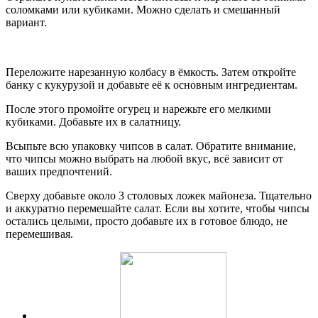
соломками или кубиками. Можно сделать и смешанный
вариант.
Переложите нарезанную колбасу в ёмкость. Затем откройте
банку с кукурузой и добавьте её к основным ингредиентам.
После этого промойте огурец и нарежьте его мелкими
кубиками. Добавьте их в салатницу.
Всыпьте всю упаковку чипсов в салат. Обратите внимание,
что чипсы можно выбрать на любой вкус, всё зависит от
ваших предпочтений.
Сверху добавьте около 3 столовых ложек майонеза. Тщательно
и аккуратно перемешайте салат. Если вы хотите, чтобы чипсы
остались целыми, просто добавьте их в готовое блюдо, не
перемешивая.