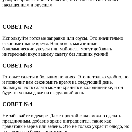
насыщенным и вкусным.
СОВЕТ №2
Используйте готовые заправки или соусы. Это значительно
сэкономит ваше время. Например, магазинные
бальзамические уксусы или майонезы могут добавить
интересный вкус вашему салату без лишних усилий.
СОВЕТ №3
Готовьте салаты в больших порциях. Это не только удобно, но
и позволит вам сэкономить время на следующий день.
Большую часть салата можно хранить в холодильнике, и он
будет вкусным даже на следующий день.
СОВЕТ №4
Не забывайте о декоре. Даже простой салат можно сделать
праздничным, добавив яркие ингредиенты, такие как
гранатовые зерна или зелень. Это не только украсит блюдо, но
и сделает его более аппетитным.