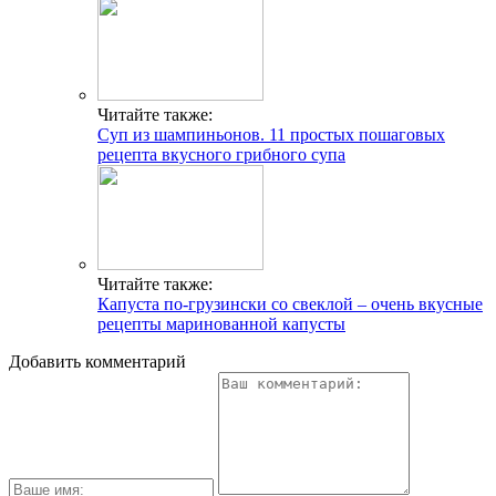
Читайте также:
Суп из шампиньонов. 11 простых пошаговых
рецепта вкусного грибного супа
Читайте также:
Капуста по-грузински со свеклой – очень вкусные
рецепты маринованной капусты
Добавить комментарий