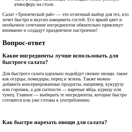
атмосферу на столе.
Салат «Тропический рай» — это отличный выбор для тех, кто
хочет быстро и вкусно накормить гостей. Его яркий цвет и
необычное сочетание ингредиентов обязательно привлекут
внимание и создадут праздничное настроение!
Вопрос-ответ
Какие ингредиенты лучше использовать для
быстрого салата?
Для быстрого салата идеально подойдут свежие овощи, такие
как огурцы, помидоры, перец и зелень. Также можно
добавить консервированные продукты, например, кукурузу
или горошек, а для сытности — вареные яйца, курицу или
тунец. Главное — выбирать те ингредиенты, которые быстро
готовятся или уже готовы к употреблению.
Как быстро нарезать овощи для салата?