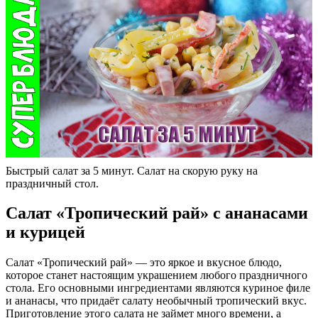
Быстрый салат за 5 минут. Салат на скорую руку на
праздничный стол.
Салат «Тропический рай» с ананасами
и курицей
Салат «Тропический рай» — это яркое и вкусное блюдо,
которое станет настоящим украшением любого праздничного
стола. Его основными ингредиентами являются куриное филе
и ананасы, что придаёт салату необычный тропический вкус.
Приготовление этого салата не займет много времени, а