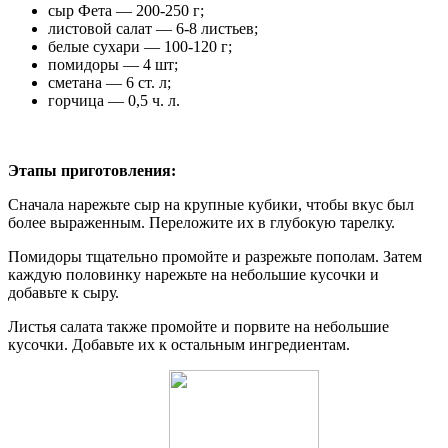
сыр Фета — 200-250 г;
листовой салат — 6-8 листьев;
белые сухари — 100-120 г;
помидоры — 4 шт;
сметана — 6 ст. л;
горчица — 0,5 ч. л.
Этапы приготовления:
Сначала нарежьте сыр на крупные кубики, чтобы вкус был
более выраженным. Переложите их в глубокую тарелку.
Помидоры тщательно промойте и разрежьте пополам. Затем
каждую половинку нарежьте на небольшие кусочки и
добавьте к сыру.
Листья салата также промойте и порвите на небольшие
кусочки. Добавьте их к остальным ингредиентам.