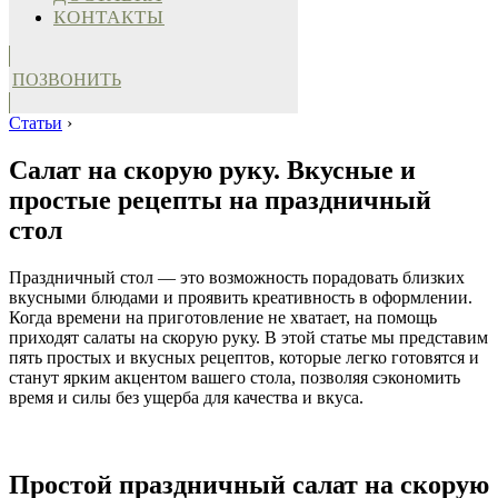
КОНТАКТЫ
ПОЗВОНИТЬ
Статьи
›
Салат на скорую руку. Вкусные и
простые рецепты на праздничный
стол
Праздничный стол — это возможность порадовать близких
вкусными блюдами и проявить креативность в оформлении.
Когда времени на приготовление не хватает, на помощь
приходят салаты на скорую руку. В этой статье мы представим
пять простых и вкусных рецептов, которые легко готовятся и
станут ярким акцентом вашего стола, позволяя сэкономить
время и силы без ущерба для качества и вкуса.
Простой праздничный салат на скорую