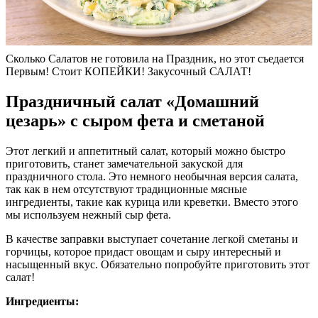
Сколько Салатов не готовила на Праздник, но этот съедается
Первым! Стоит КОПЕЙКИ! Закусочный САЛАТ!
Праздничный салат «Домашний
цезарь» с сыром фета и сметаной
Этот легкий и аппетитный салат, который можно быстро
приготовить, станет замечательной закуской для
праздничного стола. Это немного необычная версия салата,
так как в нем отсутствуют традиционные мясные
ингредиенты, такие как курица или креветки. Вместо этого
мы используем нежный сыр фета.
В качестве заправки выступает сочетание легкой сметаны и
горчицы, которое придаст овощам и сыру интересный и
насыщенный вкус. Обязательно попробуйте приготовить этот
салат!
Ингредиенты: