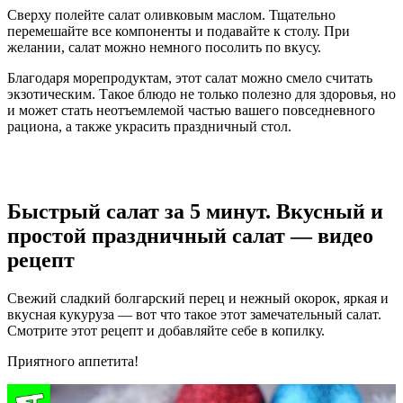
Сверху полейте салат оливковым маслом. Тщательно
перемешайте все компоненты и подавайте к столу. При
желании, салат можно немного посолить по вкусу.
Благодаря морепродуктам, этот салат можно смело считать
экзотическим. Такое блюдо не только полезно для здоровья, но
и может стать неотъемлемой частью вашего повседневного
рациона, а также украсить праздничный стол.
Быстрый салат за 5 минут. Вкусный и
простой праздничный салат — видео
рецепт
Свежий сладкий болгарский перец и нежный окорок, яркая и
вкусная кукуруза — вот что такое этот замечательный салат.
Смотрите этот рецепт и добавляйте себе в копилку.
Приятного аппетита!