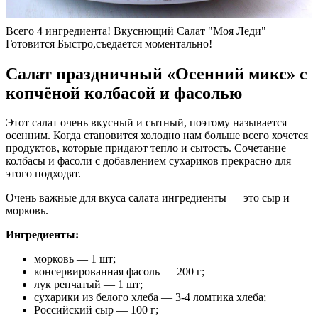
Всего 4 ингредиента! Вкуснющий Салат "Моя Леди"
Готовится Быстро,съедается моментально!
Салат праздничный «Осенний микс» с
копчёной колбасой и фасолью
Этот салат очень вкусный и сытный, поэтому называется
осенним. Когда становится холодно нам больше всего хочется
продуктов, которые придают тепло и сытость. Сочетание
колбасы и фасоли с добавлением сухариков прекрасно для
этого подходят.
Очень важные для вкуса салата ингредиенты — это сыр и
морковь.
Ингредиенты:
морковь — 1 шт;
консервированная фасоль — 200 г;
лук репчатый — 1 шт;
сухарики из белого хлеба — 3-4 ломтика хлеба;
Российский сыр — 100 г;