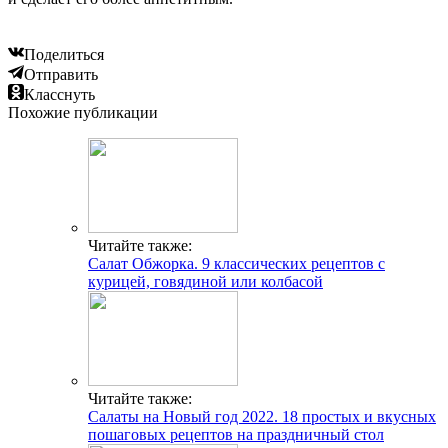
Поделиться
Отправить
Класснуть
Похожие публикации
Читайте также:
Салат Обжорка. 9 классических рецептов с
курицей, говядиной или колбасой
Читайте также:
Салаты на Новый год 2022. 18 простых и вкусных
пошаговых рецептов на праздничный стол