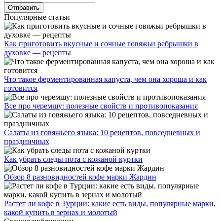
Популярные статьи
Как приготовить вкусные и сочные говяжьи ребрышки в
духовке — рецепты
Что такое ферментированная капуста, чем она хороша и как
готовится
Все про черемшу: полезные свойств и противопоказания
Салаты из говяжьего языка: 10 рецептов, повседневных и
праздничных
Как убрать следы пота с кожаной куртки
Обзор 8 разновидностей кофе марки Жардин
Растет ли кофе в Турции: какие есть виды, популярные марки,
какой купить в зернах и молотый