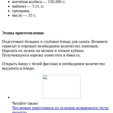
копчёная колбаса — 150-200 г;
майонез — 5 ст. л;
приправы.
масло — 35 г;
Этапы приготовления:
Подготовьте большое и глубокое блюдо для салата. Возьмите
сервелат и отрежьте необходимое количество ломтиков.
Нарезать их нужно на мелкие и тонкие кубики.
Получившуюся нарезку поместить в ёмкость.
Открыть банку с белой фасолью и необходимое количество
высыпать в блюдо.
Читайте также:
Что можно приготовить из остатков пельменного теста:
рецепты