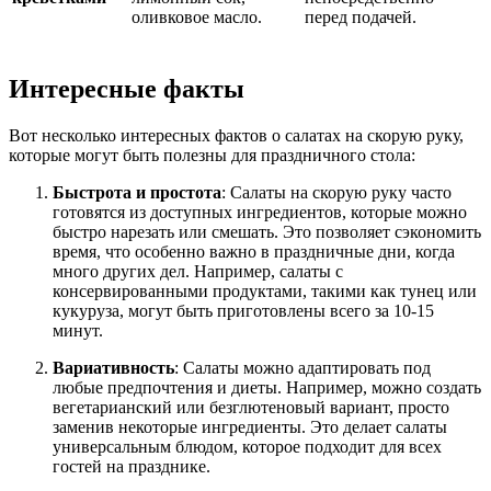
оливковое масло.
перед подачей.
Интересные факты
Вот несколько интересных фактов о салатах на скорую руку,
которые могут быть полезны для праздничного стола:
Быстрота и простота
: Салаты на скорую руку часто
готовятся из доступных ингредиентов, которые можно
быстро нарезать или смешать. Это позволяет сэкономить
время, что особенно важно в праздничные дни, когда
много других дел. Например, салаты с
консервированными продуктами, такими как тунец или
кукуруза, могут быть приготовлены всего за 10-15
минут.
Вариативность
: Салаты можно адаптировать под
любые предпочтения и диеты. Например, можно создать
вегетарианский или безглютеновый вариант, просто
заменив некоторые ингредиенты. Это делает салаты
универсальным блюдом, которое подходит для всех
гостей на празднике.