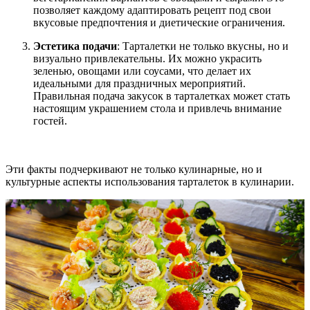
позволяет каждому адаптировать рецепт под свои
вкусовые предпочтения и диетические ограничения.
Эстетика подачи
: Тарталетки не только вкусны, но и
визуально привлекательны. Их можно украсить
зеленью, овощами или соусами, что делает их
идеальными для праздничных мероприятий.
Правильная подача закусок в тарталетках может стать
настоящим украшением стола и привлечь внимание
гостей.
Эти факты подчеркивают не только кулинарные, но и
культурные аспекты использования тарталеток в кулинарии.