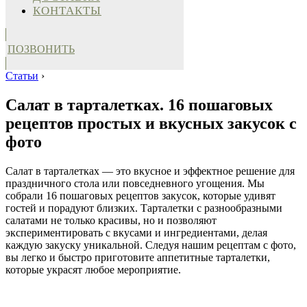
КОНТАКТЫ
ПОЗВОНИТЬ
Статьи
›
Салат в тарталетках. 16 пошаговых
рецептов простых и вкусных закусок с
фото
Салат в тарталетках — это вкусное и эффектное решение для
праздничного стола или повседневного угощения. Мы
собрали 16 пошаговых рецептов закусок, которые удивят
гостей и порадуют близких. Тарталетки с разнообразными
салатами не только красивы, но и позволяют
экспериментировать с вкусами и ингредиентами, делая
каждую закуску уникальной. Следуя нашим рецептам с фото,
вы легко и быстро приготовите аппетитные тарталетки,
которые украсят любое мероприятие.