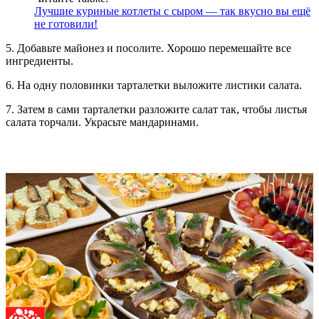
Лучшие куриные котлеты с сыром — так вкусно вы ещё
не готовили!
5. Добавьте майонез и посолите. Хорошо перемешайте все
ингредиенты.
6. На одну половинки тарталетки выложите листики салата.
7. Затем в сами тарталетки разложите салат так, чтобы листья
салата торчали. Украсьте мандаринами.