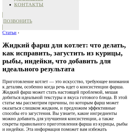
КОНТАКТЫ
ПОЗВОНИТЬ
Статьи
›
Жидкий фарш для котлет: что делать,
как исправить, загустить из курицы,
рыбы, индейки, что добавить для
идеального результата
Приготовление котлет — это искусство, требующее внимания
к деталям, особенно когда речь идет о консистенции фарша.
Жидкий фарш может стать настоящей проблемой, мешая
добиться идеальной текстуры и вкуса готового блюда. В этой
статье мы рассмотрим причины, по которым фарш может
оказаться слишком жидким, и предложим эффективные
способы его загустения. Вы узнаете, какие ингредиенты
можно добавить для улучшения консистенции, а также
секреты правильного приготовления фарша из курицы, рыбы
и индейки. Эта информация поможет вам избежать