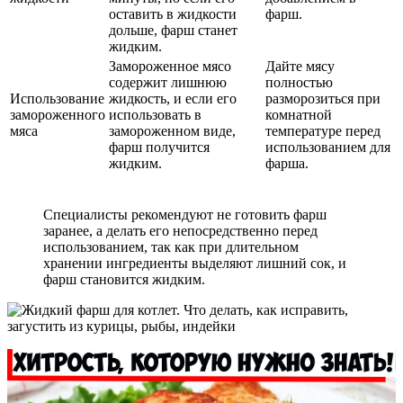
оставить в жидкости
фарш.
дольше, фарш станет
жидким.
Замороженное мясо
Дайте мясу
содержит лишнюю
полностью
Использование
жидкость, и если его
разморозиться при
замороженного
использовать в
комнатной
мяса
замороженном виде,
температуре перед
фарш получится
использованием для
жидким.
фарша.
Специалисты рекомендуют не готовить фарш
заранее, а делать его непосредственно перед
использованием, так как при длительном
хранении ингредиенты выделяют лишний сок, и
фарш становится жидким.