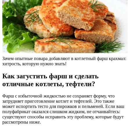
Зачем опытные повара добавляют в котлетный фарш крахмал:
хитрость, которую нужно знать!
Как загустить фарш и сделать
отличные котлеты, тефтели?
Фарш с избыточной жидкостью не сохраняет форму, что
затрудняет приготовление котлет и тефтелей. Это также
может испортить тесто для пирожков и пельменей. Если ваш
полуфабрикат оказался слишком жидким, не отчаивайтесь:
существуют способы исправить эту проблему, которые будут
рассмотрены ниже.