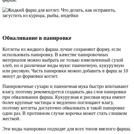
Обваливание в панировке
Котлеты из жидкого фарша лучше сохраняют форму, если
использовать панировку. В качестве панировочных
материалов можно выбрать не только измельченный сухой
хлеб, но и различные виды муки: пшеничную, кукурузную
или рисовую. Часть панировки можно добавить в фарш за 10
минут до формовки котлет.
Панировочные сухари и пшеничная мука быстро впитывают
влагу, поэтому рекомендуется создавать два слоя панировки
при обваливании фарша. Кукурузная и рисовая мука имеют
более крупные частицы и медленно поглощают влагу,
поэтому котлеты достаточно обваливать в такой панировке
один раз. В противном случае корочка может стать слишком
жесткой.
Эти виды панировки подходят для всех типов мясного фарша.