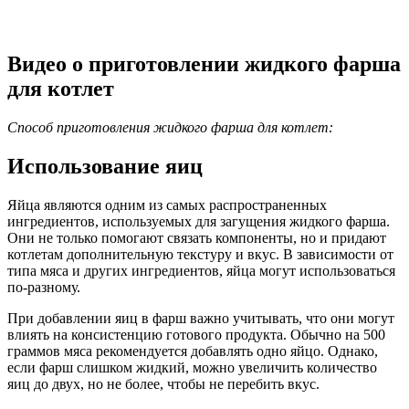
Видео о приготовлении жидкого фарша
для котлет
Способ приготовления жидкого фарша для котлет:
Использование яиц
Яйца являются одним из самых распространенных
ингредиентов, используемых для загущения жидкого фарша.
Они не только помогают связать компоненты, но и придают
котлетам дополнительную текстуру и вкус. В зависимости от
типа мяса и других ингредиентов, яйца могут использоваться
по-разному.
При добавлении яиц в фарш важно учитывать, что они могут
влиять на консистенцию готового продукта. Обычно на 500
граммов мяса рекомендуется добавлять одно яйцо. Однако,
если фарш слишком жидкий, можно увеличить количество
яиц до двух, но не более, чтобы не перебить вкус.