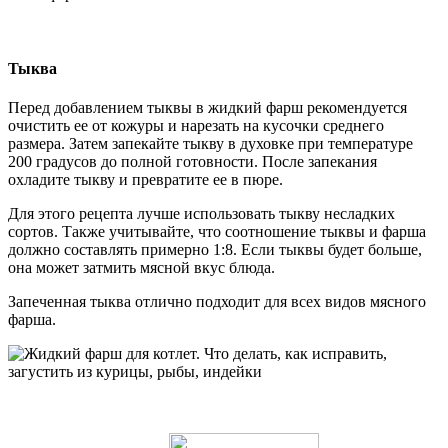
Тыква
Перед добавлением тыквы в жидкий фарш рекомендуется
очистить ее от кожуры и нарезать на кусочки среднего
размера. Затем запекайте тыкву в духовке при температуре
200 градусов до полной готовности. После запекания
охладите тыкву и превратите ее в пюре.
Для этого рецепта лучше использовать тыкву несладких
сортов. Также учитывайте, что соотношение тыквы и фарша
должно составлять примерно 1:8. Если тыквы будет больше,
она может затмить мясной вкус блюда.
Запеченная тыква отлично подходит для всех видов мясного
фарша.