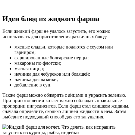
Идеи блюд из жидкого фарша
Если жидкий фарш не удалось загустить, его можно
использовать для приготовления различных блюд:
мясные оладьи, которые подаются с соусом или
гарниром;
фаршированные болгарские перцы;
макароны по-флотски;
мясная пицца;
начинка для чебуреков или беляшей;
начинка для лазаньи;
добавление в суп.
Также фарш можно обжарить с яйцами и украсить зеленью.
При приготовлении котлет важно соблюдать правильные
пропорции ингредиентов. Если фарш стал слишком жидким,
сначала определите, сколько лишней жидкости в нем. Затем
выберите подходящий способ для его загущения.