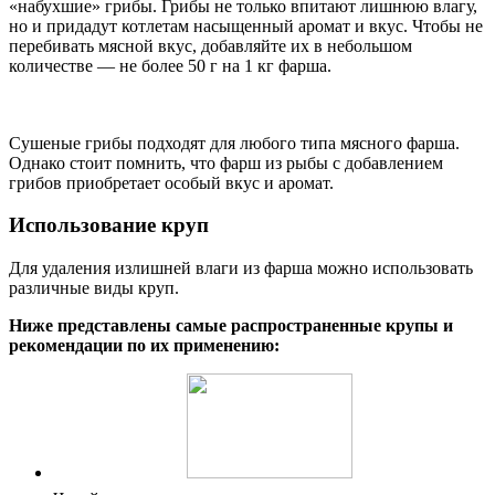
«набухшие» грибы. Грибы не только впитают лишнюю влагу,
но и придадут котлетам насыщенный аромат и вкус. Чтобы не
перебивать мясной вкус, добавляйте их в небольшом
количестве — не более 50 г на 1 кг фарша.
Сушеные грибы подходят для любого типа мясного фарша.
Однако стоит помнить, что фарш из рыбы с добавлением
грибов приобретает особый вкус и аромат.
Использование круп
Для удаления излишней влаги из фарша можно использовать
различные виды круп.
Ниже представлены самые распространенные крупы и
рекомендации по их применению: