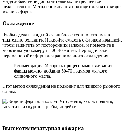
когда добавление дополнительных ингредиентов
нежелательно. Метод сцеживания подходит для всех видов
мясного фарша.
Охлаждение
Чтобы сделать жидкий фарш более густым, его нужно
тщательно охладить. Накройте емкость с фаршем крышкой,
чтобы защитить от посторонних запахов, и поместите в
морозильную камеру на 20-30 минут. Периодически
перемешивайте фарш для равномерного охлаждения.
Рекомендация. Ускорить процесс замораживания
фарша можно, добавив 50-70 граммов мягкого
сливочного масла.
Этот метод охлаждения не подходит для жидкого рыбного
фарша.
Высокотемпературная обжарка