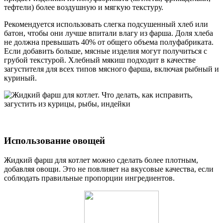
тефтели) более воздушную и мягкую текстуру.
Рекомендуется использовать слегка подсушенный хлеб или
батон, чтобы они лучше впитали влагу из фарша. Доля хлеба
не должна превышать 40% от общего объема полуфабриката.
Если добавить больше, мясные изделия могут получиться с
грубой текстурой. Хлебный мякиш подходит в качестве
загустителя для всех типов мясного фарша, включая рыбный и
куриный.
Использование овощей
Жидкий фарш для котлет можно сделать более плотным,
добавляя овощи. Это не повлияет на вкусовые качества, если
соблюдать правильные пропорции ингредиентов.