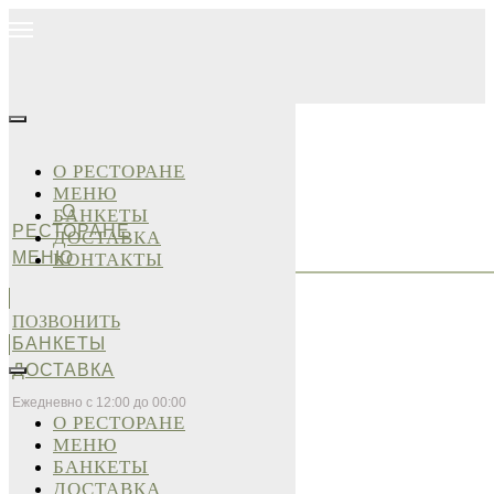
О РЕСТОРАНЕ
МЕНЮ
О
БАНКЕТЫ
РЕСТОРАНЕ
ДОСТАВКА
МЕНЮ
КОНТАКТЫ
ПОЗВОНИТЬ
БАНКЕТЫ
ДОСТАВКА
Ежедневно с 12:00 до 00:00
О РЕСТОРАНЕ
МЕНЮ
БАНКЕТЫ
ДОСТАВКА