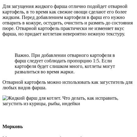
Для загущения жидкого фарша отлично подойдет отварной
картофель, в то время как свежие овощи сделают его более
жидким. Перед добавлением картофеля в фарш его нужно
отварить в кожуре, остудить, очистить и размять до состояния
пюре. Отварной картофель практически не изменяет вкус
фарша, но придает котлетам невероятно нежную текстуру.
Важно. При добавлении отварного картофеля в
фарш следует соблюдать пропорцию 1:5. Если
картофеля будет слишком много, котлеты могут
развалиться во время жарки.
Отварной картофель можно использовать как загуститель для
любых видов фарша.
Морковь