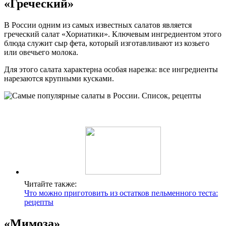
«Греческий»
В России одним из самых известных салатов является
греческий салат «Хориатики». Ключевым ингредиентом этого
блюда служит сыр фета, который изготавливают из козьего
или овечьего молока.
Для этого салата характерна особая нарезка: все ингредиенты
нарезаются крупными кусками.
Читайте также:
Что можно приготовить из остатков пельменного теста:
рецепты
«Мимоза»