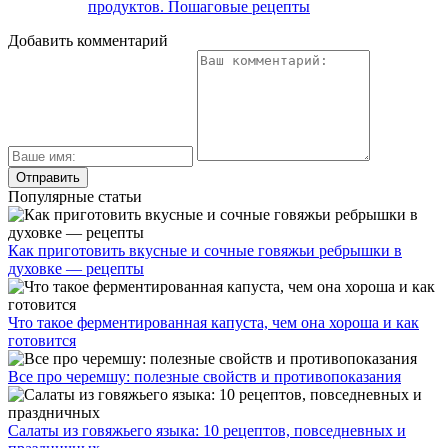
продуктов. Пошаговые рецепты
Добавить комментарий
Популярные статьи
Как приготовить вкусные и сочные говяжьи ребрышки в
духовке — рецепты
Что такое ферментированная капуста, чем она хороша и как
готовится
Все про черемшу: полезные свойств и противопоказания
Салаты из говяжьего языка: 10 рецептов, повседневных и