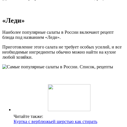
«Леди»
Наиболее популярные салаты в России включают рецепт
блюда под названием «Леди».
Приготовление этого салата не требует особых усилий, и все
необходимые ингредиенты обычно можно найти на кухне
любой хозяйки.
Читайте также:
Куртка с верблюжьей шерстью как стирать