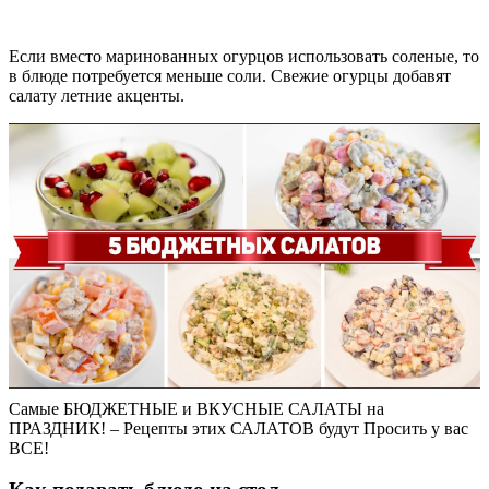
Если вместо маринованных огурцов использовать соленые, то
в блюде потребуется меньше соли. Свежие огурцы добавят
салату летние акценты.
Самые БЮДЖЕТНЫЕ и ВКУСНЫЕ САЛАТЫ на
ПРАЗДНИК! – Рецепты этих САЛАТОВ будут Просить у вас
ВСЕ!