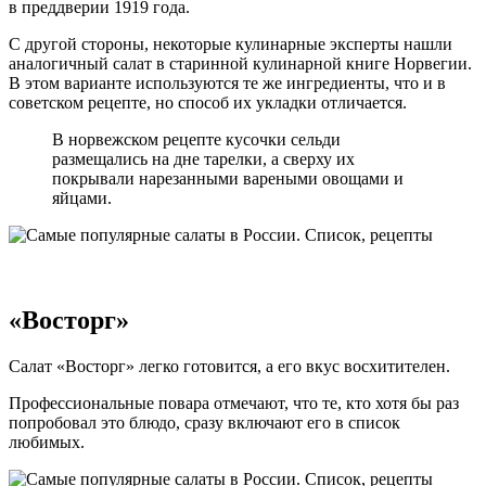
в преддверии 1919 года.
С другой стороны, некоторые кулинарные эксперты нашли
аналогичный салат в старинной кулинарной книге Норвегии.
В этом варианте используются те же ингредиенты, что и в
советском рецепте, но способ их укладки отличается.
В норвежском рецепте кусочки сельди
размещались на дне тарелки, а сверху их
покрывали нарезанными вареными овощами и
яйцами.
«Восторг»
Салат «Восторг» легко готовится, а его вкус восхитителен.
Профессиональные повара отмечают, что те, кто хотя бы раз
попробовал это блюдо, сразу включают его в список
любимых.