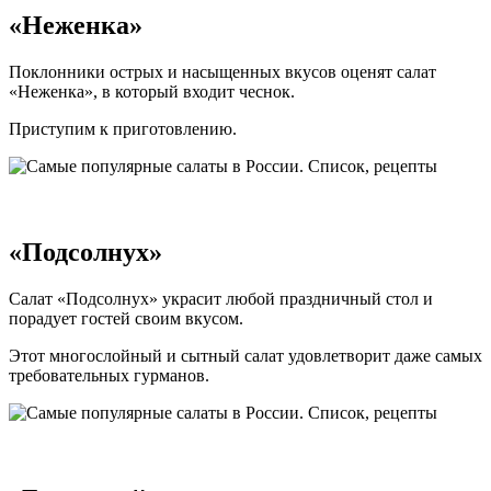
«Неженка»
Поклонники острых и насыщенных вкусов оценят салат
«Неженка», в который входит чеснок.
Приступим к приготовлению.
«Подсолнух»
Салат «Подсолнух» украсит любой праздничный стол и
порадует гостей своим вкусом.
Этот многослойный и сытный салат удовлетворит даже самых
требовательных гурманов.