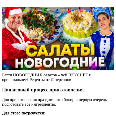
Баттл НОВОГОДНИХ салатов – чей ВКУСНЕЕ и
оригинальнее? Рецепты от Лазерсонов
Пошаговый процесс приготовления
Для приготовления праздничного блюда в первую очередь
подготовьте все ингредиенты.
Для этого потребуется: