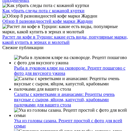
праздничных
Как убрать следы пота с кожаной куртки
Обзор 8 разновидностей кофе марки Жардин
Растет ли кофе в Турции: какие есть виды, популярные марки,
какой купить в зернах и молотый
Свежие публикации
Рыба в луковом кляре на сковороде. Рецепт пошагово с
фото для вкусного ужина
Салаты с креветками и ананасами: Рецепты очень
вкусные с сыром, яйцом, капустой, крабовыми
палочками для вашего стола
Уха из головы сазана. Рецепт простой с фото для всей
семьи