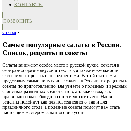
КОНТАКТЫ
ПОЗВОНИТЬ
Статьи
›
Самые популярные салаты в России.
Список, рецепты и советы
Салаты занимают особое место в русской кухне, сочетая в
себе разнообразие вкусов и текстур, а также возможность
экспериментировать с ингредиентами. В этой статье мы
представим самые популярные салаты в России, их рецепты и
советы по приготовлению. Вы узнаете о полезных и вредных
свойствах различных компонентов, а также о том, как
правильно подать блюдо на стол и украсить его. Наши
рецепты подойдут как для повседневного, так и для
праздничного стола, а полезные советы помогут вам стать
настоящим мастером салатного искусства.