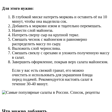
Для этого нужно:
В глубокой миске натереть морковь и оставить её на 10
минут, чтобы она выделила сок.
Добавить к моркови изюм и тщательно перемешать.
Нанести слой майонеза.
Натереть сверху сыр на крупной терке.
Смешать чеснок с майонезом и равномерно
распределить массу по сыру.
Выложить слой чернослива.
Смешать свеклу с орехами и уложить полученную массу
в салат.
Завершить оформление, покрыв верх салата майонезом.
Если у вас есть свежий гранат, его можно
очистить и использовать для украшения блюда
перед подачей. Рекомендуется настоять салат в
течение 30-40 минут.
Что можно добавить