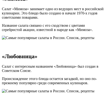
Салат «Мимоза» занимает одно из ведущих мест в российской
кулинарии. Это блюдо было создано в начале 1970-х годов
советскими поварами.
Название салата связано с его сходством с цветами
серебристой акации, известной в народе как «Мимоза».
«Любовница»
Салат с интересным названием «Любовница» был создан в
Советском Союзе.
Происхождение этого блюда остается загадкой, но оно по-
прежнему популярно среди современных кулинаров.