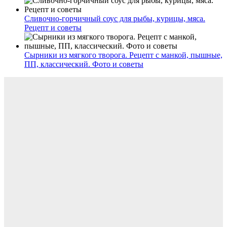
Сливочно-горчичный соус для рыбы, курицы, мяса.
Рецепт и советы
Сырники из мягкого творога. Рецепт с манкой, пышные,
ПП, классический. Фото и советы