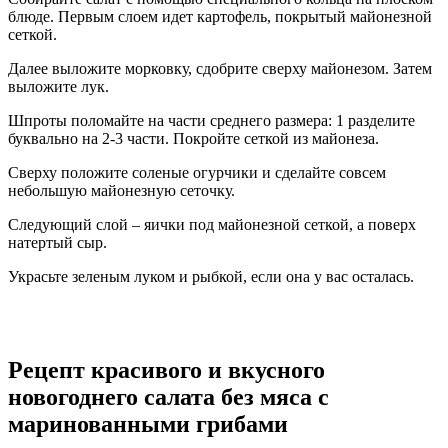
блюде. Первым слоем идет картофель, покрытый майонезной
сеткой.
Далее выложите морковку, сдобрите сверху майонезом. Затем
выложите лук.
Шпроты поломайте на части среднего размера: 1 разделите
буквально на 2-3 части. Покройте сеткой из майонеза.
Сверху положите соленые огурчики и сделайте совсем
небольшую майонезную сеточку.
Следующий слой – яички под майонезной сеткой, а поверх
натертый сыр.
Украсьте зеленым луком и рыбкой, если она у вас осталась.
Рецепт красивого и вкусного
новогоднего салата без мяса с
маринованными грибами