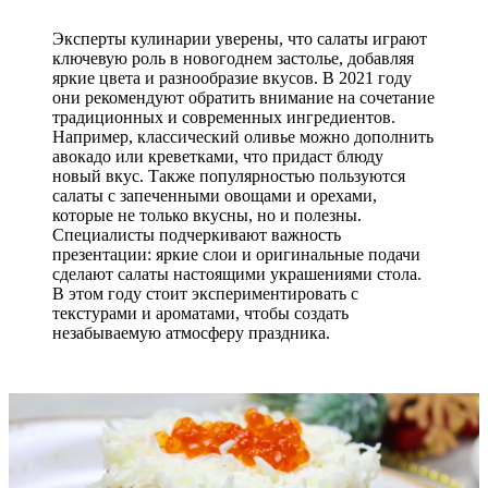
Эксперты кулинарии уверены, что салаты играют
ключевую роль в новогоднем застолье, добавляя
яркие цвета и разнообразие вкусов. В 2021 году
они рекомендуют обратить внимание на сочетание
традиционных и современных ингредиентов.
Например, классический оливье можно дополнить
авокадо или креветками, что придаст блюду
новый вкус. Также популярностью пользуются
салаты с запеченными овощами и орехами,
которые не только вкусны, но и полезны.
Специалисты подчеркивают важность
презентации: яркие слои и оригинальные подачи
сделают салаты настоящими украшениями стола.
В этом году стоит экспериментировать с
текстурами и ароматами, чтобы создать
незабываемую атмосферу праздника.