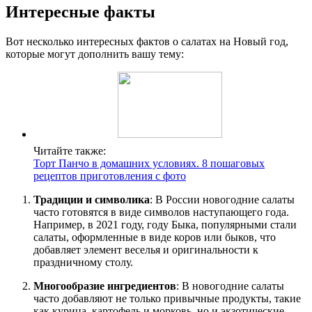
Интересные факты
Вот несколько интересных фактов о салатах на Новый год,
которые могут дополнить вашу тему:
Читайте также:
Торт Панчо в домашних условиях. 8 пошаговых
рецептов приготовления с фото
Традиции и символика
: В России новогодние салаты
часто готовятся в виде символов наступающего года.
Например, в 2021 году, году Быка, популярными стали
салаты, оформленные в виде коров или быков, что
добавляет элемент веселья и оригинальности к
праздничному столу.
Многообразие ингредиентов
: В новогодние салаты
часто добавляют не только привычные продукты, такие
как курица, картофель и морковь, но и экзотические