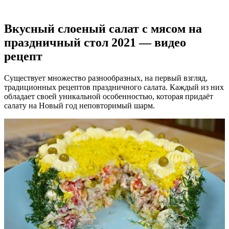
Вкусный слоеный салат с мясом на
праздничный стол 2021 — видео
рецепт
Существует множество разнообразных, на первый взгляд,
традиционных рецептов праздничного салата. Каждый из них
обладает своей уникальной особенностью, которая придаёт
салату на Новый год неповторимый шарм.