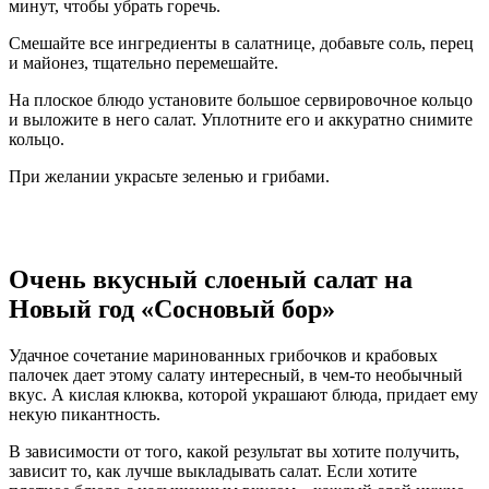
минут, чтобы убрать горечь.
Смешайте все ингредиенты в салатнице, добавьте соль, перец
и майонез, тщательно перемешайте.
На плоское блюдо установите большое сервировочное кольцо
и выложите в него салат. Уплотните его и аккуратно снимите
кольцо.
При желании украсьте зеленью и грибами.
Очень вкусный слоеный салат на
Новый год «Сосновый бор»
Удачное сочетание маринованных грибочков и крабовых
палочек дает этому салату интересный, в чем-то необычный
вкус. А кислая клюква, которой украшают блюда, придает ему
некую пикантность.
В зависимости от того, какой результат вы хотите получить,
зависит то, как лучше выкладывать салат. Если хотите