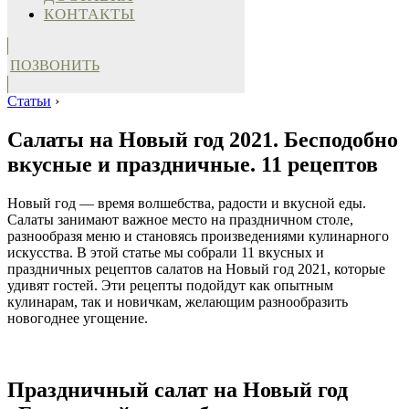
КОНТАКТЫ
ПОЗВОНИТЬ
Статьи
›
Салаты на Новый год 2021. Бесподобно
вкусные и праздничные. 11 рецептов
Новый год — время волшебства, радости и вкусной еды.
Салаты занимают важное место на праздничном столе,
разнообразя меню и становясь произведениями кулинарного
искусства. В этой статье мы собрали 11 вкусных и
праздничных рецептов салатов на Новый год 2021, которые
удивят гостей. Эти рецепты подойдут как опытным
кулинарам, так и новичкам, желающим разнообразить
новогоднее угощение.
Праздничный салат на Новый год