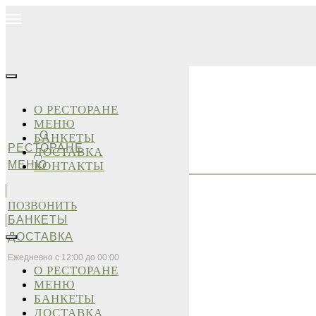
О РЕСТОРАНЕ
МЕНЮ
О
БАНКЕТЫ
РЕСТОРАНЕ
ДОСТАВКА
МЕНЮ
КОНТАКТЫ
ПОЗВОНИТЬ
БАНКЕТЫ
ДОСТАВКА
Ежедневно с 12:00 до 00:00
О РЕСТОРАНЕ
МЕНЮ
БАНКЕТЫ
ДОСТАВКА