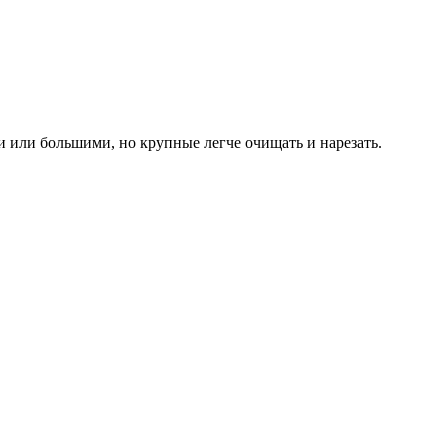
 или большими, но крупные легче очищать и нарезать.