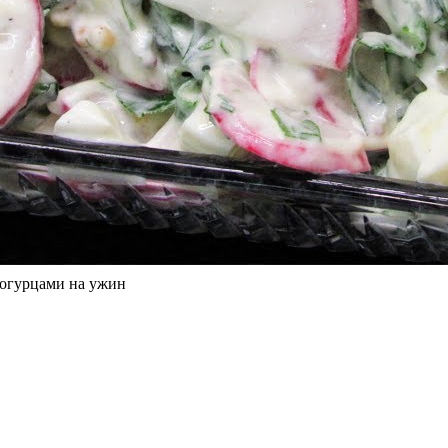
огурцами на ужин