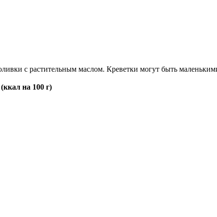
ливки с растительным маслом. Креветки могут быть маленькими
ккал на 100 г)