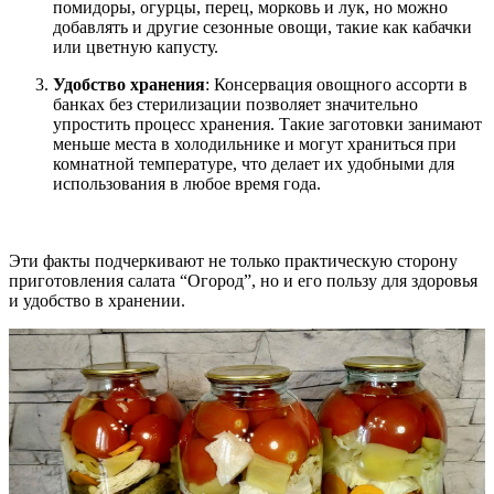
помидоры, огурцы, перец, морковь и лук, но можно
добавлять и другие сезонные овощи, такие как кабачки
или цветную капусту.
Удобство хранения
: Консервация овощного ассорти в
банках без стерилизации позволяет значительно
упростить процесс хранения. Такие заготовки занимают
меньше места в холодильнике и могут храниться при
комнатной температуре, что делает их удобными для
использования в любое время года.
Эти факты подчеркивают не только практическую сторону
приготовления салата “Огород”, но и его пользу для здоровья
и удобство в хранении.