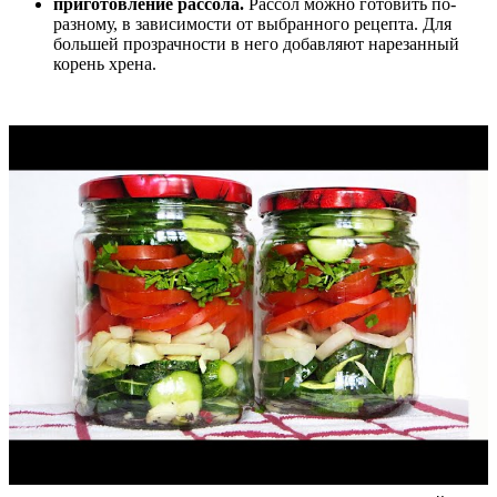
приготовление рассола.
Рассол можно готовить по-
разному, в зависимости от выбранного рецепта. Для
большей прозрачности в него добавляют нарезанный
корень хрена.