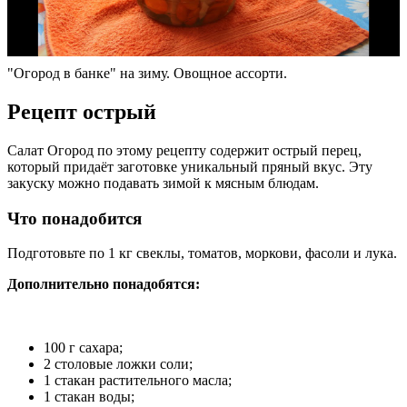
"Огород в банке" на зиму. Овощное ассорти.
Рецепт острый
Салат Огород по этому рецепту содержит острый перец,
который придаёт заготовке уникальный пряный вкус. Эту
закуску можно подавать зимой к мясным блюдам.
Что понадобится
Подготовьте по 1 кг свеклы, томатов, моркови, фасоли и лука.
Дополнительно понадобятся:
100 г сахара;
2 столовые ложки соли;
1 стакан растительного масла;
1 стакан воды;