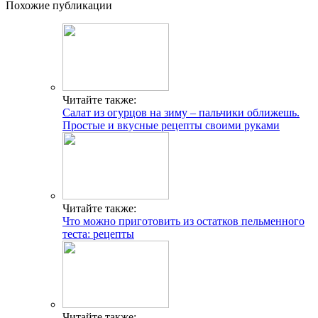
Похожие публикации
Читайте также:
Салат из огурцов на зиму – пальчики оближешь.
Простые и вкусные рецепты своими руками
Читайте также:
Что можно приготовить из остатков пельменного
теста: рецепты
Читайте также: