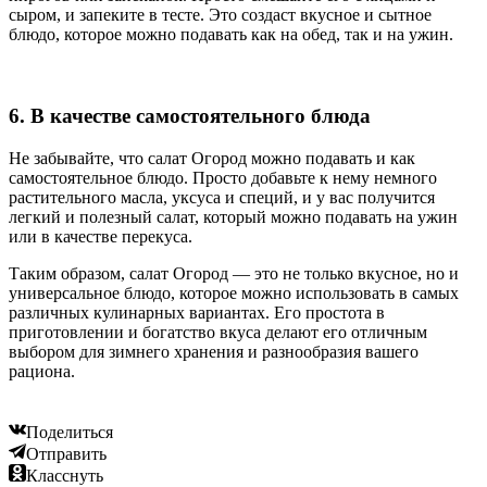
сыром, и запеките в тесте. Это создаст вкусное и сытное
блюдо, которое можно подавать как на обед, так и на ужин.
6. В качестве самостоятельного блюда
Не забывайте, что салат Огород можно подавать и как
самостоятельное блюдо. Просто добавьте к нему немного
растительного масла, уксуса и специй, и у вас получится
легкий и полезный салат, который можно подавать на ужин
или в качестве перекуса.
Таким образом, салат Огород — это не только вкусное, но и
универсальное блюдо, которое можно использовать в самых
различных кулинарных вариантах. Его простота в
приготовлении и богатство вкуса делают его отличным
выбором для зимнего хранения и разнообразия вашего
рациона.
Поделиться
Отправить
Класснуть