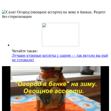
Читайте также:
Лучшие куриные котлеты с сыром — так вкусно вы ещё
не готовили!