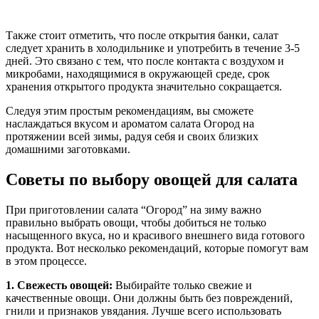
Также стоит отметить, что после открытия банки, салат
следует хранить в холодильнике и употребить в течение 3-5
дней. Это связано с тем, что после контакта с воздухом и
микробами, находящимися в окружающей среде, срок
хранения открытого продукта значительно сокращается.
Следуя этим простым рекомендациям, вы сможете
наслаждаться вкусом и ароматом салата Огород на
протяжении всей зимы, радуя себя и своих близких
домашними заготовками.
Советы по выбору овощей для салата
При приготовлении салата “Огород” на зиму важно
правильно выбрать овощи, чтобы добиться не только
насыщенного вкуса, но и красивого внешнего вида готового
продукта. Вот несколько рекомендаций, которые помогут вам
в этом процессе.
1. Свежесть овощей:
Выбирайте только свежие и
качественные овощи. Они должны быть без повреждений,
гнили и признаков увядания. Лучше всего использовать