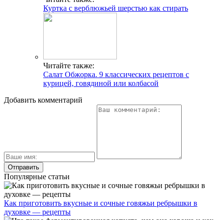
Куртка с верблюжьей шерстью как стирать
Читайте также:
Салат Обжорка. 9 классических рецептов с
курицей, говядиной или колбасой
Добавить комментарий
Популярные статьи
Как приготовить вкусные и сочные говяжьи ребрышки в
духовке — рецепты