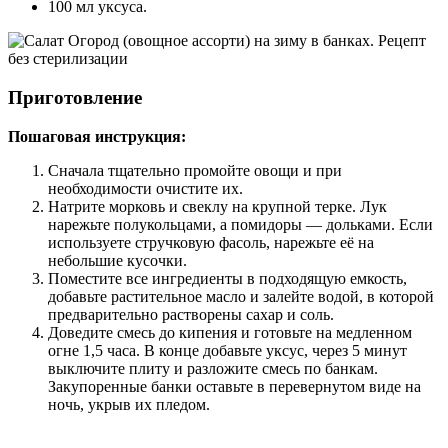
100 мл уксуса.
Приготовление
Пошаговая инструкция:
Сначала тщательно промойте овощи и при
необходимости очистите их.
Натрите морковь и свеклу на крупной терке. Лук
нарежьте полукольцами, а помидоры — дольками. Если
используете стручковую фасоль, нарежьте её на
небольшие кусочки.
Поместите все ингредиенты в подходящую емкость,
добавьте растительное масло и залейте водой, в которой
предварительно растворены сахар и соль.
Доведите смесь до кипения и готовьте на медленном
огне 1,5 часа. В конце добавьте уксус, через 5 минут
выключите плиту и разложите смесь по банкам.
Закупоренные банки оставьте в перевернутом виде на
ночь, укрыв их пледом.