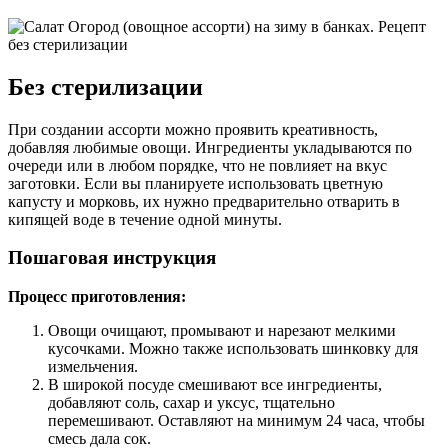
Без стерилизации
При создании ассорти можно проявить креативность,
добавляя любимые овощи. Ингредиенты укладываются по
очереди или в любом порядке, что не повлияет на вкус
заготовки. Если вы планируете использовать цветную
капусту и морковь, их нужно предварительно отварить в
кипящей воде в течение одной минуты.
Пошаговая инструкция
Процесс приготовления:
Овощи очищают, промывают и нарезают мелкими
кусочками. Можно также использовать шинковку для
измельчения.
В широкой посуде смешивают все ингредиенты,
добавляют соль, сахар и уксус, тщательно
перемешивают. Оставляют на минимум 24 часа, чтобы
смесь дала сок.