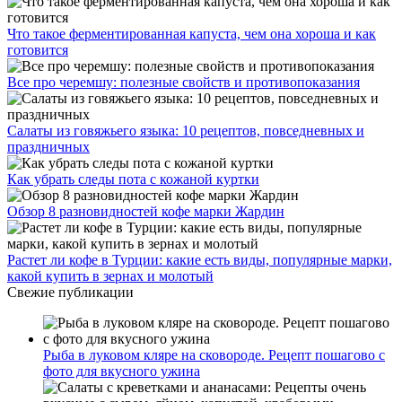
Что такое ферментированная капуста, чем она хороша и как
готовится
Все про черемшу: полезные свойств и противопоказания
Салаты из говяжьего языка: 10 рецептов, повседневных и
праздничных
Как убрать следы пота с кожаной куртки
Обзор 8 разновидностей кофе марки Жардин
Растет ли кофе в Турции: какие есть виды, популярные марки,
какой купить в зернах и молотый
Свежие публикации
Рыба в луковом кляре на сковороде. Рецепт пошагово с
фото для вкусного ужина