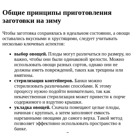
Общие принципы приготовления
заготовки на зиму
Чтобы заготовка сохранялась в идеальном состоянии, а овощи
оставались вкусными и хрустящими, следует учитывать
несколько ключевых аспектов:
выбор овощей.
Плоды могут различаться по размеру, но
важно, чтобы они были одинаковой зрелости. Можно
использовать овощи разных сортов, однако они не
должны иметь повреждений, таких как трещины или
вмятины.
стерилизация контейнеров.
Банки можно
стерилизовать различными способами. К этому
процессу нужно подойти внимательно, так как
некачественная стерилизация может привести к порче
содержимого и вздутию крышки.
укладка овощей.
Сначала помещают целые плоды,
начиная с крупных, а затем заполняют емкость
нарезанными овощами до самого верха. Такой метод
позволяет эффективно использовать пространство в
банке.