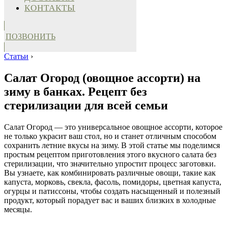
КОНТАКТЫ
ПОЗВОНИТЬ
Статьи
›
Салат Огород (овощное ассорти) на
зиму в банках. Рецепт без
стерилизации для всей семьи
Салат Огород — это универсальное овощное ассорти, которое
не только украсит ваш стол, но и станет отличным способом
сохранить летние вкусы на зиму. В этой статье мы поделимся
простым рецептом приготовления этого вкусного салата без
стерилизации, что значительно упростит процесс заготовки.
Вы узнаете, как комбинировать различные овощи, такие как
капуста, морковь, свекла, фасоль, помидоры, цветная капуста,
огурцы и патиссоны, чтобы создать насыщенный и полезный
продукт, который порадует вас и ваших близких в холодные
месяцы.