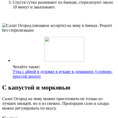
Спустя сутки разливают по банкам, стерилизуют около
10 минут и закатывают.
Читайте также:
Утка с айвой в духовке в рукаве в домашних условиях:
простой рецепт
С капустой и морковью
Салат Огород на зиму можно приготовить не только из
лучших овощей, но и из свежих. Пропорции соли и сахара
можно регулировать по вкусу.