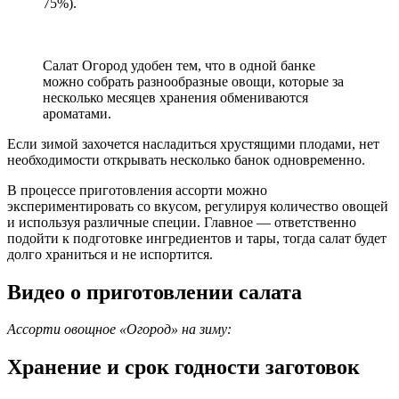
75%).
Салат Огород удобен тем, что в одной банке
можно собрать разнообразные овощи, которые за
несколько месяцев хранения обмениваются
ароматами.
Если зимой захочется насладиться хрустящими плодами, нет
необходимости открывать несколько банок одновременно.
В процессе приготовления ассорти можно
экспериментировать со вкусом, регулируя количество овощей
и используя различные специи. Главное — ответственно
подойти к подготовке ингредиентов и тары, тогда салат будет
долго храниться и не испортится.
Видео о приготовлении салата
Ассорти овощное «Огород» на зиму:
Хранение и срок годности заготовок