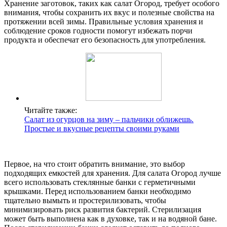
Хранение заготовок, таких как салат Огород, требует особого
внимания, чтобы сохранить их вкус и полезные свойства на
протяжении всей зимы. Правильные условия хранения и
соблюдение сроков годности помогут избежать порчи
продукта и обеспечат его безопасность для употребления.
Читайте также:
Салат из огурцов на зиму – пальчики оближешь.
Простые и вкусные рецепты своими руками
Первое, на что стоит обратить внимание, это выбор
подходящих емкостей для хранения. Для салата Огород лучше
всего использовать стеклянные банки с герметичными
крышками. Перед использованием банки необходимо
тщательно вымыть и простерилизовать, чтобы
минимизировать риск развития бактерий. Стерилизация
может быть выполнена как в духовке, так и на водяной бане.