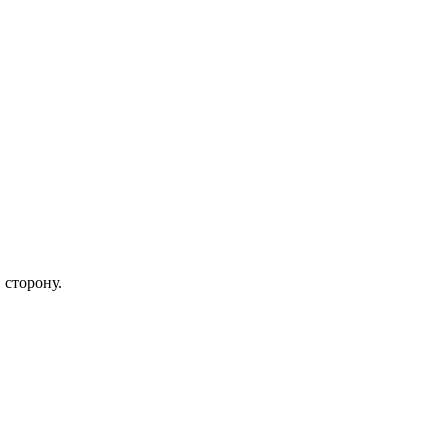
 сторону.