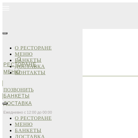
О РЕСТОРАНЕ
МЕНЮ
О
БАНКЕТЫ
РЕСТОРАНЕ
ДОСТАВКА
МЕНЮ
КОНТАКТЫ
ПОЗВОНИТЬ
БАНКЕТЫ
ДОСТАВКА
Ежедневно с 12:00 до 00:00
О РЕСТОРАНЕ
МЕНЮ
БАНКЕТЫ
ДОСТАВКА