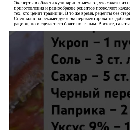
Эксперты в области кулинарии отмечают, что салаты из 
приготовления и разнообразие рецептов позволяют каждом
тех, кто ценит традиции. В то же время, рецепты без ст
Специалисты рекомендуют экспериментировать с добавлен
рацион, но и сделает его более полезным. В итоге, салат