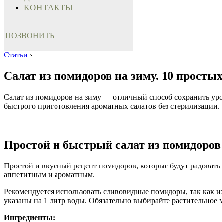
КОНТАКТЫ
ПОЗВОНИТЬ
Статьи
›
Салат из помидоров на зиму. 10 просты
Салат из помидоров на зиму — отличный способ сохранить уро
быстрого приготовления ароматных салатов без стерилизации. 
Простой и быстрый салат из помидоров 
Простой и вкусный рецепт помидоров, которые будут радовать 
аппетитным и ароматным.
Рекомендуется использовать сливовидные помидоры, так как их
указаны на 1 литр воды. Обязательно выбирайте растительное м
Ингредиенты: