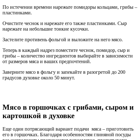
По истечении времени нарежьте помидоры кольцами, грибы –
пластинками.
Очистите чеснок и нарежьте его также пластинками. Сыр
нарежьте на небольшие тонкие кусочки.
Застелите противень фольгой и выложите на него мясо.
Теперь в каждый надрез поместите чеснок, помидор, сыр и
грибы – количество ингредиентов выбирайте в зависимости
от размеров мяса и ваших предпочтений.
Заверните мясо в фольгу и запекайте в разогретой до 200
градусов духовке около 50 минут.
Мясо в горшочках с грибами, сыром и
картошкой в духовке
Еще один потрясающий вариант подачи мяса – приготовить
его в горшочках. Благодаря особенностям глиняной посуды