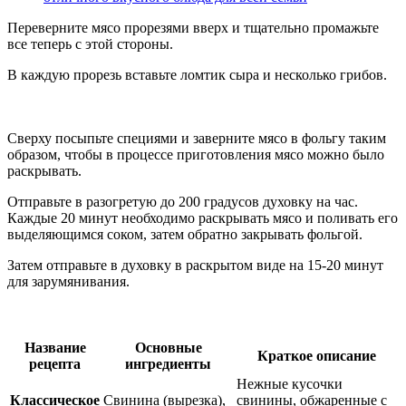
Переверните мясо прорезями вверх и тщательно промажьте
все теперь с этой стороны.
В каждую прорезь вставьте ломтик сыра и несколько грибов.
Сверху посыпьте специями и заверните мясо в фольгу таким
образом, чтобы в процессе приготовления мясо можно было
раскрывать.
Отправьте в разогретую до 200 градусов духовку на час.
Каждые 20 минут необходимо раскрывать мясо и поливать его
выделяющимся соком, затем обратно закрывать фольгой.
Затем отправьте в духовку в раскрытом виде на 15-20 минут
для зарумянивания.
Название
Основные
Краткое описание
рецепта
ингредиенты
Нежные кусочки
Классическое
Свинина (вырезка),
свинины, обжаренные с