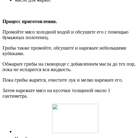
Процесс приготовления.
Промойте мясо холодной водой и обсушите его с помощью
бумажных полотенец.
Грибы также промойте, обсушите и нарежьте небольшими
кубиками.
Обжарьте грибы на сковороде с добавлением масла до тех пор,
пока не испарится вся жидкость.
Пока грибы жарятся, очистите лук и мелко нарежьте его.
Затем нарежьте мясо на кусочки толщиной около 1
сантиметра.