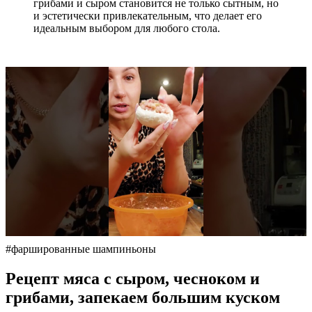
грибами и сыром становится не только сытным, но
и эстетически привлекательным, что делает его
идеальным выбором для любого стола.
#фаршированные шампиньоны
Рецепт мяса с сыром, чесноком и
грибами, запекаем большим куском