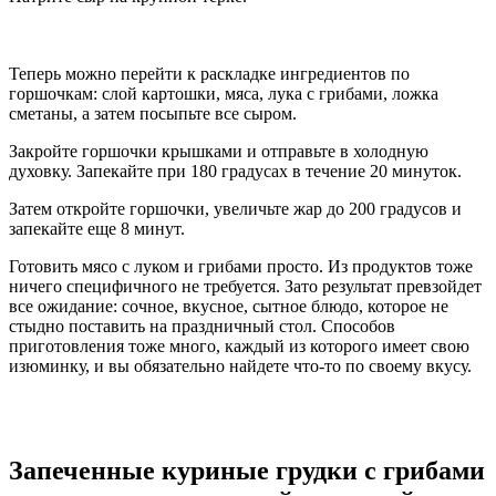
Теперь можно перейти к раскладке ингредиентов по
горшочкам: слой картошки, мяса, лука с грибами, ложка
сметаны, а затем посыпьте все сыром.
Закройте горшочки крышками и отправьте в холодную
духовку. Запекайте при 180 градусах в течение 20 минуток.
Затем откройте горшочки, увеличьте жар до 200 градусов и
запекайте еще 8 минут.
Готовить мясо с луком и грибами просто. Из продуктов тоже
ничего специфичного не требуется. Зато результат превзойдет
все ожидание: сочное, вкусное, сытное блюдо, которое не
стыдно поставить на праздничный стол. Способов
приготовления тоже много, каждый из которого имеет свою
изюминку, и вы обязательно найдете что-то по своему вкусу.
Запеченные куриные грудки с грибами