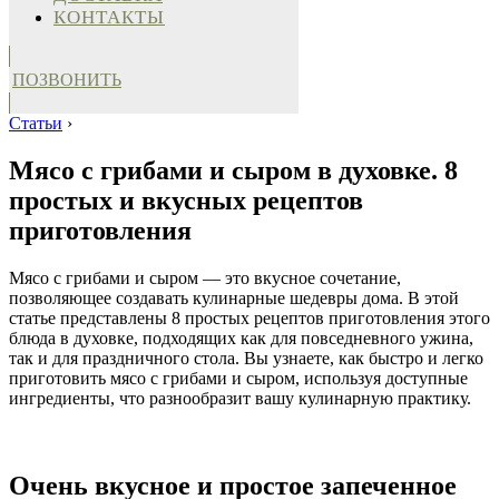
КОНТАКТЫ
ПОЗВОНИТЬ
Статьи
›
Мясо с грибами и сыром в духовке. 8
простых и вкусных рецептов
приготовления
Мясо с грибами и сыром — это вкусное сочетание,
позволяющее создавать кулинарные шедевры дома. В этой
статье представлены 8 простых рецептов приготовления этого
блюда в духовке, подходящих как для повседневного ужина,
так и для праздничного стола. Вы узнаете, как быстро и легко
приготовить мясо с грибами и сыром, используя доступные
ингредиенты, что разнообразит вашу кулинарную практику.
Очень вкусное и простое запеченное