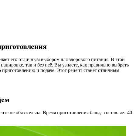
 приготовления
елает его отличным выбором для здорового питания. В этой
анировке, так и без неё. Вы узнаете, как правильно выбрать
о приготовлению и подаче. Этот рецепт станет отличным
цем
пте не обязательна. Время приготовления блюда составляет 40