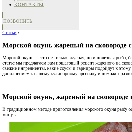
КОНТАКТЫ
ПОЗВОНИТЬ
Статьи
›
Морской окунь жареный на сковороде с 
Морской окунь — это не только вкусная, но и полезная рыба, 
статье мы предлагаем вам пошаговый рецепт жареного на сковор
свежие ингредиенты, какие соусы и гарниры подойдут к этому 
дополнением к вашему кулинарному арсеналу и поможет разно
Морской окунь, жареный на сковороде 
В традиционном методе приготовления морского окуня рыбу об
минут.