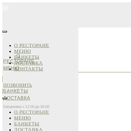
О РЕСТОРАНЕ
МЕНЮ
О
БАНКЕТЫ
РЕСТОРАНЕ
ДОСТАВКА
МЕНЮ
КОНТАКТЫ
ПОЗВОНИТЬ
БАНКЕТЫ
ДОСТАВКА
Ежедневно с 12:00 до 00:00
О РЕСТОРАНЕ
МЕНЮ
БАНКЕТЫ
ДОСТАВКА