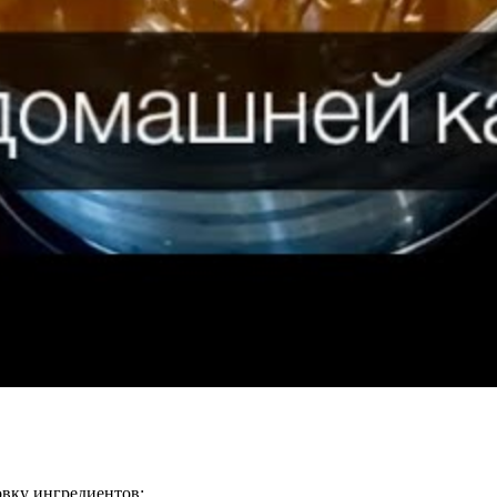
овку ингредиентов: