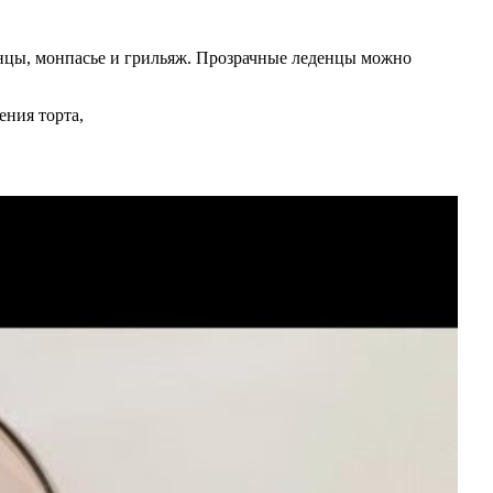
енцы, монпасье и грильяж. Прозрачные леденцы можно