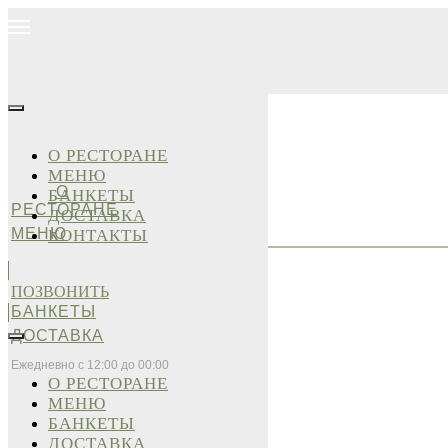
О РЕСТОРАНЕ
МЕНЮ
О
БАНКЕТЫ
РЕСТОРАНЕ
ДОСТАВКА
МЕНЮ
КОНТАКТЫ
ПОЗВОНИТЬ
БАНКЕТЫ
ДОСТАВКА
Ежедневно с 12:00 до 00:00
О РЕСТОРАНЕ
МЕНЮ
БАНКЕТЫ
ДОСТАВКА