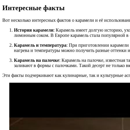
Интересные факты
Вот несколько интересных фактов о карамели и её использован
История карамели
: Карамель имеет долгую историю, ух
лимонным соком. В Европе карамель стала популярной в с
Карамель и температура
: При приготовлении карамели 
нагрева и температуры можно получить разные оттенки и
Карамель на палочке
: Карамель на палочке, известная 
заливают в формы с палочками. Такой десерт не только в
Эти факты подчеркивают как кулинарные, так и культурные асп