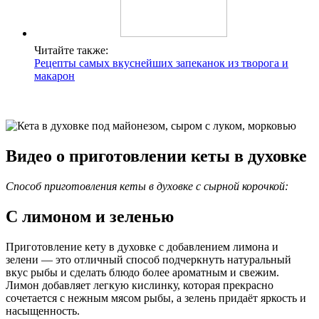
Читайте также:
Рецепты самых вкуснейших запеканок из творога и
макарон
Видео о приготовлении кеты в духовке
Способ приготовления кеты в духовке с сырной корочкой:
С лимоном и зеленью
Приготовление кету в духовке с добавлением лимона и
зелени — это отличный способ подчеркнуть натуральный
вкус рыбы и сделать блюдо более ароматным и свежим.
Лимон добавляет легкую кислинку, которая прекрасно
сочетается с нежным мясом рыбы, а зелень придаёт яркость и
насыщенность.