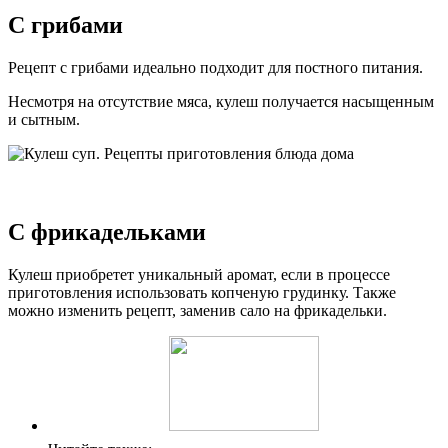
С грибами
Рецепт с грибами идеально подходит для постного питания.
Несмотря на отсутствие мяса, кулеш получается насыщенным
и сытным.
С фрикадельками
Кулеш приобретет уникальный аромат, если в процессе
приготовления использовать копченую грудинку. Также
можно изменить рецепт, заменив сало на фрикадельки.