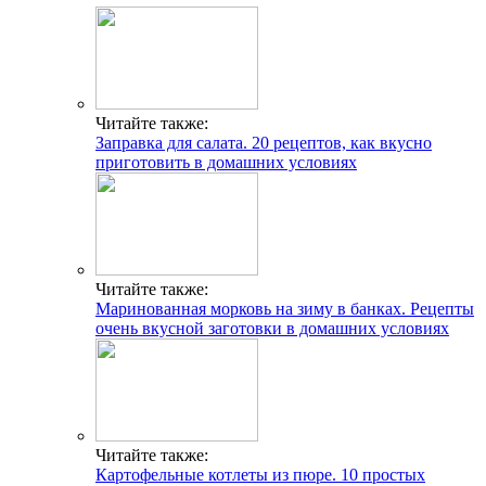
Читайте также:
Заправка для салата. 20 рецептов, как вкусно
приготовить в домашних условиях
Читайте также:
Маринованная морковь на зиму в банках. Рецепты
очень вкусной заготовки в домашних условиях
Читайте также:
Картофельные котлеты из пюре. 10 простых