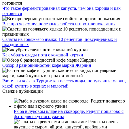
Что такое ферментированная капуста, чем она хороша и как
готовится
Все про черемшу: полезные свойств и противопоказания
Салаты из говяжьего языка: 10 рецептов, повседневных и
праздничных
Как убрать следы пота с кожаной куртки
Обзор 8 разновидностей кофе марки Жардин
Растет ли кофе в Турции: какие есть виды, популярные марки,
какой купить в зернах и молотый
Свежие публикации
Рыба в луковом кляре на сковороде. Рецепт пошагово с
фото для вкусного ужина