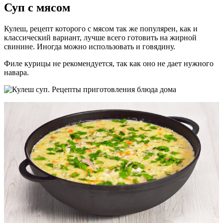
Суп с мясом
Кулеш, рецепт которого с мясом так же популярен, как и
классический вариант, лучше всего готовить на жирной
свинине. Иногда можно использовать и говядину.
Филе курицы не рекомендуется, так как оно не дает нужного
навара.