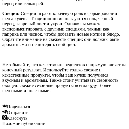
перец или сельдерей.
Специи:
Специи играют ключевую роль в формировании
вкуса кулеша. Традиционно используются соль, черный
перец, лавровый лист и укроп. Однако вы можете
экспериментировать с другими специями, такими как
паприка или чеснок, чтобы добавить новые нотки в блюдо.
Обратите внимание на свежесть специй: они должны быть
ароматными и не потерять свой цвет.
Не забывайте, что качество ингредиентов напрямую влияет на
конечный результат. Используйте только свежие и
качественные продукты, чтобы ваш кулеш получился
вкусным и ароматным. Также стоит учитывать сезонность
овощей: свежие сезонные продукты всегда будут более
вкусными и полезными.
Поделиться
Отправить
Класснуть
Похожие публикации