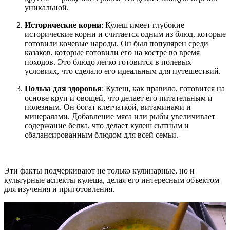
уникальной.
Исторические корни
: Кулеш имеет глубокие
исторические корни и считается одним из блюд, которые
готовили кочевые народы. Он был популярен среди
казаков, которые готовили его на костре во время
походов. Это блюдо легко готовится в полевых
условиях, что сделало его идеальным для путешествий.
Польза для здоровья
: Кулеш, как правило, готовится на
основе круп и овощей, что делает его питательным и
полезным. Он богат клетчаткой, витаминами и
минералами. Добавление мяса или рыбы увеличивает
содержание белка, что делает кулеш сытным и
сбалансированным блюдом для всей семьи.
Эти факты подчеркивают не только кулинарные, но и
культурные аспекты кулеша, делая его интересным объектом
для изучения и приготовления.