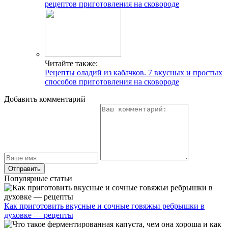
рецептов приготовления на сковороде
Читайте также:
Рецепты оладий из кабачков. 7 вкусных и простых
способов приготовления на сковороде
Добавить комментарий
Популярные статьи
Как приготовить вкусные и сочные говяжьи ребрышки в
духовке — рецепты