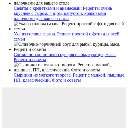
Салаты с креветками и ананасами: Рецепты очень
вкусные с сыром, яйцом, капустой, крабовыми
палочками для вашего стола
Уха из головы сазана. Рецепт простой с фото для всей
семьи
Сливочно-горчичный соус для рыбы, курицы, мяса.
Рецепт и советы
Сырники из мягкого творога. Рецепт с манкой, пышные,
ПП, классический. Фото и советы