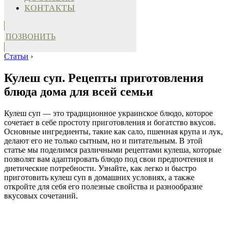
КОНТАКТЫ
ПОЗВОНИТЬ
Статьи
›
Кулеш суп. Рецепты приготовления
блюда дома для всей семьи
Кулеш суп — это традиционное украинское блюдо, которое
сочетает в себе простоту приготовления и богатство вкусов.
Основные ингредиенты, такие как сало, пшенная крупа и лук,
делают его не только сытным, но и питательным. В этой
статье мы поделимся различными рецептами кулеша, которые
позволят вам адаптировать блюдо под свои предпочтения и
диетические потребности. Узнайте, как легко и быстро
приготовить кулеш суп в домашних условиях, а также
откройте для себя его полезные свойства и разнообразие
вкусовых сочетаний.