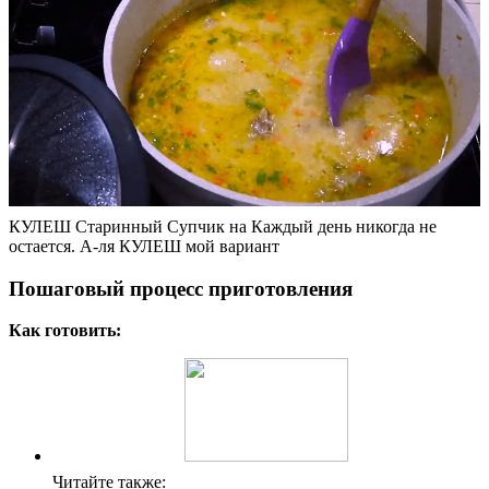
КУЛЕШ Старинный Супчик на Каждый день никогда не
остается. А-ля КУЛЕШ мой вариант
Пошаговый процесс приготовления
Как готовить:
Читайте также: