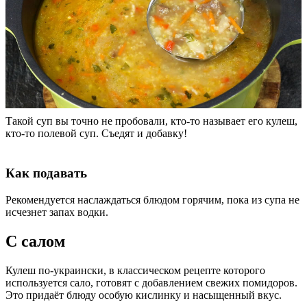
Такой суп вы точно не пробовали, кто-то называет его кулеш,
кто-то полевой суп. Съедят и добавку!
Как подавать
Рекомендуется наслаждаться блюдом горячим, пока из супа не
исчезнет запах водки.
С салом
Кулеш по-украински, в классическом рецепте которого
используется сало, готовят с добавлением свежих помидоров.
Это придаёт блюду особую кислинку и насыщенный вкус.