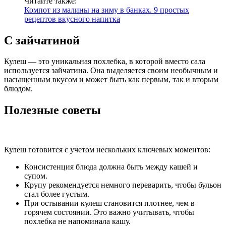
Читайте также:
Компот из малины на зиму в банках. 9 простых
рецептов вкусного напитка
С зайчатиной
Кулеш — это уникальная похлебка, в которой вместо сала
используется зайчатина. Она выделяется своим необычным и
насыщенным вкусом и может быть как первым, так и вторым
блюдом.
Полезные советы
Кулеш готовится с учетом нескольких ключевых моментов:
Консистенция блюда должна быть между кашей и
супом.
Крупу рекомендуется немного переварить, чтобы бульон
стал более густым.
При остывании кулеш становится плотнее, чем в
горячем состоянии. Это важно учитывать, чтобы
похлебка не напоминала кашу.