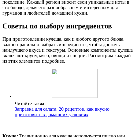
поколение. Каждый регион вносит свои уникальные ноты в
это блюдо, делая его разнообразным и интересным для
гурманов и любителей домашней кухни.
Советы по выбору ингредиентов
При приготовлении кулеша, как и любого другого блюда,
важно правильно выбрать ингредиенты, чтобы достичь
наилучшего вкуса и текстуры. Основные компоненты кулеша
включают крупу, мясо, овощи и специи. Рассмотрим каждый
из этих элементов подробнее.
Читайте также:
Заправка для салата. 20 рецептов, как вкусно
приготовить в домашних условиях
Крупа:
Традиционно для кулеша используется пшено или