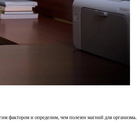
гим фактором и определим, чем полезен магний для организма.