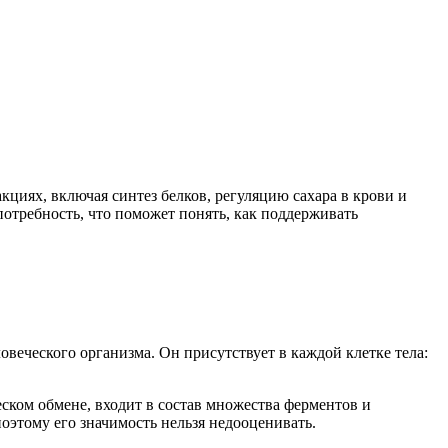
циях, включая синтез белков, регуляцию сахара в крови и
отребность, что поможет понять, как поддерживать
веческого организма. Он присутствует в каждой клетке тела:
ском обмене, входит в состав множества ферментов и
оэтому его значимость нельзя недооценивать.