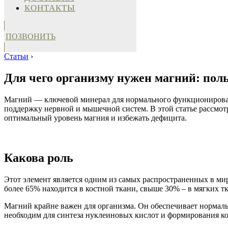
КОНТАКТЫ
ПОЗВОНИТЬ
Статьи
›
Для чего организму нужен магний: поль
Магний — ключевой минерал для нормального функционирования
поддержку нервной и мышечной систем. В этой статье рассмот
оптимальный уровень магния и избежать дефицита.
Какова роль
Этот элемент является одним из самых распространенных в ми
более 65% находится в костной ткани, свыше 30% – в мягких тк
Магний крайне важен для организма. Он обеспечивает нормаль
необходим для синтеза нуклеиновых кислот и формирования кос