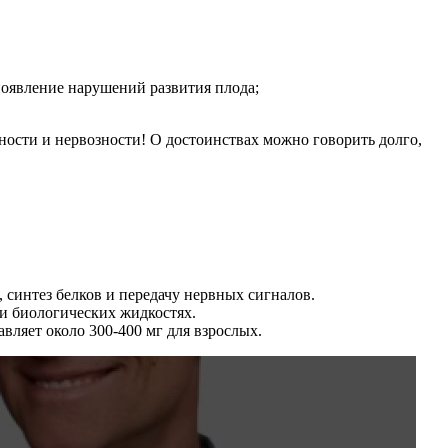
оявление нарушений развития плода;
ности и нервозности! О достоинствах можно говорить долго,
 синтез белков и передачу нервных сигналов.
 и биологических жидкостях.
авляет около 300-400 мг для взрослых.