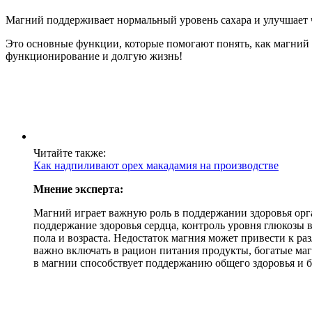
Магний поддерживает нормальный уровень сахара и улучшает ч
Это основные функции, которые помогают понять, как магний 
функционирование и долгую жизнь!
Читайте также:
Как надпиливают орех макадамия на производстве
Мнение эксперта:
Магний играет важную роль в поддержании здоровья орг
поддержание здоровья сердца, контроль уровня глюкозы в
пола и возраста. Недостаток магния может привести к р
важно включать в рацион питания продукты, богатые маг
в магнии способствует поддержанию общего здоровья и 