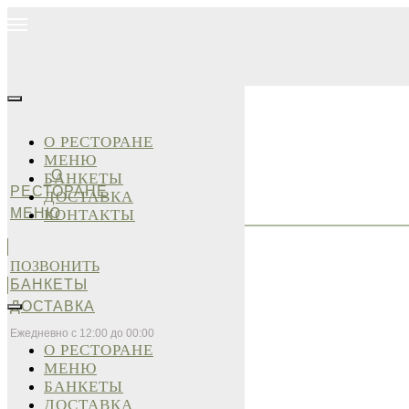
О РЕСТОРАНЕ
МЕНЮ
О
БАНКЕТЫ
РЕСТОРАНЕ
ДОСТАВКА
МЕНЮ
КОНТАКТЫ
ПОЗВОНИТЬ
БАНКЕТЫ
ДОСТАВКА
Ежедневно с 12:00 до 00:00
О РЕСТОРАНЕ
МЕНЮ
БАНКЕТЫ
ДОСТАВКА