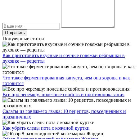
Популярные статьи
Как приготовить вкусные и сочные говяжьи ребрышки в
духовке — рецепты
Что такое ферментированная капуста, чем она хороша и как
готовится
Все про черемшу: полезные свойств и противопоказания
Салаты из говяжьего языка: 10 рецептов, повседневных и
праздничных
Как убрать следы пота с кожаной куртки