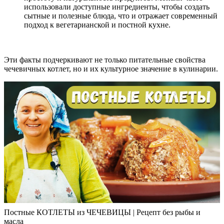
использовали доступные ингредиенты, чтобы создать
сытные и полезные блюда, что и отражает современный
подход к вегетарианской и постной кухне.
Эти факты подчеркивают не только питательные свойства
чечевичных котлет, но и их культурное значение в кулинарии.
Постные КОТЛЕТЫ из ЧЕЧЕВИЦЫ | Рецепт без рыбы и
масла