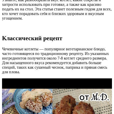
хитрости использовать при готовке, а также как красиво
подать их на стол. Эта статья станет полезным гидом для всех,
кто хочет порадовать себя и близких здоровым и вкусным
угощением.
Классический рецепт
Чечевичные котлеты — популярное вегетарианское блюдо,
часто готовящееся по традиционному рецепту. Из указанных
ингредиентов получится около 7-8 котлет среднего размера.
Для насыщенного вкуса рекомендуется добавить больше
специй, таких как сушеный чеснок, паприка и пряная смесь
для плова.