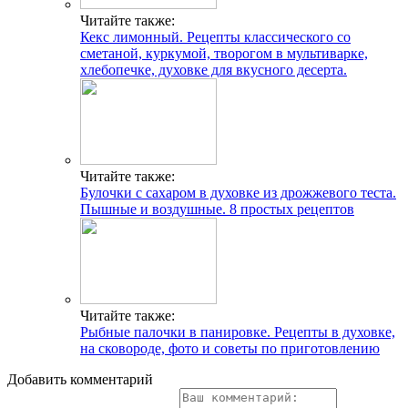
Читайте также:
Кекс лимонный. Рецепты классического со
сметаной, куркумой, творогом в мультиварке,
хлебопечке, духовке для вкусного десерта.
Читайте также:
Булочки с сахаром в духовке из дрожжевого теста.
Пышные и воздушные. 8 простых рецептов
Читайте также:
Рыбные палочки в панировке. Рецепты в духовке,
на сковороде, фото и советы по приготовлению
Добавить комментарий