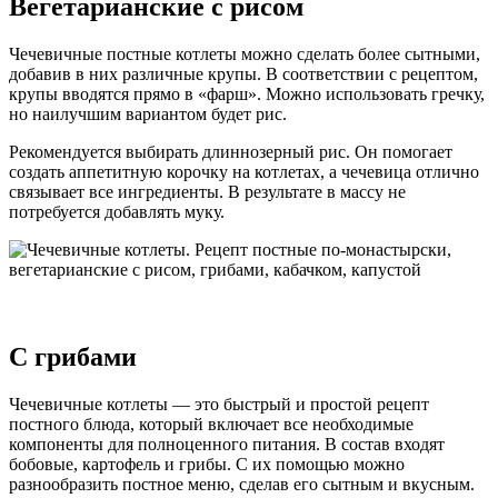
Вегетарианские с рисом
Чечевичные постные котлеты можно сделать более сытными,
добавив в них различные крупы. В соответствии с рецептом,
крупы вводятся прямо в «фарш». Можно использовать гречку,
но наилучшим вариантом будет рис.
Рекомендуется выбирать длиннозерный рис. Он помогает
создать аппетитную корочку на котлетах, а чечевица отлично
связывает все ингредиенты. В результате в массу не
потребуется добавлять муку.
С грибами
Чечевичные котлеты — это быстрый и простой рецепт
постного блюда, который включает все необходимые
компоненты для полноценного питания. В состав входят
бобовые, картофель и грибы. С их помощью можно
разнообразить постное меню, сделав его сытным и вкусным.