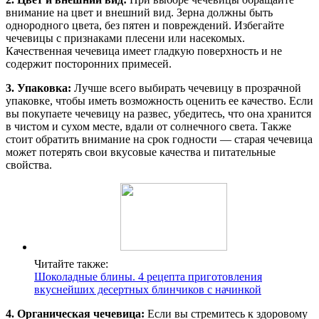
внимание на цвет и внешний вид. Зерна должны быть
однородного цвета, без пятен и повреждений. Избегайте
чечевицы с признаками плесени или насекомых.
Качественная чечевица имеет гладкую поверхность и не
содержит посторонних примесей.
3. Упаковка:
Лучше всего выбирать чечевицу в прозрачной
упаковке, чтобы иметь возможность оценить ее качество. Если
вы покупаете чечевицу на развес, убедитесь, что она хранится
в чистом и сухом месте, вдали от солнечного света. Также
стоит обратить внимание на срок годности — старая чечевица
может потерять свои вкусовые качества и питательные
свойства.
Читайте также:
Шоколадные блины. 4 рецепта приготовления
вкуснейших десертных блинчиков с начинкой
4. Органическая чечевица:
Если вы стремитесь к здоровому