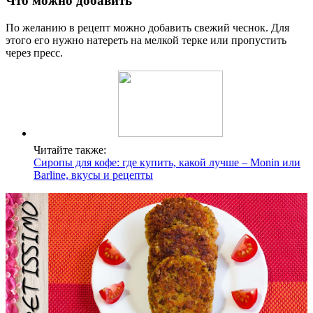
Что можно добавить
По желанию в рецепт можно добавить свежий чеснок. Для
этого его нужно натереть на мелкой терке или пропустить
через пресс.
Читайте также:
Сиропы для кофе: где купить, какой лучше – Monin или
Вarline, вкусы и рецепты