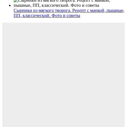
Сырники из мягкого творога. Рецепт с манкой, пышные,
ПП, классический. Фото и советы