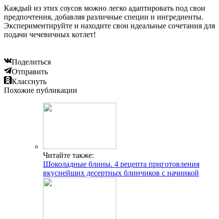
Каждый из этих соусов можно легко адаптировать под свои
предпочтения, добавляя различные специи и ингредиенты.
Экспериментируйте и находите свои идеальные сочетания для
подачи чечевичных котлет!
Поделиться
Отправить
Класснуть
Похожие публикации
Читайте также:
Шоколадные блины. 4 рецепта приготовления
вкуснейших десертных блинчиков с начинкой