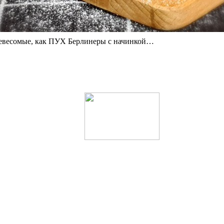
евесомые, как ПУХ Берлинеры с начинкой…