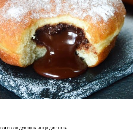
ится из следующих ингредиентов: