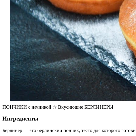
ПОНЧИКИ с начинкой ☆ Вкуснющие БЕРЛИНЕРЫ
Ингредиенты
Берлинер — это берлинский пончик, тесто для которого готов