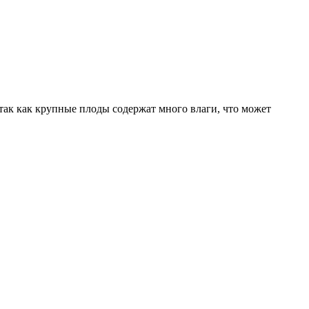
 так как крупные плоды содержат много влаги, что может