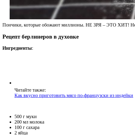
Пончики, которые обожают миллионы. НЕ ЗРЯ – ЭТО ХИТ! Н
Рецепт берлинеров в духовке
Ингредиенты
:
Читайте также:
Как вкусно приготовить мясо по-французски из индейки
500 г муки
200 мл молока
100 г сахара
2 яйца