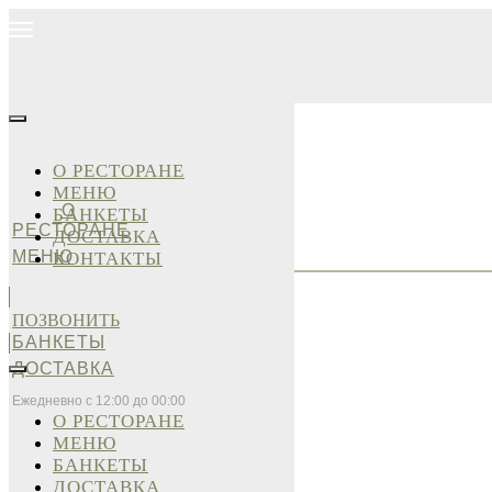
О РЕСТОРАНЕ
МЕНЮ
О
БАНКЕТЫ
РЕСТОРАНЕ
ДОСТАВКА
МЕНЮ
КОНТАКТЫ
ПОЗВОНИТЬ
БАНКЕТЫ
ДОСТАВКА
Ежедневно с 12:00 до 00:00
О РЕСТОРАНЕ
МЕНЮ
БАНКЕТЫ
ДОСТАВКА