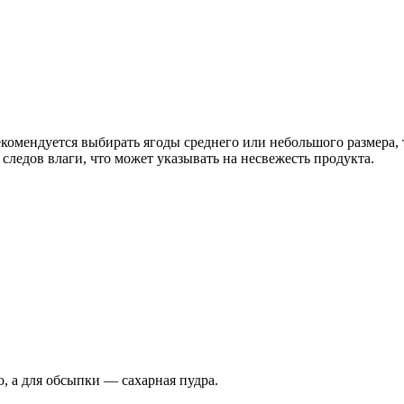
екомендуется выбирать ягоды среднего или небольшого размера,
т следов влаги, что может указывать на несвежесть продукта.
, а для обсыпки — сахарная пудра.