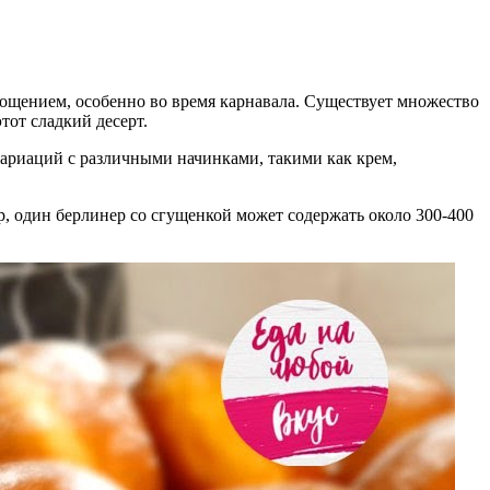
гощением, особенно во время карнавала. Существует множество
тот сладкий десерт.
вариаций с различными начинками, такими как крем,
р, один берлинер со сгущенкой может содержать около 300-400