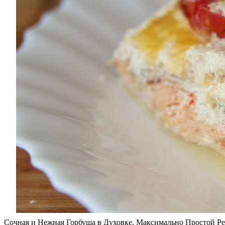
Сочная и Нежная Горбуша в Духовке. Максимально Простой Ре