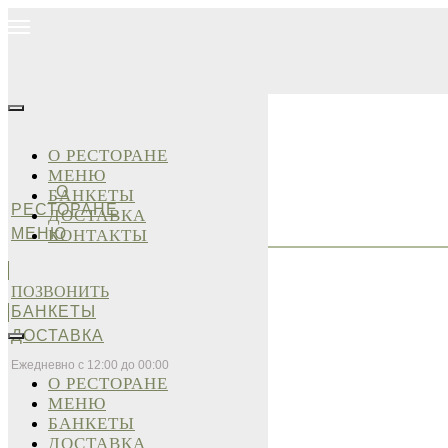
О РЕСТОРАНЕ
МЕНЮ
О
БАНКЕТЫ
РЕСТОРАНЕ
ДОСТАВКА
МЕНЮ
КОНТАКТЫ
ПОЗВОНИТЬ
БАНКЕТЫ
ДОСТАВКА
Ежедневно с 12:00 до 00:00
О РЕСТОРАНЕ
МЕНЮ
БАНКЕТЫ
ДОСТАВКА