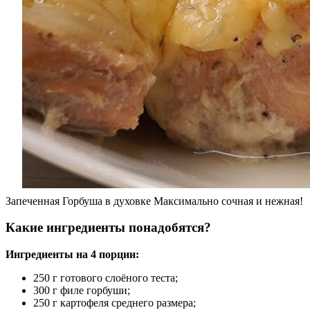
Запеченная Горбуша в духовке Максимально сочная и нежная!
Какие ингредиенты понадобятся?
Ингредиенты на 4 порции:
250 г готового слоёного теста;
300 г филе горбуши;
250 г картофеля среднего размера;