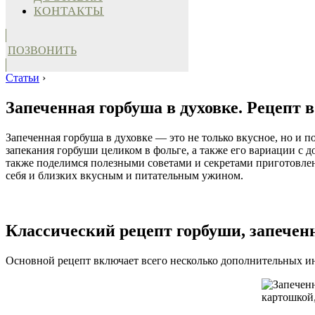
КОНТАКТЫ
ПОЗВОНИТЬ
Статьи
›
Запеченная горбуша в духовке. Рецепт 
Запеченная горбуша в духовке — это не только вкусное, но и 
запекания горбуши целиком в фольге, а также его вариации с
также поделимся полезными советами и секретами приготовлени
себя и близких вкусным и питательным ужином.
Классический рецепт горбуши, запечен
Основной рецепт включает всего несколько дополнительных инг