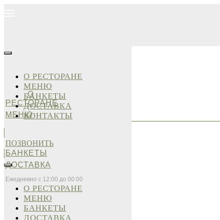
О РЕСТОРАНЕ
МЕНЮ
О
БАНКЕТЫ
РЕСТОРАНЕ
ДОСТАВКА
МЕНЮ
КОНТАКТЫ
ПОЗВОНИТЬ
БАНКЕТЫ
ДОСТАВКА
Ежедневно с 12:00 до 00:00
О РЕСТОРАНЕ
МЕНЮ
БАНКЕТЫ
ДОСТАВКА