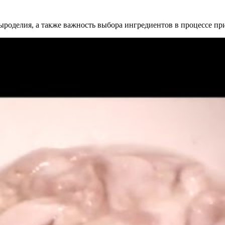
ыроделия, а также важность выбора ингредиентов в процессе пр