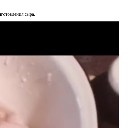
иготовления сыра.