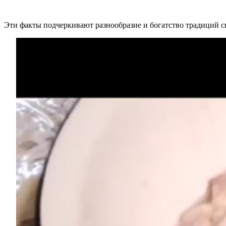
Эти факты подчеркивают разнообразие и богатство традиций с