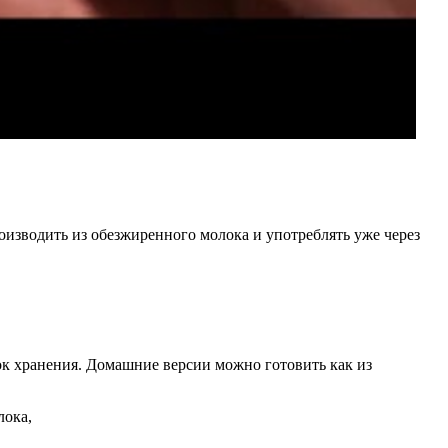
оизводить из обезжиренного молока и употреблять уже через
ок хранения. Домашние версии можно готовить как из