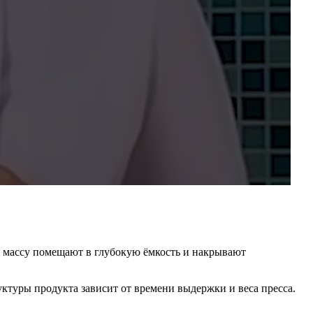
ю массу помещают в глубокую ёмкость и накрывают
уктуры продукта зависит от времени выдержки и веса пресса.