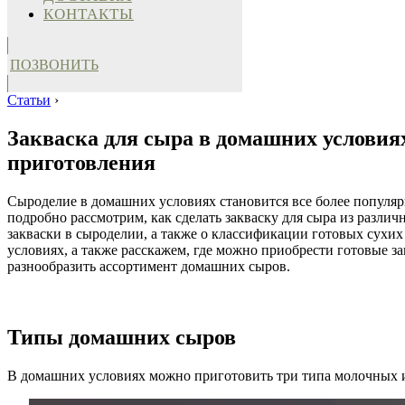
КОНТАКТЫ
ПОЗВОНИТЬ
Статьи
›
Закваска для сыра в домашних условиях
приготовления
Сыроделие в домашних условиях становится все более популяр
подробно рассмотрим, как сделать закваску для сыра из различ
закваски в сыроделии, а также о классификации готовых сух
условиях, а также расскажем, где можно приобрести готовые 
разнообразить ассортимент домашних сыров.
Типы домашних сыров
В домашних условиях можно приготовить три типа молочных 