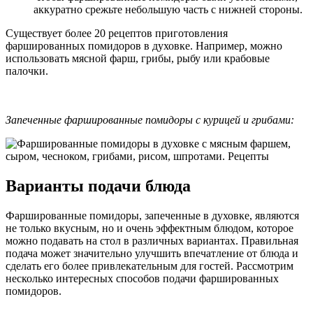
аккуратно срежьте небольшую часть с нижней стороны.
Существует более 20 рецептов приготовления
фаршированных помидоров в духовке. Например, можно
использовать мясной фарш, грибы, рыбу или крабовые
палочки.
Запеченные фаршированные помидоры с курицей и грибами:
Варианты подачи блюда
Фаршированные помидоры, запеченные в духовке, являются
не только вкусным, но и очень эффектным блюдом, которое
можно подавать на стол в различных вариантах. Правильная
подача может значительно улучшить впечатление от блюда и
сделать его более привлекательным для гостей. Рассмотрим
несколько интересных способов подачи фаршированных
помидоров.