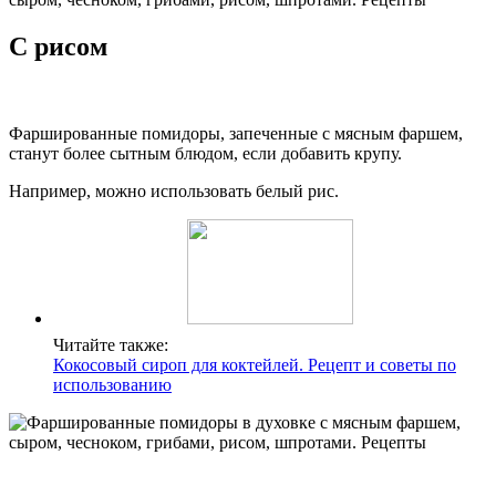
С рисом
Фаршированные помидоры, запеченные с мясным фаршем,
станут более сытным блюдом, если добавить крупу.
Например, можно использовать белый рис.
Читайте также:
Кокосовый сироп для коктейлей. Рецепт и советы по
использованию