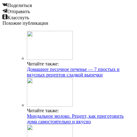
Поделиться
Отправить
Класснуть
Похожие публикации
Читайте также:
Домашнее песочное печенье — 7 простых и
вкусных рецептов сладкой выпечки
Читайте также:
Миндальное молоко. Рецепт, как приготовить
дома самостоятельно и вкусно