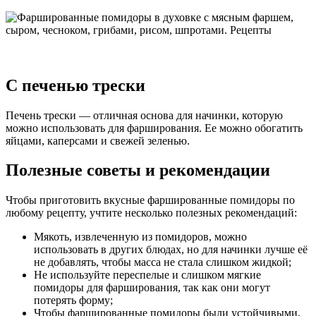
С печенью трески
Печень трески — отличная основа для начинки, которую
можно использовать для фарширования. Ее можно обогатить
яйцами, каперсами и свежей зеленью.
Полезные советы и рекомендации
Чтобы приготовить вкусные фаршированные помидоры по
любому рецепту, учтите несколько полезных рекомендаций:
Мякоть, извлеченную из помидоров, можно
использовать в других блюдах, но для начинки лучше её
не добавлять, чтобы масса не стала слишком жидкой;
Не используйте переспелые и слишком мягкие
помидоры для фарширования, так как они могут
потерять форму;
Чтобы фаршированные помидоры были устойчивыми,