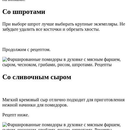
Со шпротами
При выборе шпрот лучше выбирать крупные экземпляры. Не
забудьте удалить все косточки и обрезать хвосты.
Продолжим с рецептом.
Со сливочным сыром
Мягкий кремовый сыр отлично подходит для приготовления
нежной начинки для помидоров.
Рецепт ниже.