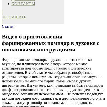
КОНТАКТЫ
ПОЗВОНИТЬ
Статьи
›
Видео о приготовлении
фаршированных помидор в духовке с
пошаговыми инструкциями
Фаршированные помидоры в духовке — это не только
вкусное, но и универсальное блюдо, которое можно
адаптировать под любые предпочтения и диетические
ограничения. В этой статье мы собрали разнообразные
рецепты, которые помогут вам создать аппетитные закуски с
использованием мясного фарша, рыбы, сыра и других
ингредиентов. Вы узнаете, как правильно выбрать помидоры
для фарширования и какие сочетания продуктов сделают ваше
блюдо по-настоящему незабываемым. Эти рецепты подойдут
как для повседневного ужина, так и для праздничного стола, а
также помогут разнообразить ваше меню и порадовать
близких новыми вкусами.