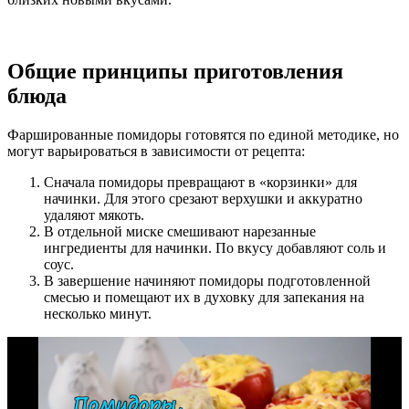
Общие принципы приготовления
блюда
Фаршированные помидоры готовятся по единой методике, но
могут варьироваться в зависимости от рецепта:
Сначала помидоры превращают в «корзинки» для
начинки. Для этого срезают верхушки и аккуратно
удаляют мякоть.
В отдельной миске смешивают нарезанные
ингредиенты для начинки. По вкусу добавляют соль и
соус.
В завершение начиняют помидоры подготовленной
смесью и помещают их в духовку для запекания на
несколько минут.