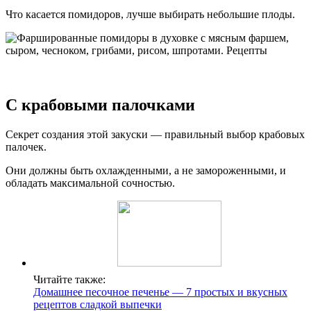
Что касается помидоров, лучше выбирать небольшие плоды.
С крабовыми палочками
Секрет создания этой закуски — правильный выбор крабовых
палочек.
Они должны быть охлажденными, а не замороженными, и
обладать максимальной сочностью.
Читайте также:
Домашнее песочное печенье — 7 простых и вкусных
рецептов сладкой выпечки