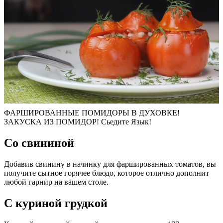
ФАРШИРОВАННЫЕ ПОМИДОРЫ В ДУХОВКЕ!
ЗАКУСКА ИЗ ПОМИДОР! Сьедите Язык!
Со свининой
Добавив свинину в начинку для фаршированных томатов, вы
получите сытное горячее блюдо, которое отлично дополнит
любой гарнир на вашем столе.
С куриной грудкой