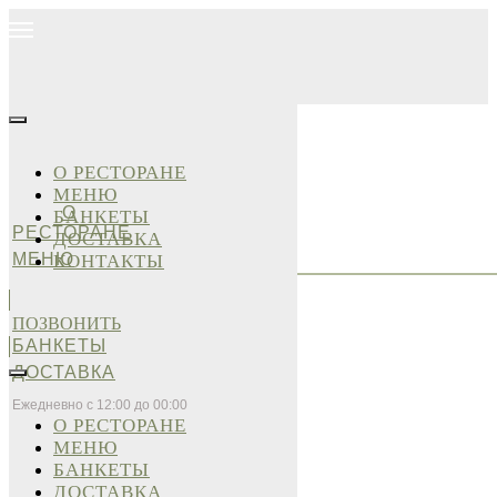
О РЕСТОРАНЕ
МЕНЮ
О
БАНКЕТЫ
РЕСТОРАНЕ
ДОСТАВКА
МЕНЮ
КОНТАКТЫ
ПОЗВОНИТЬ
БАНКЕТЫ
ДОСТАВКА
Ежедневно с 12:00 до 00:00
О РЕСТОРАНЕ
МЕНЮ
БАНКЕТЫ
ДОСТАВКА