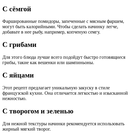
С сёмгой
Фаршированные помидоры, запеченные с мясным фаршем,
могут быть калорийными. Чтобы сделать начинку легче,
добавьте в нее рыбу, например, копченую семгу.
С грибами
Для этого блюда лучше всего подойдут быстро готовящиеся
грибы, такие как вешенки или шампиньоны.
С яйцами
Этот рецепт предлагает уникальную закуску в стиле
французской кухни. Она отличается легкостью и изысканной
нежностью.
С творогом и зеленью
Для нежной текстуры начинки рекомендуется использовать
жирный мягкий творог.