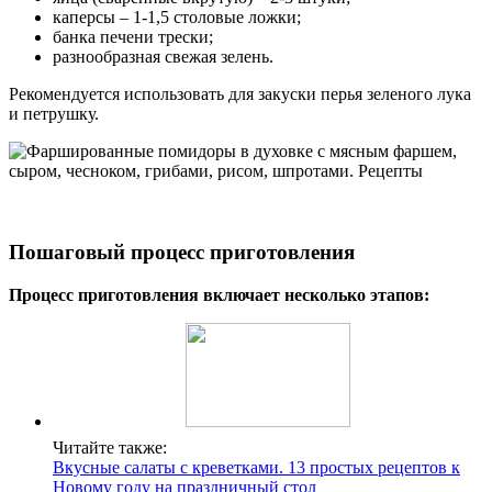
каперсы – 1-1,5 столовые ложки;
банка печени трески;
разнообразная свежая зелень.
Рекомендуется использовать для закуски перья зеленого лука
и петрушку.
Пошаговый процесс приготовления
Процесс приготовления включает несколько этапов:
Читайте также:
Вкусные салаты с креветками. 13 простых рецептов к
Новому году на праздничный стол