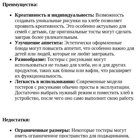
Преимущества:
Креативность и индивидуальность:
Возможность
создавать уникальные рисунки на хлебе позволяет
проявить креативность. Это особенно актуально для
семей с детьми, где оригинальные тосты могут сделать
завтрак более увлекательным.
Улучшение аппетита:
Эстетически оформленные
блюда могут повысить аппетит, что особенно важно для
детей или людей, которые не любят завтракать.
Разнообразие:
Тостеры с рисунками могут
использоваться не только для хлеба, но и для других
продуктов, таких как блины или вафли, что расширяет
их функциональность.
Легкость в использовании:
Современные модели
тостеров с рисунками обычно просты в эксплуатации.
Достаточно выбрать нужный режим и поместить хлеб в
устройство, после чего оно само выполнит свою работу.
Недостатки:
Ограниченные размеры:
Некоторые тостеры могут
иметь ограниченное пространство для поджаривания,