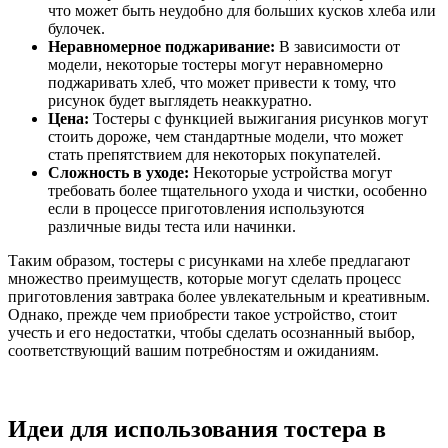
что может быть неудобно для больших кусков хлеба или
булочек.
Неравномерное поджаривание:
В зависимости от
модели, некоторые тостеры могут неравномерно
поджаривать хлеб, что может привести к тому, что
рисунок будет выглядеть неаккуратно.
Цена:
Тостеры с функцией выжигания рисунков могут
стоить дороже, чем стандартные модели, что может
стать препятствием для некоторых покупателей.
Сложность в уходе:
Некоторые устройства могут
требовать более тщательного ухода и чистки, особенно
если в процессе приготовления используются
различные виды теста или начинки.
Таким образом, тостеры с рисунками на хлебе предлагают
множество преимуществ, которые могут сделать процесс
приготовления завтрака более увлекательным и креативным.
Однако, прежде чем приобрести такое устройство, стоит
учесть и его недостатки, чтобы сделать осознанный выбор,
соответствующий вашим потребностям и ожиданиям.
Идеи для использования тостера в