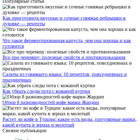
Популярные статьи
Как приготовить вкусные и сочные говяжьи ребрышки в
духовке — рецепты
Что такое ферментированная капуста, чем она хороша и как
готовится
Все про черемшу: полезные свойств и противопоказания
Салаты из говяжьего языка: 10 рецептов, повседневных и
праздничных
Как убрать следы пота с кожаной куртки
Обзор 8 разновидностей кофе марки Жардин
Растет ли кофе в Турции: какие есть виды, популярные марки,
какой купить в зернах и молотый
Свежие публикации