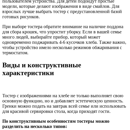
пользователем устройства. Для детей подойдут простые
модели, которые делают изображения в виде смайлов. Для
взрослых лучше выбрать тостер с предустановленной базой
готовых рисунков.
При выборе тостера обратите внимание на наличие поддона
для сбора крошек, что упростит уборку. Если в вашей семье
много людей, выбирайте прибор, который может
одновременно поджаривать 4-6 кусочков хлеба. Также важно,
чтобы устройство имело несколько режимов обжаривания с
термостатом.
Виды и конструктивные
характеристики
Тостер с изображениями на хлебе не только выполняет свою
основную функцию, но и добавляет эстетическую ценность.
Гренки можно подать на завтрак всей семье или использовать
для красивой сервировки стола, когда приходят гости.
По конструктивным особенностям тостеры можно
разделить на несколько типов: