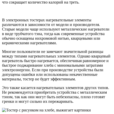
что сокращает количество калорий на треть.
В электронных тостерах нагревательные элементы
различаются в зависимости от модели и производителя.
Старые модели чаще используют металлические нагреватели
в виде трубчатого тэна, тогда как современные устройства
обычно оснащены нихромовой нитью, кварцевыми или
керамическими нагревателями.
Многие пользователи не замечают значительной разницы
между типами нагревательных элементов. Однако кварцевый
нагреватель быстро нагревается, обеспечивая равномерное и
быстрое поджаривание хлеба с минимальными затратами
электроэнергии. Если при производстве устройства были
допущены ошибки или использованы некачественные
материалы, тостер не будет эффективным.
Это также касается нагревательных элементов других типов.
Не рекомендуется приобретать устройства с металлическим
тэном, так как они могут быть небезопасны, плохо готовят
гренки и могут сильно их пережаривать.