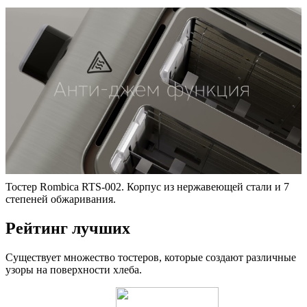
Тостер Rombica RTS-002. Корпус из нержавеющей стали и 7
степеней обжаривания.
Рейтинг лучших
Существует множество тостеров, которые создают различные
узоры на поверхности хлеба.