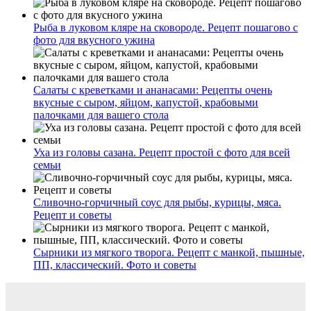
Рыба в луковом кляре на сковороде. Рецепт пошагово с
фото для вкусного ужина
Салаты с креветками и ананасами: Рецепты очень
вкусные с сыром, яйцом, капустой, крабовыми
палочками для вашего стола
Уха из головы сазана. Рецепт простой с фото для всей
семьи
Сливочно-горчичный соус для рыбы, курицы, мяса.
Рецепт и советы
Сырники из мягкого творога. Рецепт с манкой, пышные,
ПП, классический. Фото и советы