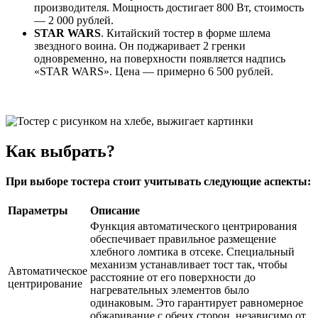
производителя. Мощность достигает 800 Вт, стоимость
— 2 000 рублей.
STAR WARS
. Китайский тостер в форме шлема
звездного воина. Он поджаривает 2 гренки
одновременно, на поверхности появляется надпись
«STAR WARS». Цена — примерно 6 500 рублей.
Как выбрать?
При выборе тостера стоит учитывать следующие аспекты:
Параметры
Описание
Функция автоматического центрирования
обеспечивает правильное размещение
хлебного ломтика в отсеке. Специальный
механизм устанавливает тост так, чтобы
Автоматическое
расстояние от его поверхности до
центрирование
нагревательных элементов было
одинаковым. Это гарантирует равномерное
обжаривание с обеих сторон, независимо от