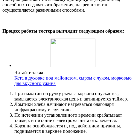
способных создавать изображения, нагрев пластин
осуществляется различными способами.
Процесс работы тостера выглядит следующим образом:
Читайте также:
Кета в духовке под майонезом, сыром с луком, морковью
для вкусного ужина
При нажатии на ручку рычага корзина опускается,
замыкается электрическая цепь и активируется таймер.
Ломтики хлеба начинают нагреваться благодаря
инфракрасному излучению.
По истечении установленного времени срабатывает
таймер, и питание с электромагнита отключается.
Корзина освобождается и, под действием пружины,
поднимается в верхнее положение.