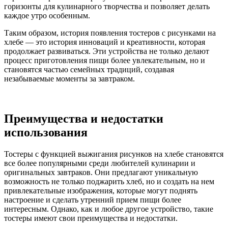
горизонты для кулинарного творчества и позволяет делать
каждое утро особенным.
Таким образом, история появления тостеров с рисунками на
хлебе — это история инноваций и креативности, которая
продолжает развиваться. Эти устройства не только делают
процесс приготовления пищи более увлекательным, но и
становятся частью семейных традиций, создавая
незабываемые моменты за завтраком.
Преимущества и недостатки
использования
Тостеры с функцией выжигания рисунков на хлебе становятся
все более популярными среди любителей кулинарии и
оригинальных завтраков. Они предлагают уникальную
возможность не только поджарить хлеб, но и создать на нем
привлекательные изображения, которые могут поднять
настроение и сделать утренний прием пищи более
интересным. Однако, как и любое другое устройство, такие
тостеры имеют свои преимущества и недостатки.