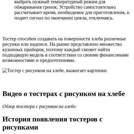
выбрать нужный температурный режим для
обжаривания гренок. Устройство самостоятельно
рассчитывает время, необходимое для приготовления, и
подает сигнал по окончании цикла, отключаясь.
Тостер способен создавать на поверхности хлеба различные
рисунки или надписи. На рынке представлено множество
кухонных приборов, поэтому каждый сможет найти
подходящую модель в соответствии со своими финансовыми
возможностями и предпочтениями.
Видео о тостерах с рисунком на хлебе
Обзор тостера с рисунком на хлебе:
История появления тостеров с
рисунками