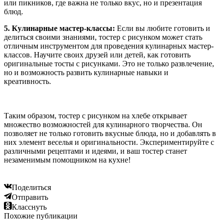
или пикников, где важна не только вкус, но и презентация
блюд.
5. Кулинарные мастер-классы:
Если вы любите готовить и
делиться своими знаниями, тостер с рисунком может стать
отличным инструментом для проведения кулинарных мастер-
классов. Научите своих друзей или детей, как готовить
оригинальные тосты с рисунками. Это не только развлечение,
но и возможность развить кулинарные навыки и
креативность.
Таким образом, тостер с рисунком на хлебе открывает
множество возможностей для кулинарного творчества. Он
позволяет не только готовить вкусные блюда, но и добавлять в
них элемент веселья и оригинальности. Экспериментируйте с
различными рецептами и идеями, и ваш тостер станет
незаменимым помощником на кухне!
Поделиться
Отправить
Класснуть
Похожие публикации