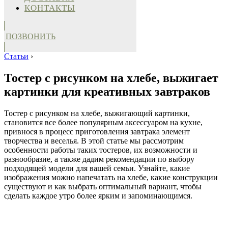
КОНТАКТЫ
ПОЗВОНИТЬ
Статьи
›
Тостер с рисунком на хлебе, выжигает
картинки для креативных завтраков
Тостер с рисунком на хлебе, выжигающий картинки,
становится все более популярным аксессуаром на кухне,
привнося в процесс приготовления завтрака элемент
творчества и веселья. В этой статье мы рассмотрим
особенности работы таких тостеров, их возможности и
разнообразие, а также дадим рекомендации по выбору
подходящей модели для вашей семьи. Узнайте, какие
изображения можно напечатать на хлебе, какие конструкции
существуют и как выбрать оптимальный вариант, чтобы
сделать каждое утро более ярким и запоминающимся.