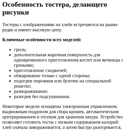
Особенность тостера, делающего
рисунки
Тостеры с изображениями на хлебе встречаются на рынке
редко и имеют высокую цену.
Ключевые особенности всех моделей:
гриль;
дополнительная жарочная поверхность для
одновременного приготовления котлет или яичницы с
гренками;
приготовление сэндвичей;
обжаривание только с одной стороны;
подогрев пирожков или булочек на специальной
решетке;
размораживание;
разогрев без подсушивания.
Некоторые модели оснащены электронным управлением,
выдвижным поддоном для сбора крошек, автоматическим
центрированием и отсеком для хранения шнура. Устройство
позволяет готовить тосты с низким содержанием калорий:
хлеб сначала замораживается, а затем быстро разогревается,