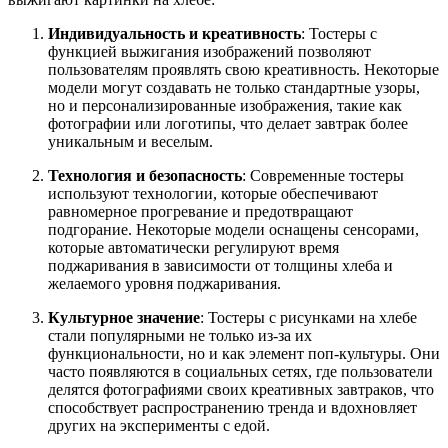
Индивидуальность и креативность
: Тостеры с
функцией выжигания изображений позволяют
пользователям проявлять свою креативность. Некоторые
модели могут создавать не только стандартные узоры,
но и персонализированные изображения, такие как
фотографии или логотипы, что делает завтрак более
уникальным и веселым.
Технология и безопасность
: Современные тостеры
используют технологии, которые обеспечивают
равномерное прогревание и предотвращают
подгорание. Некоторые модели оснащены сенсорами,
которые автоматически регулируют время
поджаривания в зависимости от толщины хлеба и
желаемого уровня поджаривания.
Культурное значение
: Тостеры с рисунками на хлебе
стали популярными не только из-за их
функциональности, но и как элемент поп-культуры. Они
часто появляются в социальных сетях, где пользователи
делятся фотографиями своих креативных завтраков, что
способствует распространению тренда и вдохновляет
других на эксперименты с едой.