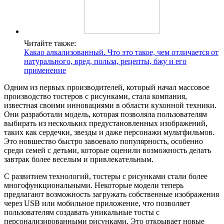
Читайте также:
Какао алкализованный. Что это такое, чем отличается от
натурального, вред, польза, рецепты, бжу и его
применение
Одним из первых производителей, который начал массовое
производство тостеров с рисунками, стала компания,
известная своими инновациями в области кухонной техники.
Они разработали модель, которая позволяла пользователям
выбирать из нескольких предустановленных изображений,
таких как сердечки, звезды и даже персонажи мультфильмов.
Это новшество быстро завоевало популярность, особенно
среди семей с детьми, которые оценили возможность делать
завтрак более веселым и привлекательным.
С развитием технологий, тостеры с рисунками стали более
многофункциональными. Некоторые модели теперь
предлагают возможность загружать собственные изображения
через USB или мобильное приложение, что позволяет
пользователям создавать уникальные тосты с
персонализированными рисунками. Это открывает новые