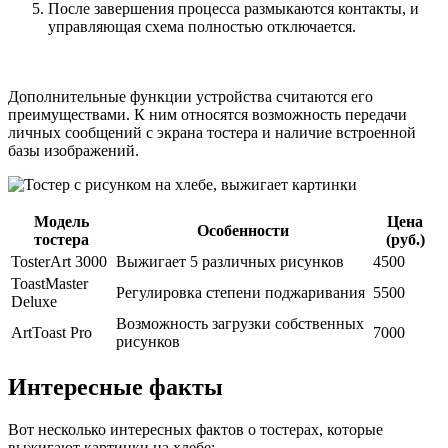
После завершения процесса размыкаются контакты, и
управляющая схема полностью отключается.
Дополнительные функции устройства считаются его
преимуществами. К ним относятся возможность передачи
личных сообщений с экрана тостера и наличие встроенной
базы изображений.
Модель
Цена
Особенности
тостера
(руб.)
TosterArt 3000
Выжигает 5 различных рисунков
4500
ToastMaster
Регулировка степени поджаривания
5500
Deluxe
Возможность загрузки собственных
ArtToast Pro
7000
рисунков
Интересные факты
Вот несколько интересных фактов о тостерах, которые
выжигают картинки на хлебе: