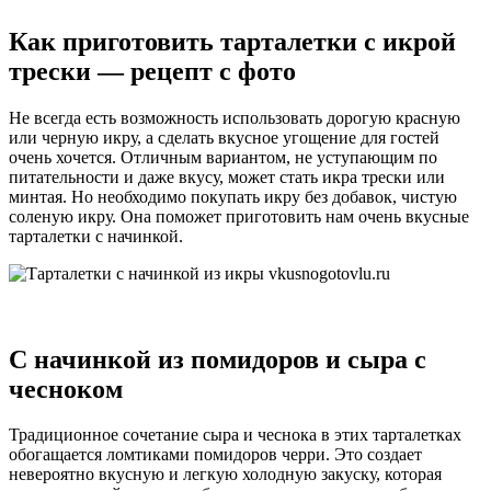
Как приготовить тарталетки с икрой
трески — рецепт с фото
Не всегда есть возможность использовать дорогую красную
или черную икру, а сделать вкусное угощение для гостей
очень хочется. Отличным вариантом, не уступающим по
питательности и даже вкусу, может стать икра трески или
минтая. Но необходимо покупать икру без добавок, чистую
соленую икру. Она поможет приготовить нам очень вкусные
тарталетки с начинкой.
С начинкой из помидоров и сыра с
чесноком
Традиционное сочетание сыра и чеснока в этих тарталетках
обогащается ломтиками помидоров черри. Это создает
невероятно вкусную и легкую холодную закуску, которая