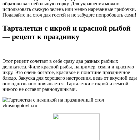
образовывал небольшую горку. Для украшения можно
использовать свежую зелень или мелко нарезанные грибочки.
Подавайте на стол для гостей и не забудьте попробовать сами!
Тарталетки с икрой и красной рыбой
— рецепт к празднику
Этот рецепт сочетает в себе сразу два разных рыбных
деликатеса. Филе красной рыбы, например, семги и красную
икру. Это очень богатое, красивое и поистине праздничное
блюдо. Закуска для хорошего настроения, ведь от вкусной еды
оно однозначно повышается. Тарталетки с икрой и семгой
никого не оставят равнодушными.