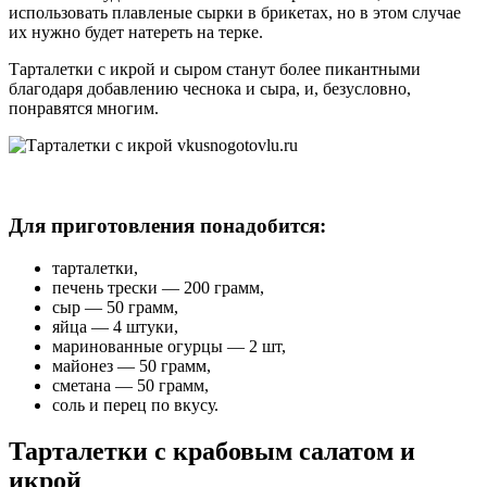
использовать плавленые сырки в брикетах, но в этом случае
их нужно будет натереть на терке.
Тарталетки с икрой и сыром станут более пикантными
благодаря добавлению чеснока и сыра, и, безусловно,
понравятся многим.
Для приготовления понадобится:
тарталетки,
печень трески — 200 грамм,
сыр — 50 грамм,
яйца — 4 штуки,
маринованные огурцы — 2 шт,
майонез — 50 грамм,
сметана — 50 грамм,
соль и перец по вкусу.
Тарталетки с крабовым салатом и
икрой