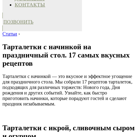
КОНТАКТЫ
ПОЗВОНИТЬ
Статьи
›
Тарталетки с начинкой на
праздничный стол. 17 самых вкусных
рецептов
Тарталетки с начинкой — это вкусное и эффектное угощение
для праздничного стола. Мы собрали 17 рецептов тарталеток,
подходящих для различных торжеств: Нового года, Дня
рождения и других событий. Узнайте, как быстро
приготовить начинки, которые порадуют гостей и сделают
праздник незабываемым.
Тарталетки с икрой, сливочным сыром
и огурцом