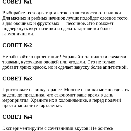
СОВЕТ №1
Выбирайте тесто для тарталеток в зависимости от начинки.
Для мясных и рыбных начинок лучше подойдет слоеное тесто,
а для овощных и фруктовых — песочное. Это поможет
подчеркнуть вкус начинки и сделать тарталетки более
гармоничными.
СОВЕТ №2
Не забывайте о презентации! Украшайте тарталетки свежими
травами, кусочками овощей или ягодами. Это не только
добавит ярких красок, но и сделает закуску более аппетитной.
СОВЕТ №3
Приготовьте начинку заранее. Многие начинки можно сделать
за день до праздника, что сэкономит ваше время в день
мероприятия. Храните их в холодильнике, а перед подачей
просто заполните тарталетки.
СОВЕТ №4
Экспериментируйте с сочетаниями вкусов! Не бойтесь