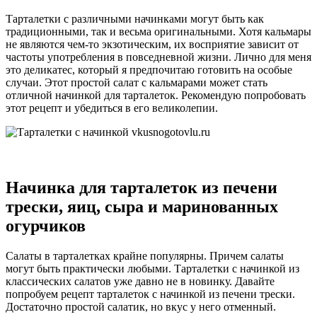
Тарталетки с различными начинками могут быть как
традиционными, так и весьма оригинальными. Хотя кальмары
не являются чем-то экзотическим, их восприятие зависит от
частоты употребления в повседневной жизни. Лично для меня
это деликатес, который я предпочитаю готовить на особые
случаи. Этот простой салат с кальмарами может стать
отличной начинкой для тарталеток. Рекомендую попробовать
этот рецепт и убедиться в его великолепии.
Начинка для тарталеток из печени
трески, яиц, сыра и маринованных
огурчиков
Салаты в тарталетках крайне популярны. Причем салаты
могут быть практически любыми. Тарталетки с начинкой из
классических салатов уже давно не в новинку. Давайте
попробуем рецепт тарталеток с начинкой из печени трески.
Достаточно простой салатик, но вкус у него отменный.