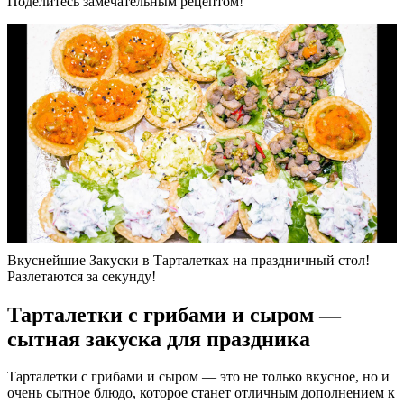
Поделитесь замечательным рецептом!
Вкуснейшие Закуски в Тарталетках на праздничный стол!
Разлетаются за секунду!
Тарталетки с грибами и сыром —
сытная закуска для праздника
Тарталетки с грибами и сыром — это не только вкусное, но и
очень сытное блюдо, которое станет отличным дополнением к