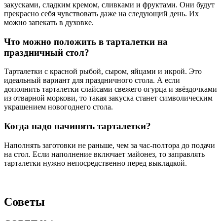
закусками, сладким кремом, сливками и фруктами. Они будут
прекрасно себя чувствовать даже на следующий день. Их
можно запекать в духовке.
Что можно положить в тарталетки на
праздничный стол?
Тарталетки с красной рыбой, сыром, яйцами и икрой. Это
идеальный вариант для праздничного стола. А если
дополнить тарталетки слайсами свежего огурца и звёздочками
из отварной моркови, то такая закуска станет символическим
украшением новогоднего стола.
Когда надо начинять тарталетки?
Наполнять заготовки не раньше, чем за час-полтора до подачи
на стол. Если наполнение включает майонез, то заправлять
тарталетки нужно непосредственно перед выкладкой.
Советы