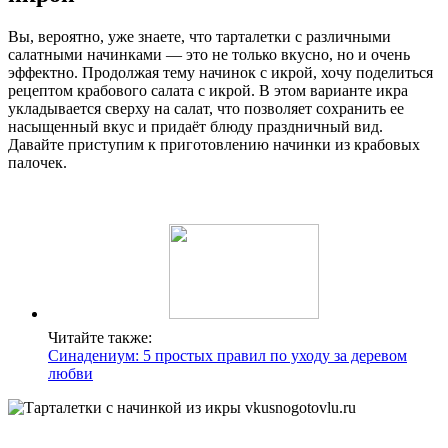
Вы, вероятно, уже знаете, что тарталетки с различными
салатными начинками — это не только вкусно, но и очень
эффектно. Продолжая тему начинок с икрой, хочу поделиться
рецептом крабового салата с икрой. В этом варианте икра
укладывается сверху на салат, что позволяет сохранить ее
насыщенный вкус и придаёт блюду праздничный вид.
Давайте приступим к приготовлению начинки из крабовых
палочек.
Читайте также:
Синадениум: 5 простых правил по уходу за деревом
любви