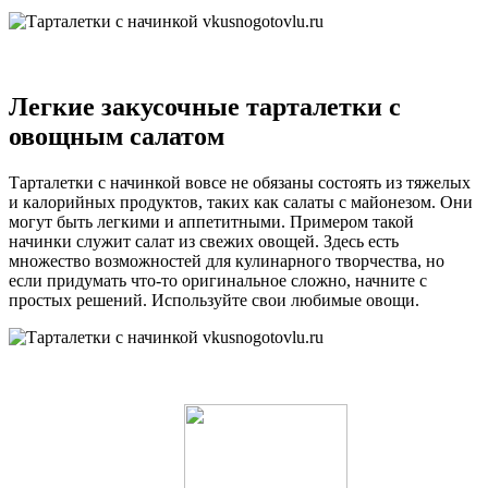
Легкие закусочные тарталетки с
овощным салатом
Тарталетки с начинкой вовсе не обязаны состоять из тяжелых
и калорийных продуктов, таких как салаты с майонезом. Они
могут быть легкими и аппетитными. Примером такой
начинки служит салат из свежих овощей. Здесь есть
множество возможностей для кулинарного творчества, но
если придумать что-то оригинальное сложно, начните с
простых решений. Используйте свои любимые овощи.