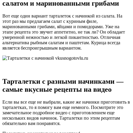
салатом и маринованными грибами
Вот еще один вариант тарталеток с начинкой из салата. На
этот раз мы предлагаем салат с куриным филе,
маринованными грибами, яйцами и помидорами. Уже на
этапе рецепта это звучит аппетитно, не так ли? Он обладает
умеренной нежностью и легкой пикантностью. Отличная
альтернатива рыбным салатам и паштетам. Курица всегда
является беспроигрышным вариантом.
Тарталетки с разными начинками —
самые вкусные рецепты на видео
Если вы все еще не выбрали, какие же начинки приготовить в
тарталетках, то я помогу вам еще немного. Посмотрите это
замечательное подробное видео с приготовлением еще
нескольких видов начинок. Тарталетки по этим рецептам
обязательно вам понравятся.