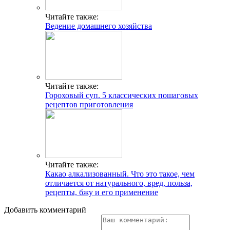
Читайте также:
Ведение домашнего хозяйства
Читайте также:
Гороховый суп. 5 классических пошаговых
рецептов приготовления
Читайте также:
Какао алкализованный. Что это такое, чем
отличается от натурального, вред, польза,
рецепты, бжу и его применение
Добавить комментарий