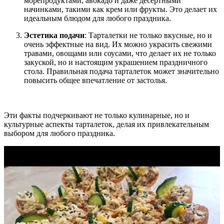
морепродуктами, авокадо и даже десертными
начинками, такими как крем или фрукты. Это делает их
идеальным блюдом для любого праздника.
Эстетика подачи
: Тарталетки не только вкусные, но и
очень эффектные на вид. Их можно украсить свежими
травами, овощами или соусами, что делает их не только
закуской, но и настоящим украшением праздничного
стола. Правильная подача тарталеток может значительно
повысить общее впечатление от застолья.
Эти факты подчеркивают не только кулинарные, но и
культурные аспекты тарталеток, делая их привлекательным
выбором для любого праздника.