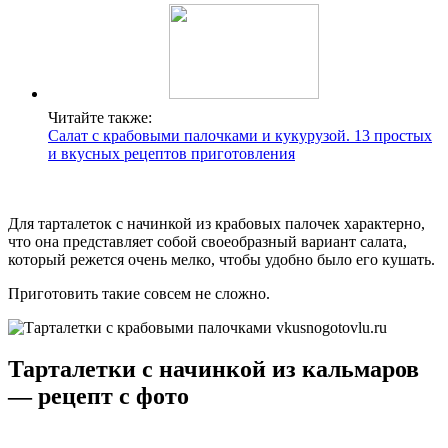
Читайте также:
Салат с крабовыми палочками и кукурузой. 13 простых
и вкусных рецептов приготовления
Для тарталеток с начинкой из крабовых палочек характерно,
что она представляет собой своеобразный вариант салата,
который режется очень мелко, чтобы удобно было его кушать.
Приготовить такие совсем не сложно.
Тарталетки с начинкой из кальмаров
— рецепт с фото