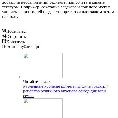
добавлять необычные ингредиенты или сочетать разные
текстуры. Например, сочетание сладкого и соленого может
удивить ваших гостей и сделать тарталетки настоящим хитом
на столе.
Поделиться
Отправить
Класснуть
Похожие публикации
Читайте также:
Рубленные куриные котлеты из филе грудки. 7
рецептов отличного вкусного блюда для всей
семьи