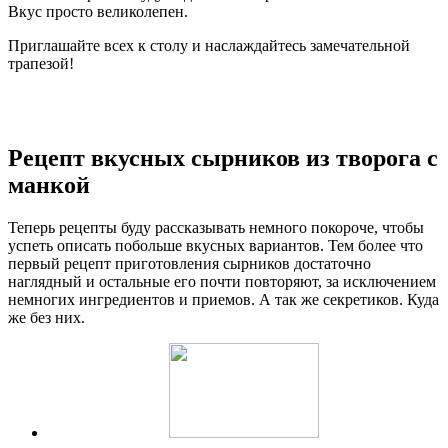
Вкус просто великолепен.
Приглашайте всех к столу и наслаждайтесь замечательной
трапезой!
Рецепт вкусных сырников из творога с
манкой
Теперь рецепты буду рассказывать немного покороче, чтобы
успеть описать побольше вкусных вариантов. Тем более что
первый рецепт приготовления сырников достаточно
наглядный и остальные его почти повторяют, за исключением
немногих ингредиентов и приемов. А так же секретиков. Куда
же без них.