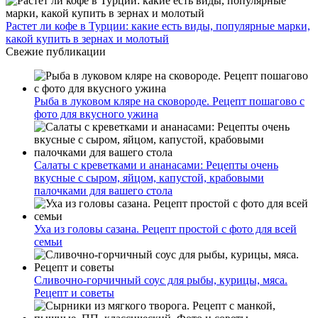
Растет ли кофе в Турции: какие есть виды, популярные марки,
какой купить в зернах и молотый
Свежие публикации
Рыба в луковом кляре на сковороде. Рецепт пошагово с
фото для вкусного ужина
Салаты с креветками и ананасами: Рецепты очень
вкусные с сыром, яйцом, капустой, крабовыми
палочками для вашего стола
Уха из головы сазана. Рецепт простой с фото для всей
семьи
Сливочно-горчичный соус для рыбы, курицы, мяса.
Рецепт и советы