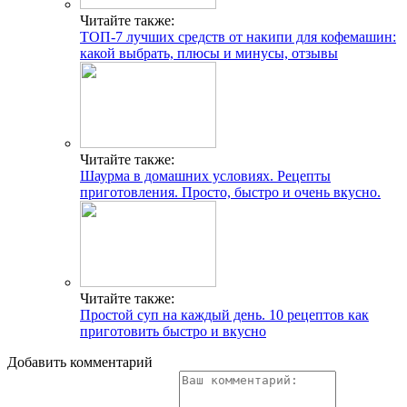
Читайте также:
ТОП-7 лучших средств от накипи для кофемашин:
какой выбрать, плюсы и минусы, отзывы
Читайте также:
Шаурма в домашних условиях. Рецепты
приготовления. Просто, быстро и очень вкусно.
Читайте также:
Простой суп на каждый день. 10 рецептов как
приготовить быстро и вкусно
Добавить комментарий