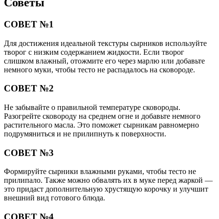
Советы
СОВЕТ №1
Для достижения идеальной текстуры сырников используйте
творог с низким содержанием жидкости. Если творог
слишком влажный, отожмите его через марлю или добавьте
немного муки, чтобы тесто не распадалось на сковороде.
СОВЕТ №2
Не забывайте о правильной температуре сковороды.
Разогрейте сковороду на среднем огне и добавьте немного
растительного масла. Это поможет сырникам равномерно
подрумяниться и не прилипнуть к поверхности.
СОВЕТ №3
Формируйте сырники влажными руками, чтобы тесто не
прилипало. Также можно обвалять их в муке перед жаркой —
это придаст дополнительную хрустящую корочку и улучшит
внешний вид готового блюда.
СОВЕТ №4