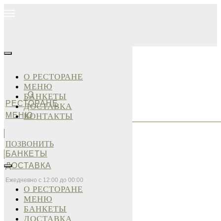
О РЕСТОРАНЕ
МЕНЮ
О
БАНКЕТЫ
РЕСТОРАНЕ
ДОСТАВКА
МЕНЮ
КОНТАКТЫ
ПОЗВОНИТЬ
БАНКЕТЫ
ДОСТАВКА
Ежедневно с 12:00 до 00:00
О РЕСТОРАНЕ
МЕНЮ
БАНКЕТЫ
ДОСТАВКА