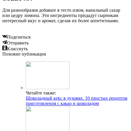
Для разнообразия добавьте в тесто изюм, ванильный сахар
или цедру лимона. Эти ингредиенты придадут сырникам
интересный вкус и аромат, сделав их более аппетитными.
Поделиться
Отправить
Класснуть
Похожие публикации
Читайте также:
Шоколадный кекс в духовке. 10 простых рецептов
приготовления с какао и шоколадом