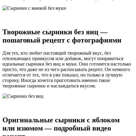
Творожные сырники без яиц —
пошаговый рецепт с фотографиями
Для тех, кто любит настоящий творожный вкус, без
отвлекающих привкусов или добавок, могут понравиться
идеальные сырники без яиц и муки. Они готовятся настолько
просто, что даже не из чего расписывать рецепт. Он немного
отличается от тех, что я уже показал, но только в лучшую
сторону. Иногда хочется приготовить именно такие
творожные сырники и наслаждаться вкусом.
Оригинальные сырники с яблоком
или изюмом — подробный видео