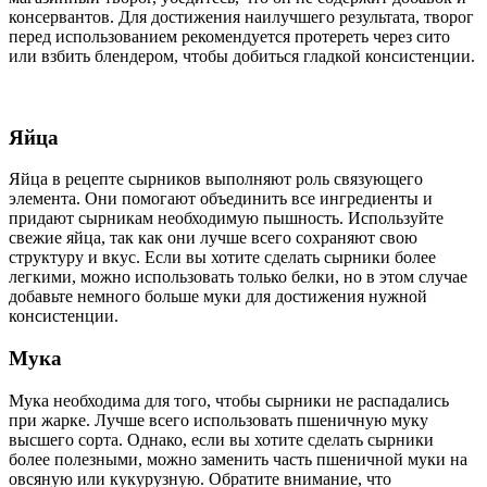
консервантов. Для достижения наилучшего результата, творог
перед использованием рекомендуется протереть через сито
или взбить блендером, чтобы добиться гладкой консистенции.
Яйца
Яйца в рецепте сырников выполняют роль связующего
элемента. Они помогают объединить все ингредиенты и
придают сырникам необходимую пышность. Используйте
свежие яйца, так как они лучше всего сохраняют свою
структуру и вкус. Если вы хотите сделать сырники более
легкими, можно использовать только белки, но в этом случае
добавьте немного больше муки для достижения нужной
консистенции.
Мука
Мука необходима для того, чтобы сырники не распадались
при жарке. Лучше всего использовать пшеничную муку
высшего сорта. Однако, если вы хотите сделать сырники
более полезными, можно заменить часть пшеничной муки на
овсяную или кукурузную. Обратите внимание, что