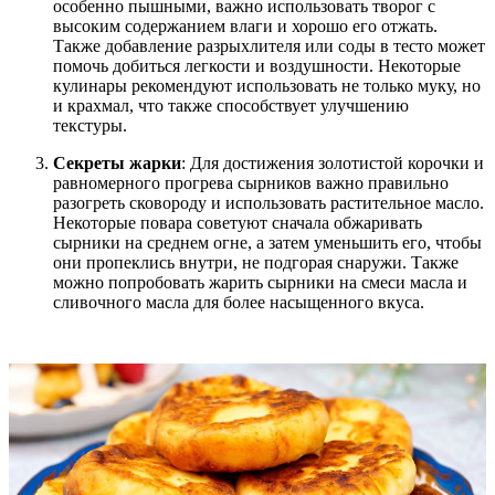
особенно пышными, важно использовать творог с
высоким содержанием влаги и хорошо его отжать.
Также добавление разрыхлителя или соды в тесто может
помочь добиться легкости и воздушности. Некоторые
кулинары рекомендуют использовать не только муку, но
и крахмал, что также способствует улучшению
текстуры.
Секреты жарки
: Для достижения золотистой корочки и
равномерного прогрева сырников важно правильно
разогреть сковороду и использовать растительное масло.
Некоторые повара советуют сначала обжаривать
сырники на среднем огне, а затем уменьшить его, чтобы
они пропеклись внутри, не подгорая снаружи. Также
можно попробовать жарить сырники на смеси масла и
сливочного масла для более насыщенного вкуса.