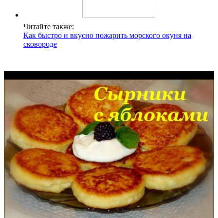
Читайте также:
Как быстро и вкусно пожарить морского окуня на
сковороде