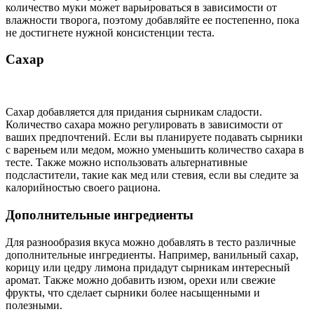
количество муки может варьироваться в зависимости от
влажности творога, поэтому добавляйте ее постепенно, пока
не достигнете нужной консистенции теста.
Сахар
Сахар добавляется для придания сырникам сладости.
Количество сахара можно регулировать в зависимости от
ваших предпочтений. Если вы планируете подавать сырники
с вареньем или медом, можно уменьшить количество сахара в
тесте. Также можно использовать альтернативные
подсластители, такие как мед или стевия, если вы следите за
калорийностью своего рациона.
Дополнительные ингредиенты
Для разнообразия вкуса можно добавлять в тесто различные
дополнительные ингредиенты. Например, ванильный сахар,
корицу или цедру лимона придадут сырникам интересный
аромат. Также можно добавить изюм, орехи или свежие
фрукты, что сделает сырники более насыщенными и
полезными.