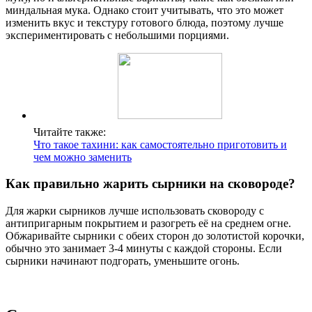
миндальная мука. Однако стоит учитывать, что это может
изменить вкус и текстуру готового блюда, поэтому лучше
экспериментировать с небольшими порциями.
Читайте также:
Что такое тахини: как самостоятельно приготовить и
чем можно заменить
Как правильно жарить сырники на сковороде?
Для жарки сырников лучше использовать сковороду с
антипригарным покрытием и разогреть её на среднем огне.
Обжаривайте сырники с обеих сторон до золотистой корочки,
обычно это занимает 3-4 минуты с каждой стороны. Если
сырники начинают подгорать, уменьшите огонь.