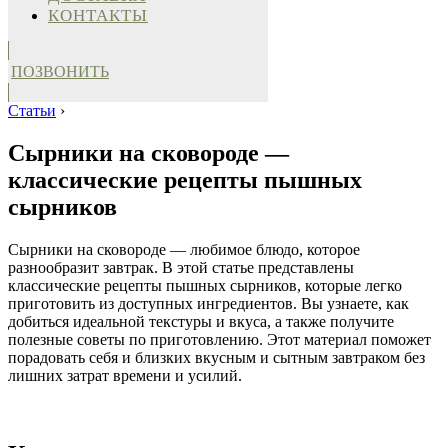
КОНТАКТЫ
ПОЗВОНИТЬ
Статьи
›
Сырники на сковороде —
классические рецепты пышных
сырников
Сырники на сковороде — любимое блюдо, которое
разнообразит завтрак. В этой статье представлены
классические рецепты пышных сырников, которые легко
приготовить из доступных ингредиентов. Вы узнаете, как
добиться идеальной текстуры и вкуса, а также получите
полезные советы по приготовлению. Этот материал поможет
порадовать себя и близких вкусным и сытным завтраком без
лишних затрат времени и усилий.