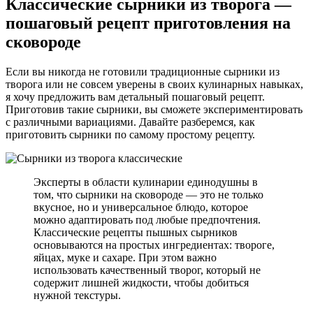
Классические сырники из творога —
пошаговый рецепт приготовления на
сковороде
Если вы никогда не готовили традиционные сырники из
творога или не совсем уверены в своих кулинарных навыках,
я хочу предложить вам детальный пошаговый рецепт.
Приготовив такие сырники, вы сможете экспериментировать
с различными вариациями. Давайте разберемся, как
приготовить сырники по самому простому рецепту.
Эксперты в области кулинарии единодушны в
том, что сырники на сковороде — это не только
вкусное, но и универсальное блюдо, которое
можно адаптировать под любые предпочтения.
Классические рецепты пышных сырников
основываются на простых ингредиентах: твороге,
яйцах, муке и сахаре. При этом важно
использовать качественный творог, который не
содержит лишней жидкости, чтобы добиться
нужной текстуры.