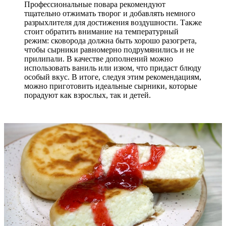
Профессиональные повара рекомендуют
тщательно отжимать творог и добавлять немного
разрыхлителя для достижения воздушности. Также
стоит обратить внимание на температурный
режим: сковорода должна быть хорошо разогрета,
чтобы сырники равномерно подрумянились и не
прилипали. В качестве дополнений можно
использовать ваниль или изюм, что придаст блюду
особый вкус. В итоге, следуя этим рекомендациям,
можно приготовить идеальные сырники, которые
порадуют как взрослых, так и детей.