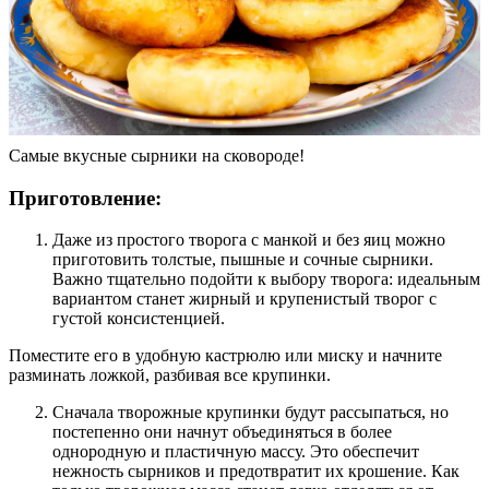
Самые вкусные сырники на сковороде!
Приготовление:
Даже из простого творога с манкой и без яиц можно
приготовить толстые, пышные и сочные сырники.
Важно тщательно подойти к выбору творога: идеальным
вариантом станет жирный и крупенистый творог с
густой консистенцией.
Поместите его в удобную кастрюлю или миску и начните
разминать ложкой, разбивая все крупинки.
Сначала творожные крупинки будут рассыпаться, но
постепенно они начнут объединяться в более
однородную и пластичную массу. Это обеспечит
нежность сырников и предотвратит их крошение. Как