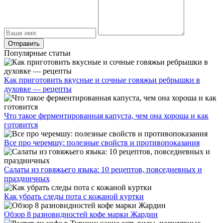
Популярные статьи
Как приготовить вкусные и сочные говяжьи ребрышки в
духовке — рецепты
Что такое ферментированная капуста, чем она хороша и как
готовится
Все про черемшу: полезные свойств и противопоказания
Салаты из говяжьего языка: 10 рецептов, повседневных и
праздничных
Как убрать следы пота с кожаной куртки
Обзор 8 разновидностей кофе марки Жардин