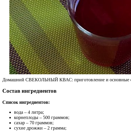
Домашний СВЕКОЛЬНЫЙ КВАС: приготовление и основные оши
Состав ингредиентов
Список ингредиентов:
вода – 4 литра;
корнеплоды – 500 граммов;
сахар – 70 граммов;
сухие дрожжи – 2 грамма;