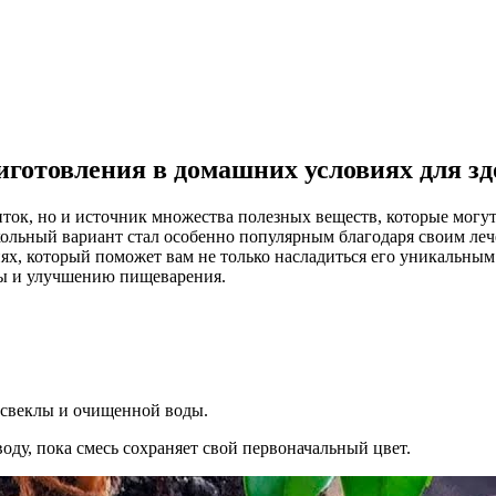
иготовления в домашних условиях для зд
ок, но и источник множества полезных веществ, которые могут 
кольный вариант стал особенно популярным благодаря своим ле
ях, который поможет вам не только насладиться его уникальным
ы и улучшению пищеварения.
 свеклы и очищенной воды.
оду, пока смесь сохраняет свой первоначальный цвет.