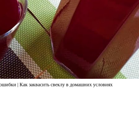
бки | Как заквасить свеклу в домашних условиях