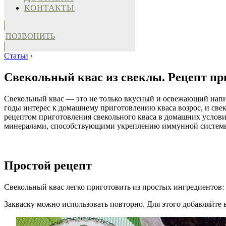
КОНТАКТЫ
ПОЗВОНИТЬ
Статьи
›
Свекольный квас из свеклы. Рецепт пр
Свекольный квас — это не только вкусный и освежающий напит
годы интерес к домашнему приготовлению кваса возрос, и све
рецептом приготовления свекольного кваса в домашних услови
минералами, способствующими укреплению иммунной систем
Простой рецепт
Свекольный квас легко приготовить из простых ингредиентов:
Закваску можно использовать повторно. Для этого добавляйте в