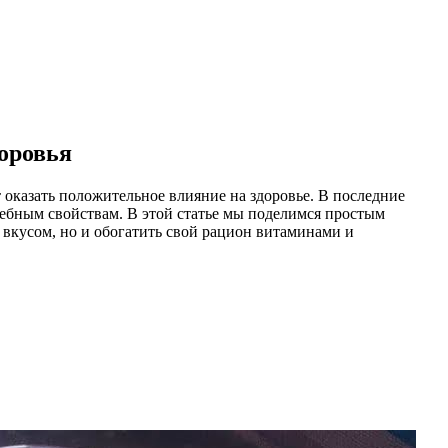
оровья
оказать положительное влияние на здоровье. В последние
чебным свойствам. В этой статье мы поделимся простым
 вкусом, но и обогатить свой рацион витаминами и