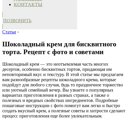
КОНТАКТЫ
ПОЗВОНИТЬ
Статьи
›
Шоколадный крем для бисквитного
торта. Рецепт с фото и советами
Шоколадный крем — это неотъемлемая часть многих
десертов, особенно бисквитных тортов, придающая им
неповторимый вкус и текстуру. В этой статье мы предлагаем
вам разнообразные рецепты шоколадного крема, которые
подойдут для любого случая, будь то праздничное торжество
или уютный семейный вечер. Вы узнаете о популярных
вариантах приготовления в разных странах, а также о
полезных и вредных свойствах ингредиентов. Подробные
пошаговые инструкции с фото помогут вам легко и быстро
создать вкусный крем, а полезные советы и хитрости сделают
процесс приготовления еще более увлекательным.