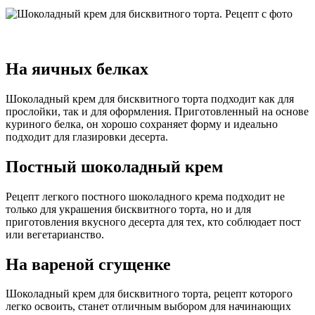
На яичных белках
Шоколадный крем для бисквитного торта подходит как для
прослойки, так и для оформления. Приготовленный на основе
куриного белка, он хорошо сохраняет форму и идеально
подходит для глазировки десерта.
Постный шоколадный крем
Рецепт легкого постного шоколадного крема подходит не
только для украшения бисквитного торта, но и для
приготовления вкусного десерта для тех, кто соблюдает пост
или вегетарианство.
На вареной сгущенке
Шоколадный крем для бисквитного торта, рецепт которого
легко освоить, станет отличным выбором для начинающих