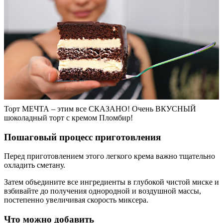
Торт МЕЧТА – этим все СКАЗАНО! Очень ВКУСНЫЙ
шоколадный торт с кремом Пломбир!
Пошаговый процесс приготовления
Перед приготовлением этого легкого крема важно тщательно
охладить сметану.
Затем объедините все ингредиенты в глубокой чистой миске и
взбивайте до получения однородной и воздушной массы,
постепенно увеличивая скорость миксера.
Что можно добавить