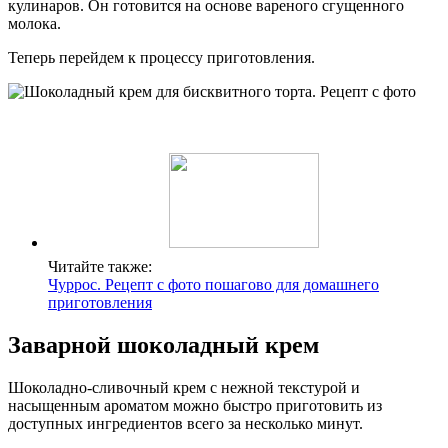
кулинаров. Он готовится на основе вареного сгущенного
молока.
Теперь перейдем к процессу приготовления.
Читайте также:
Чуррос. Рецепт с фото пошагово для домашнего
приготовления
Заварной шоколадный крем
Шоколадно-сливочный крем с нежной текстурой и
насыщенным ароматом можно быстро приготовить из
доступных ингредиентов всего за несколько минут.