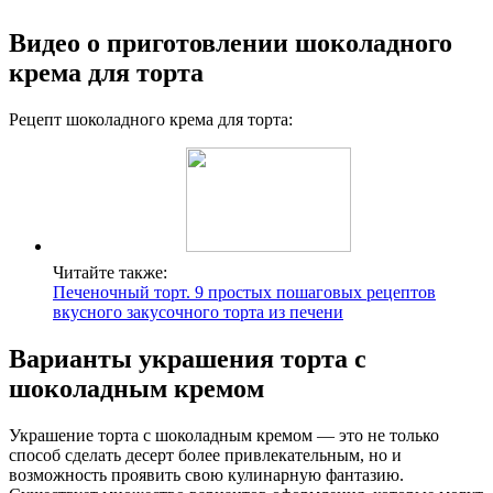
Видео о приготовлении шоколадного
крема для торта
Рецепт шоколадного крема для торта:
Читайте также:
Печеночный торт. 9 простых пошаговых рецептов
вкусного закусочного торта из печени
Варианты украшения торта с
шоколадным кремом
Украшение торта с шоколадным кремом — это не только
способ сделать десерт более привлекательным, но и
возможность проявить свою кулинарную фантазию.