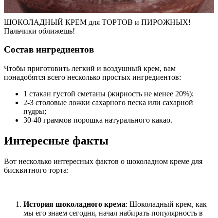
ШОКОЛАДНЫЙ КРЕМ для ТОРТОВ и ПИРОЖНЫХ!
Пальчики оближешь!
Состав ингредиентов
Чтобы приготовить легкий и воздушный крем, вам
понадобятся всего несколько простых ингредиентов:
1 стакан густой сметаны (жирность не менее 20%);
2-3 столовые ложки сахарного песка или сахарной
пудры;
30-40 граммов порошка натурального какао.
Интересные факты
Вот несколько интересных фактов о шоколадном креме для
бисквитного торта:
История шоколадного крема
: Шоколадный крем, как
мы его знаем сегодня, начал набирать популярность в