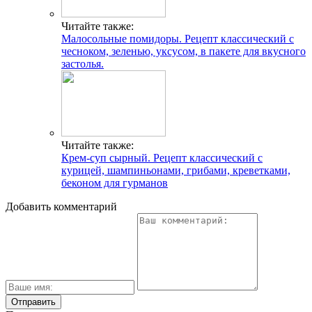
Читайте также:
Малосольные помидоры. Рецепт классический с
чесноком, зеленью, уксусом, в пакете для вкусного
застолья.
Читайте также:
Крем-суп сырный. Рецепт классический с
курицей, шампиньонами, грибами, креветками,
беконом для гурманов
Добавить комментарий