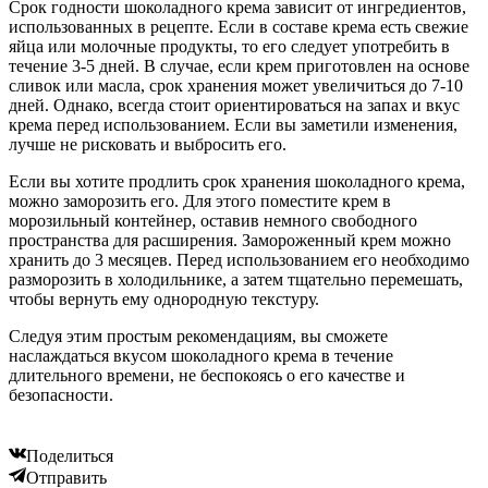
Срок годности шоколадного крема зависит от ингредиентов,
использованных в рецепте. Если в составе крема есть свежие
яйца или молочные продукты, то его следует употребить в
течение 3-5 дней. В случае, если крем приготовлен на основе
сливок или масла, срок хранения может увеличиться до 7-10
дней. Однако, всегда стоит ориентироваться на запах и вкус
крема перед использованием. Если вы заметили изменения,
лучше не рисковать и выбросить его.
Если вы хотите продлить срок хранения шоколадного крема,
можно заморозить его. Для этого поместите крем в
морозильный контейнер, оставив немного свободного
пространства для расширения. Замороженный крем можно
хранить до 3 месяцев. Перед использованием его необходимо
разморозить в холодильнике, а затем тщательно перемешать,
чтобы вернуть ему однородную текстуру.
Следуя этим простым рекомендациям, вы сможете
наслаждаться вкусом шоколадного крема в течение
длительного времени, не беспокоясь о его качестве и
безопасности.
Поделиться
Отправить