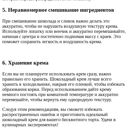
5. Неравномерное смешивание ингредиентов
При смешивании шоколада и сливок важно делать это
аккуратно, чтобы не нарушить воздушную текстуру крема.
Используйте лопатку или венчик и аккуратно перемешивайте,
начиная с центра и постепенно поднимая массу с краев. Это
поможет сохранить легкость и воздушность крема.
6. Хранение крема
Если вы не планируете использовать крем сразу, важно
правильно его хранить. Шоколадный крем лучше всего
хранить в холодильнике, накрыв его пленкой, чтобы избежать
образования корки. Перед использованием дайте крему
немного постоять при комнатной температуре и аккуратно
перемешайте, чтобы вернуть ему однородную текстуру.
Следуя этим рекомендациям, вы сможете избежать
распространенных ошибок и приготовить идеальный
шоколадный крем для вашего бисквитного торта. Удачи в
кулинарных экспериментах!