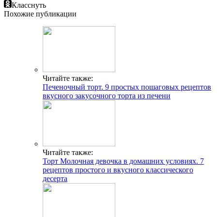
Класснуть
Похожие публикации
Читайте также:
Печеночный торт. 9 простых пошаговых рецептов
вкусного закусочного торта из печени
Читайте также:
Торт Молочная девочка в домашних условиях. 7
рецептов простого и вкусного классического
десерта