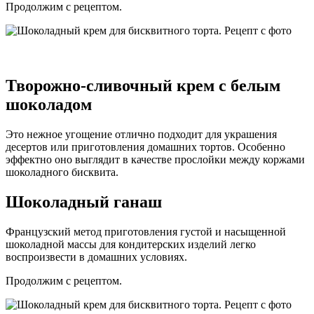
Продолжим с рецептом.
Творожно-сливочный крем с белым
шоколадом
Это нежное угощение отлично подходит для украшения
десертов или приготовления домашних тортов. Особенно
эффектно оно выглядит в качестве прослойки между коржами
шоколадного бисквита.
Шоколадный ганаш
Французский метод приготовления густой и насыщенной
шоколадной массы для кондитерских изделий легко
воспроизвести в домашних условиях.
Продолжим с рецептом.