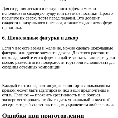
Для создания легкого и воздушного эффекта можно
использовать сахарную пудру или цветные посыпки. Просто
посыпьте их сверху торта перед подачей. Это добавит
сладости и визуального интереса, а также создаст атмосферу
праздника.
6. Шоколадные фигурки и декор
Если у вас есть время и желание, можно сделать шоколадные
фигурки или другие элементы декора. Для этого растопите
шоколад, залейте его в формы и дайте застыть. Такие фигурки
можно разместить на поверхности торта или использовать для
создания объемных композиций.
Каждый из этих вариантов украшения торта с шоколадным
кремом может быть адаптирован под ваши предпочтения и
стиль. Главное — проявить креативность и не бояться
экспериментировать, чтобы создать уникальный и вкусный
десерт, который станет настоящим украшением любого стола.
Ошибки при приготовлении