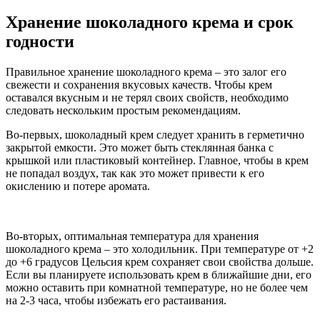
Хранение шоколадного крема и срок
годности
Правильное хранение шоколадного крема – это залог его
свежести и сохранения вкусовых качеств. Чтобы крем
оставался вкусным и не терял своих свойств, необходимо
следовать нескольким простым рекомендациям.
Во-первых, шоколадный крем следует хранить в герметично
закрытой емкости. Это может быть стеклянная банка с
крышкой или пластиковый контейнер. Главное, чтобы в крем
не попадал воздух, так как это может привести к его
окислению и потере аромата.
Во-вторых, оптимальная температура для хранения
шоколадного крема – это холодильник. При температуре от +2
до +6 градусов Цельсия крем сохраняет свои свойства дольше.
Если вы планируете использовать крем в ближайшие дни, его
можно оставить при комнатной температуре, но не более чем
на 2-3 часа, чтобы избежать его растаивания.