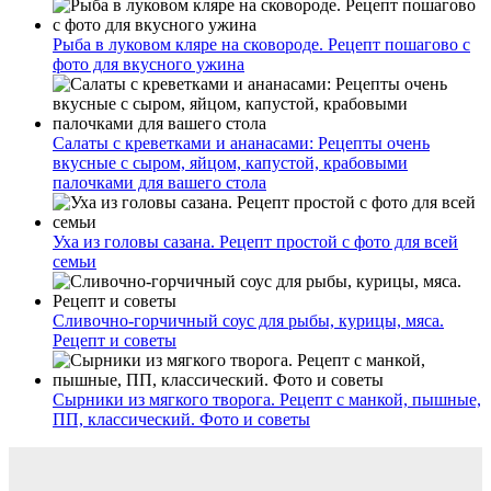
Рыба в луковом кляре на сковороде. Рецепт пошагово с
фото для вкусного ужина
Салаты с креветками и ананасами: Рецепты очень
вкусные с сыром, яйцом, капустой, крабовыми
палочками для вашего стола
Уха из головы сазана. Рецепт простой с фото для всей
семьи
Сливочно-горчичный соус для рыбы, курицы, мяса.
Рецепт и советы
Сырники из мягкого творога. Рецепт с манкой, пышные,
ПП, классический. Фото и советы