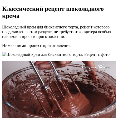
Классический рецепт шоколадного
крема
Шоколадный крем для бисквитного торта, рецепт которого
представлен в этом разделе, не требует от кондитера особых
навыков и прост в приготовлении.
Ниже описан процесс приготовления.