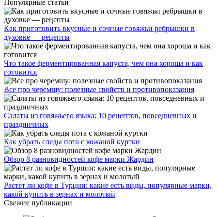
Популярные статьи
Как приготовить вкусные и сочные говяжьи ребрышки в
духовке — рецепты
Что такое ферментированная капуста, чем она хороша и как
готовится
Все про черемшу: полезные свойств и противопоказания
Салаты из говяжьего языка: 10 рецептов, повседневных и
праздничных
Как убрать следы пота с кожаной куртки
Обзор 8 разновидностей кофе марки Жардин
Растет ли кофе в Турции: какие есть виды, популярные марки,
какой купить в зернах и молотый
Свежие публикации