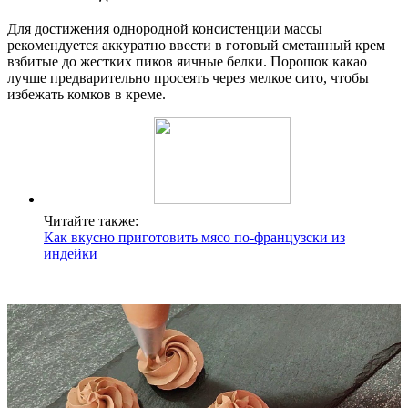
Для достижения однородной консистенции массы
рекомендуется аккуратно ввести в готовый сметанный крем
взбитые до жестких пиков яичные белки. Порошок какао
лучше предварительно просеять через мелкое сито, чтобы
избежать комков в креме.
Читайте также:
Как вкусно приготовить мясо по-французски из
индейки