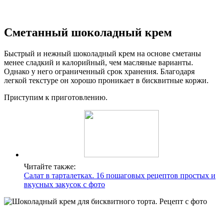
Сметанный шоколадный крем
Быстрый и нежный шоколадный крем на основе сметаны
менее сладкий и калорийный, чем масляные варианты.
Однако у него ограниченный срок хранения. Благодаря
легкой текстуре он хорошо проникает в бисквитные коржи.
Приступим к приготовлению.
Читайте также:
Салат в тарталетках. 16 пошаговых рецептов простых и
вкусных закусок с фото