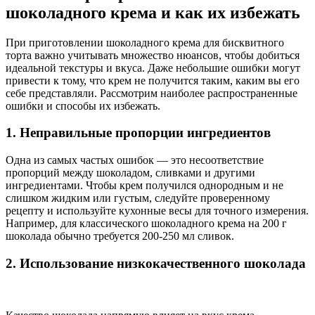
шоколадного крема и как их избежать
При приготовлении шоколадного крема для бисквитного
торта важно учитывать множество нюансов, чтобы добиться
идеальной текстуры и вкуса. Даже небольшие ошибки могут
привести к тому, что крем не получится таким, каким вы его
себе представляли. Рассмотрим наиболее распространенные
ошибки и способы их избежать.
1. Неправильные пропорции ингредиентов
Одна из самых частых ошибок — это несоответствие
пропорций между шоколадом, сливками и другими
ингредиентами. Чтобы крем получился однородным и не
слишком жидким или густым, следуйте проверенному
рецепту и используйте кухонные весы для точного измерения.
Например, для классического шоколадного крема на 200 г
шоколада обычно требуется 200-250 мл сливок.
2. Использование низкокачественного шоколада