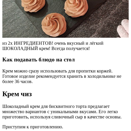
из 2х ИНГРЕДИЕНТОВ! очень вкусный и лёгкий
ШОКОЛАДНЫЙ крем! Всегда получается!
Как подавать блюдо на стол
Крем можно сразу использовать для пропитки коржей.
Готовое изделие рекомендуется хранить в холодильнике не
более 36 часов.
Крем чиз
Шоколадный крем для бисквитного торта предлагает
множество вариантов с уникальными вкусами. Его легко
приготовить, используя сливочный сыр в качестве основы.
Приступим к приготовлению.