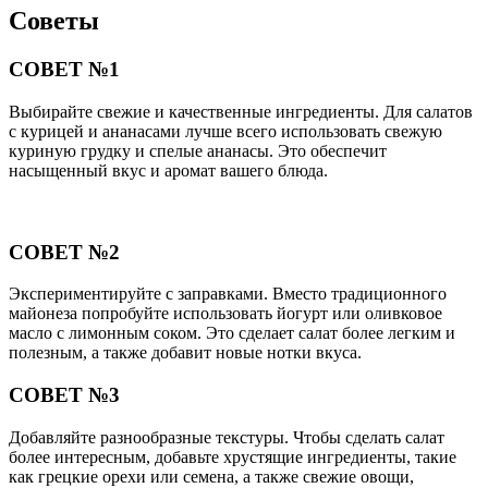
Советы
СОВЕТ №1
Выбирайте свежие и качественные ингредиенты. Для салатов
с курицей и ананасами лучше всего использовать свежую
куриную грудку и спелые ананасы. Это обеспечит
насыщенный вкус и аромат вашего блюда.
СОВЕТ №2
Экспериментируйте с заправками. Вместо традиционного
майонеза попробуйте использовать йогурт или оливковое
масло с лимонным соком. Это сделает салат более легким и
полезным, а также добавит новые нотки вкуса.
СОВЕТ №3
Добавляйте разнообразные текстуры. Чтобы сделать салат
более интересным, добавьте хрустящие ингредиенты, такие
как грецкие орехи или семена, а также свежие овощи,