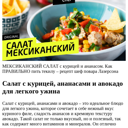
МЕКСИКАНСКИЙ САЛАТ с курицей и ананасом. Как
ПРАВИЛЬНО пить текилу – рецепт шеф повара Лазерсона
Салат с курицей, ананасами и авокадо
для легкого ужина
Салат с курицей, ананасами и авокадо – это идеальное блюдо
для легкого ужина, которое сочетает в себе нежный вкус
куриного филе, сладость ананасов и кремовую текстуру
авокадо. Такой салат не только вкусный, но и полезный, так
как содержит много витаминов и минералов. Он отлично