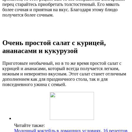
перец старайтесь приобретать толстостенный. Его мякоть
более сочная и приятная на вкус. Благодаря этому блюдо
получится более сочным.
Очень простой салат с курицей,
ананасами и кукурузой
Приготовьте необычный, но в то же время простой салат с
курицей и ананасами, который всегда получается легким,
нежным и невероятно вкусным. Этот салат станет отличным
дополнением как для праздничного стола, так и для
повседневного ужина с семьей.
Читайте также:
Молочный коктейль в домашних условиях. 16 рецептов