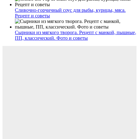
Сливочно-горчичный соус для рыбы, курицы, мяса.
Рецепт и советы
Сырники из мягкого творога. Рецепт с манкой, пышные,
ПП, классический. Фото и советы