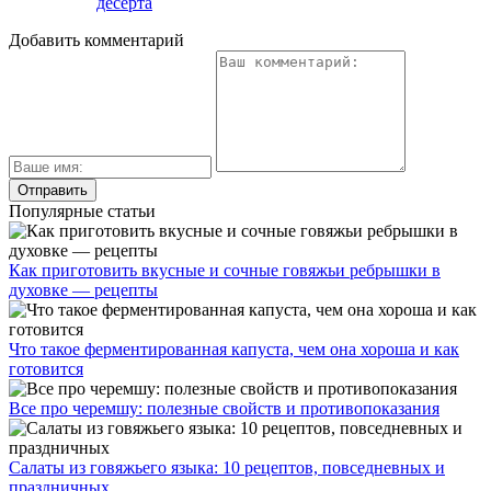
десерта
Добавить комментарий
Популярные статьи
Как приготовить вкусные и сочные говяжьи ребрышки в
духовке — рецепты
Что такое ферментированная капуста, чем она хороша и как
готовится
Все про черемшу: полезные свойств и противопоказания
Салаты из говяжьего языка: 10 рецептов, повседневных и
праздничных