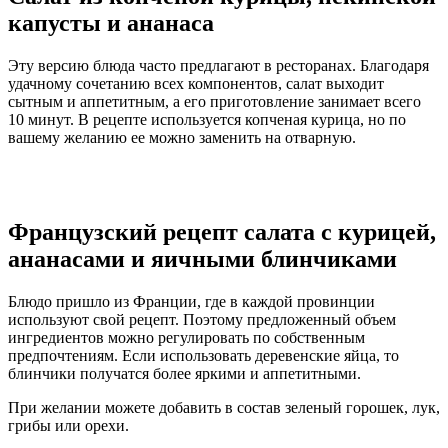
капусты и ананаса
Эту версию блюда часто предлагают в ресторанах. Благодаря
удачному сочетанию всех компонентов, салат выходит
сытным и аппетитным, а его приготовление занимает всего
10 минут. В рецепте используется копченая курица, но по
вашему желанию ее можно заменить на отварную.
Французский рецепт салата с курицей,
ананасами и яичными блинчиками
Блюдо пришло из Франции, где в каждой провинции
используют свой рецепт. Поэтому предложенный объем
ингредиентов можно регулировать по собственным
предпочтениям. Если использовать деревенские яйца, то
блинчики получатся более яркими и аппетитными.
При желании можете добавить в состав зеленый горошек, лук,
грибы или орехи.