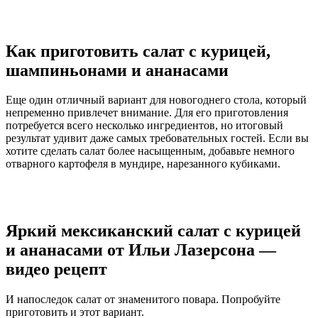
Как приготовить салат с курицей,
шампиньонами и ананасами
Еще один отличный вариант для новогоднего стола, который
непременно привлечет внимание. Для его приготовления
потребуется всего несколько ингредиентов, но итоговый
результат удивит даже самых требовательных гостей. Если вы
хотите сделать салат более насыщенным, добавьте немного
отварного картофеля в мундире, нарезанного кубиками.
Яркий мексиканский салат с курицей
и ананасами от Ильи Лазерсона —
видео рецепт
И напоследок салат от знаменитого повара. Попробуйте
приготовить и этот вариант.