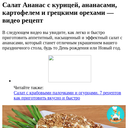
Салат Ананас с курицей, ананасами,
картофелем и грецкими орехами —
видео рецепт
В следующем видео вы увидите, как легко и быстро
приготовить аппетитный, насыщенный и эффектный салат с
ананасами, который станет отличным украшением вашего
праздничного стола, будь то День рождения или Новый год.
Читайте также:
Салат с крабовыми палочками и огурцами. 7 рецептов
как приготовить вкусно и быстро