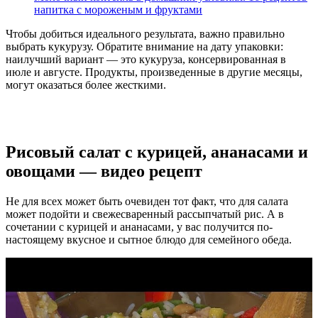
напитка с мороженым и фруктами
Чтобы добиться идеального результата, важно правильно
выбрать кукурузу. Обратите внимание на дату упаковки:
наилучший вариант — это кукуруза, консервированная в
июле и августе. Продукты, произведенные в другие месяцы,
могут оказаться более жесткими.
Рисовый салат с курицей, ананасами и
овощами — видео рецепт
Не для всех может быть очевиден тот факт, что для салата
может подойти и свежесваренный рассыпчатый рис. А в
сочетании с курицей и ананасами, у вас получится по-
настоящему вкусное и сытное блюдо для семейного обеда.