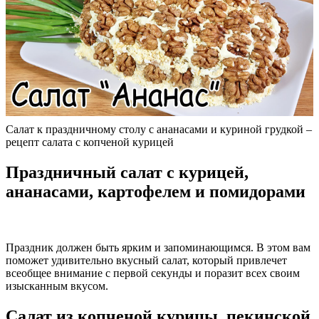
Салат к праздничному столу с ананасами и куриной грудкой –
рецепт салата с копченой курицей
Праздничный салат с курицей,
ананасами, картофелем и помидорами
Праздник должен быть ярким и запоминающимся. В этом вам
поможет удивительно вкусный салат, который привлечет
всеобщее внимание с первой секунды и поразит всех своим
изысканным вкусом.
Салат из копченой курицы, пекинской