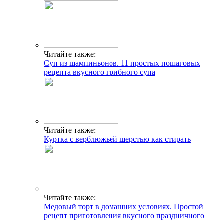
Читайте также:
Суп из шампиньонов. 11 простых пошаговых
рецепта вкусного грибного супа
Читайте также:
Куртка с верблюжьей шерстью как стирать
Читайте также:
Медовый торт в домашних условиях. Простой
рецепт приготовления вкусного праздничного