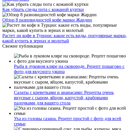
Как убрать следы пота с кожаной куртки
Обзор 8 разновидностей кофе марки Жардин
Растет ли кофе в Турции: какие есть виды, популярные марки,
какой купить в зернах и молотый
Свежие публикации
Рыба в луковом кляре на сковороде. Рецепт пошагово с
фото для вкусного ужина
Салаты с креветками и ананасами: Рецепты очень
вкусные с сыром, яйцом, капустой, крабовыми
палочками для вашего стола
Уха из головы сазана. Рецепт простой с фото для всей
семьи