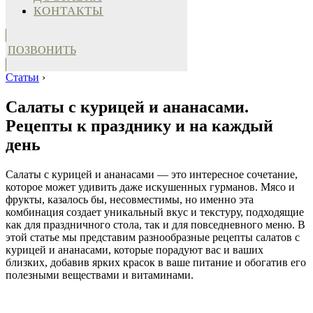
КОНТАКТЫ
ПОЗВОНИТЬ
Статьи
›
Салаты с курицей и ананасами.
Рецепты к празднику и на каждый
день
Салаты с курицей и ананасами — это интересное сочетание,
которое может удивить даже искушенных гурманов. Мясо и
фрукты, казалось бы, несовместимы, но именно эта
комбинация создает уникальный вкус и текстуру, подходящие
как для праздничного стола, так и для повседневного меню. В
этой статье мы представим разнообразные рецепты салатов с
курицей и ананасами, которые порадуют вас и ваших
близких, добавив ярких красок в ваше питание и обогатив его
полезными веществами и витаминами.