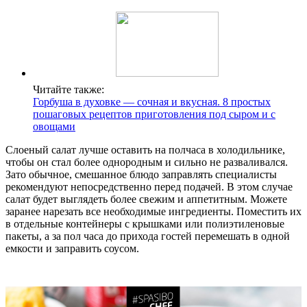
Читайте также:
Горбуша в духовке — сочная и вкусная. 8 простых
пошаговых рецептов приготовления под сыром и с
овощами
Слоеный салат лучше оставить на полчаса в холодильнике,
чтобы он стал более однородным и сильно не разваливался.
Зато обычное, смешанное блюдо заправлять специалисты
рекомендуют непосредственно перед подачей. В этом случае
салат будет выглядеть более свежим и аппетитным. Можете
заранее нарезать все необходимые ингредиенты. Поместить их
в отдельные контейнеры с крышками или полиэтиленовые
пакеты, а за пол часа до прихода гостей перемешать в одной
емкости и заправить соусом.