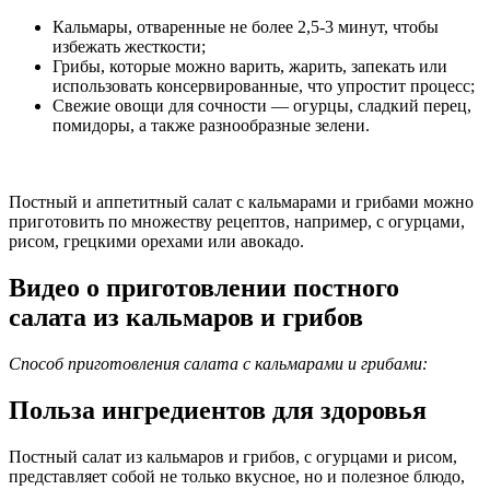
Кальмары, отваренные не более 2,5-3 минут, чтобы
избежать жесткости;
Грибы, которые можно варить, жарить, запекать или
использовать консервированные, что упростит процесс;
Свежие овощи для сочности — огурцы, сладкий перец,
помидоры, а также разнообразные зелени.
Постный и аппетитный салат с кальмарами и грибами можно
приготовить по множеству рецептов, например, с огурцами,
рисом, грецкими орехами или авокадо.
Видео о приготовлении постного
салата из кальмаров и грибов
Способ приготовления салата с кальмарами и грибами:
Польза ингредиентов для здоровья
Постный салат из кальмаров и грибов, с огурцами и рисом,
представляет собой не только вкусное, но и полезное блюдо,