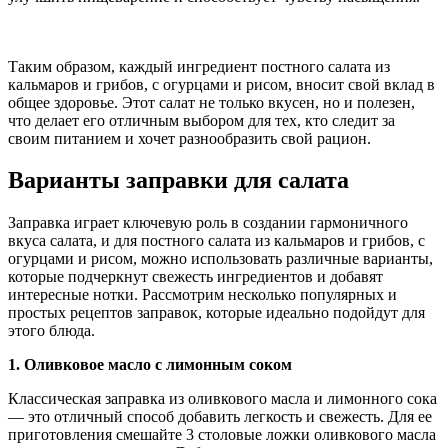
Таким образом, каждый ингредиент постного салата из
кальмаров и грибов, с огурцами и рисом, вносит свой вклад в
общее здоровье. Этот салат не только вкусен, но и полезен,
что делает его отличным выбором для тех, кто следит за
своим питанием и хочет разнообразить свой рацион.
Варианты заправки для салата
Заправка играет ключевую роль в создании гармоничного
вкуса салата, и для постного салата из кальмаров и грибов, с
огурцами и рисом, можно использовать различные варианты,
которые подчеркнут свежесть ингредиентов и добавят
интересные нотки. Рассмотрим несколько популярных и
простых рецептов заправок, которые идеально подойдут для
этого блюда.
1. Оливковое масло с лимонным соком
Классическая заправка из оливкового масла и лимонного сока
— это отличный способ добавить легкость и свежесть. Для ее
приготовления смешайте 3 столовые ложки оливкового масла