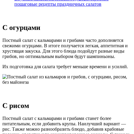
пошаговые рецепты праздничных салатов
С огурцами
Постный салат с кальмарами и грибами часто дополняется
свежими огурцами. В итоге получается легкая, аппетитная и
хрустящая закуска. Для этого блюда подойдут разные виды
грибов, но оптимальным выбором будут шампиньоны.
Их подготовка для салата требует меньше времени и усилий.
С рисом
Постный салат с кальмарами и грибами станет более
питательным, если добавить крупы. Наилучший вариант —
рис. Также можно разнообразить блюдо, добавив крабовые