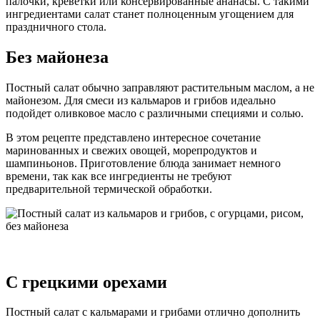
палочки, креветки или консервированные ананасы. С такими
ингредиентами салат станет полноценным угощением для
праздничного стола.
Без майонеза
Постный салат обычно заправляют растительным маслом, а не
майонезом. Для смеси из кальмаров и грибов идеально
подойдет оливковое масло с различными специями и солью.
В этом рецепте представлено интересное сочетание
маринованных и свежих овощей, морепродуктов и
шампиньонов. Приготовление блюда занимает немного
времени, так как все ингредиенты не требуют
предварительной термической обработки.
С грецкими орехами
Постный салат с кальмарами и грибами отлично дополнить