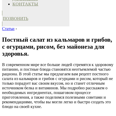
КОНТАКТЫ
ПОЗВОНИТЬ
Статьи
›
Постный салат из кальмаров и грибов,
с огурцами, рисом, без майонеза для
здоровья.
В современном мире все больше людей стремятся к здоровому
питанию, и постные блюда становятся неотъемлемой частью
рациона. В этой статье мы предлагаем вам рецепт постного
салата из кальмаров и грибов с огурцами и рисом, который не
только порадует вас своим вкусом, но и станет отличным
источником белка и витаминов. Мы подробно расскажем о
необходимых ингредиентах, пошаговом процессе
приготовления, а также поделимся полезными советами и
рекомендациями, чтобы вы могли легко и быстро создать это
блюдо на своей кухне.