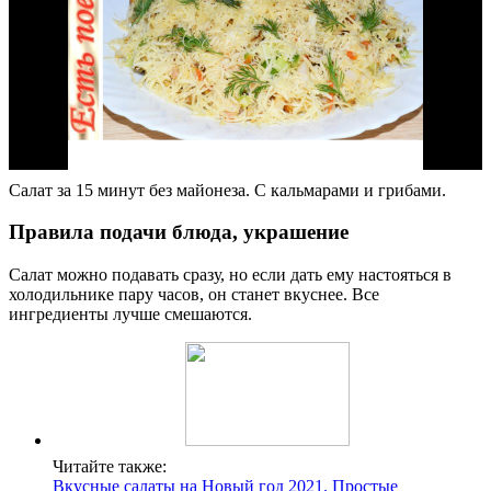
Салат за 15 минут без майонеза. С кальмарами и грибами.
Правила подачи блюда, украшение
Салат можно подавать сразу, но если дать ему настояться в
холодильнике пару часов, он станет вкуснее. Все
ингредиенты лучше смешаются.
Читайте также:
Вкусные салаты на Новый год 2021. Простые