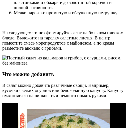
пластинками и обжарьте до золотистой корочки и
полной готовности.
Мелко нарежьте промытую и обсушенную петрушку.
На следующем этапе сформируйте салат на большом плоском
блюде. Выложите на тарелку салатные листья. В центр
поместите смесь морепродуктов с майонезом, а по краям
разместите авокадо с грибами.
Что можно добавить
В салат можно добавить различные овощи. Например,
кусочки свежих огурцов или белокочанную капусту. Капусту
нужно мелко нашинковать и немного помять руками.