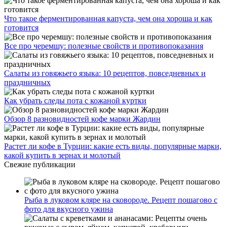
Что такое ферментированная капуста, чем она хороша и как
готовится
Все про черемшу: полезные свойств и противопоказания
Салаты из говяжьего языка: 10 рецептов, повседневных и
праздничных
Как убрать следы пота с кожаной куртки
Обзор 8 разновидностей кофе марки Жардин
Растет ли кофе в Турции: какие есть виды, популярные марки,
какой купить в зернах и молотый
Свежие публикации
Рыба в луковом кляре на сковороде. Рецепт пошагово с
фото для вкусного ужина