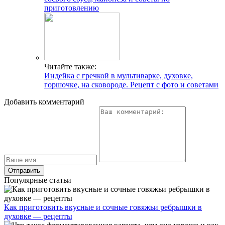
приготовлению
Читайте также:
Индейка с гречкой в мультиварке, духовке,
горшочке, на сковороде. Рецепт с фото и советами
Добавить комментарий
Популярные статьи
Как приготовить вкусные и сочные говяжьи ребрышки в
духовке — рецепты