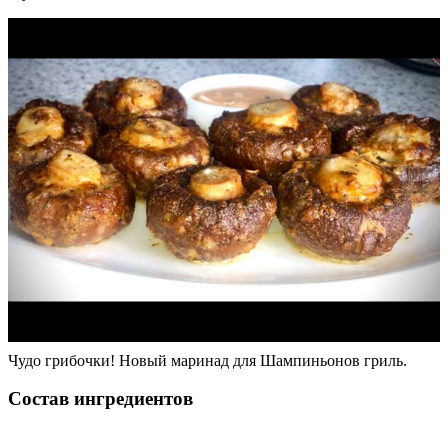
Чудо грибочки! Новый маринад для Шампиньонов гриль.
Состав ингредиентов