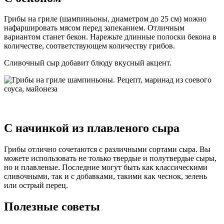
Грибы на гриле (шампиньоны, диаметром до 25 см) можно
нафаршировать мясом перед запеканием. Отличным
вариантом станет бекон. Нарежьте длинные полоски бекона в
количестве, соответствующем количеству грибов.
Сливочный сыр добавит блюду вкусный акцент.
С начинкой из плавленого сыра
Грибы отлично сочетаются с различными сортами сыра. Вы
можете использовать не только твердые и полутвердые сыры,
но и плавленые. Последние могут быть как классическими
сливочными, так и с добавками, такими как чеснок, зелень
или острый перец.
Полезные советы