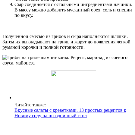
Сыр соединяется с остальными ингредиентами начинки.
В массу можно добавить мускатный орех, соль и специи
по вкусу.
Полученной смесью из грибов и сыра наполняются шляпки.
Затем их выкладывают на гриль и жарят до появления легкой
румяной корочки и полной готовности.
Читайте также:
Вкусные салаты с креветками. 13 простых рецептов к
Новому году на праздничный стол