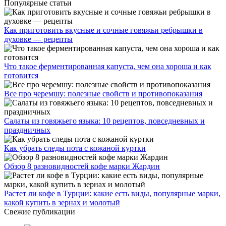
Популярные статьи
Как приготовить вкусные и сочные говяжьи ребрышки в
духовке — рецепты
Что такое ферментированная капуста, чем она хороша и как
готовится
Все про черемшу: полезные свойств и противопоказания
Салаты из говяжьего языка: 10 рецептов, повседневных и
праздничных
Как убрать следы пота с кожаной куртки
Обзор 8 разновидностей кофе марки Жардин
Растет ли кофе в Турции: какие есть виды, популярные марки,
какой купить в зернах и молотый
Свежие публикации