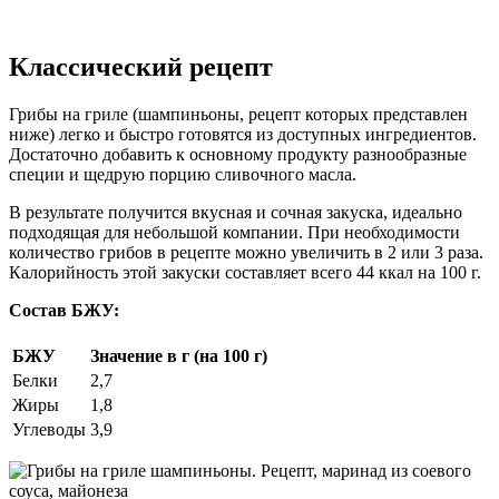
Классический рецепт
Грибы на гриле (шампиньоны, рецепт которых представлен
ниже) легко и быстро готовятся из доступных ингредиентов.
Достаточно добавить к основному продукту разнообразные
специи и щедрую порцию сливочного масла.
В результате получится вкусная и сочная закуска, идеально
подходящая для небольшой компании. При необходимости
количество грибов в рецепте можно увеличить в 2 или 3 раза.
Калорийность этой закуски составляет всего 44 ккал на 100 г.
Состав БЖУ:
БЖУ
Значение в г (на 100 г)
Белки
2,7
Жиры
1,8
Углеводы
3,9