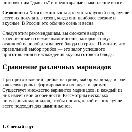
позволяет им “дышать” и предотвращает накопление влаги.
Сезонность:
Хотя шампиньоны доступны круглый год, лучше
всего их покупать в сезон, когда они наиболее свежие и
вкусные. В России это обычно осень и весна.
Следуя этим рекомендациям, вы сможете выбрать
качественные и свежие шампиньоны, которые станут
отличной основой для вашего блюда на гриле. Помните, что
правильный выбор грибов — это залог успешного
приготовления и наслаждения вкусом готового блюда.
Сравнение различных маринадов
При приготовлении грибов на гриле, выбор маринада играет
ключевую роль в формировании их вкуса и аромата.
Существует множество вариантов маринадов, и каждый из
них имеет свои особенности. Рассмотрим несколько
популярных маринадов, чтобы понять, какой из них лучше
всего подходит для шампиньонов.
1. Соевый соус