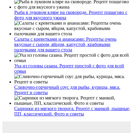
Рыба в луковом кляре на сковороде. Рецепт пошагово с
фото для вкусного ужина
Салаты с креветками и ананасами: Рецепты очень
вкусные с сыром, яйцом, капустой, крабовыми
палочками для вашего стола
Уха из головы сазана. Рецепт простой с фото для всей
семьи
Сливочно-горчичный соус для рыбы, курицы, мяса.
Рецепт и советы
Сырники из мягкого творога. Рецепт с манкой, пышные,
ПП, классический. Фото и советы