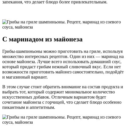
запекания, что делает блюдо более привлекательным.
С маринадом из майонеза
Грибы-шампиньоны можно приготовить на гриле, используя
множество интересных рецептов. Один из них — маринад на
основе майонеза. Лучше всего использовать домашний соус,
который придаст грибам нежный сливочный вкус. Если нет
возможности приготовить майонез самостоятельно, подойдёт
и магазинный вариант.
В этом случае стоит обратить внимание на состав продукта и
выбрать тот, который содержит минимальное количество
искусственных добавок. Отличным вариантом будет
сочетание майонеза с горчицей, что сделает блюдо особенно
пикантным и аппетитным.