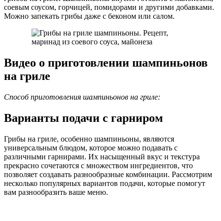
соевым соусом, горчицей, помидорами и другими добавками.
Можно запекать грибы даже с беконом или салом.
Видео о приготовлении шампиньонов
на гриле
Способ приготовления шампиньонов на гриле:
Варианты подачи с гарниром
Грибы на гриле, особенно шампиньоны, являются
универсальным блюдом, которое можно подавать с
различными гарнирами. Их насыщенный вкус и текстура
прекрасно сочетаются с множеством ингредиентов, что
позволяет создавать разнообразные комбинации. Рассмотрим
несколько популярных вариантов подачи, которые помогут
вам разнообразить ваше меню.