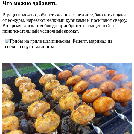
Что можно добавить
В рецепт можно добавить чеснок. Свежие зубчики очищают
от кожуры, нарезают мелкими кубиками и посыпают сверху.
Во время запекания блюдо приобретет насыщенный и
привлекательный чесночный аромат.