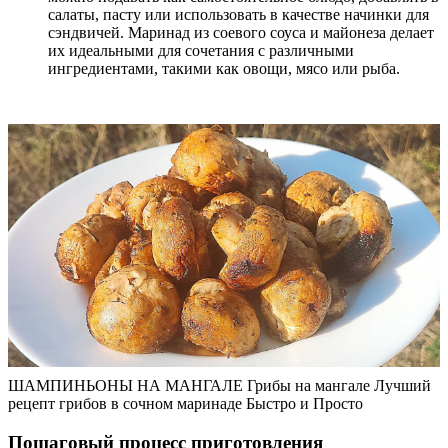
салаты, пасту или использовать в качестве начинки для
сэндвичей. Маринад из соевого соуса и майонеза делает
их идеальными для сочетания с различными
ингредиентами, такими как овощи, мясо или рыба.
ШАМПИНЬОНЫ НА МАНГАЛЕ Грибы на мангале Лучший
рецепт грибов в сочном маринаде Быстро и Просто
Пошаговый процесс приготовления