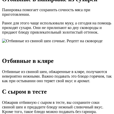
Панировка помогает сохранить сочность мяса при
приготовлении.
Ранее для этого чаще использовали муку, а сегодня на помощь
приходят сухари. Они не прилипают ко дну сковороды и
придают блюду привлекательный золотистый оттенок.
Отбивные в кляре
Отбивные из свиной шеи, обжаренные в кляре, получаются
невероятно нежными. Важно подавать это блюдо горячим, так
как при остывании оно теряет свой вкус и аромат.
С сыром в тесте
Обжарив отбивную с сыром в тесте, вы сохраните соки
свиной шеи и придадите блюду нежный сливочный вкус.
Кроме того, такое блюдо можно подавать без гарнира.