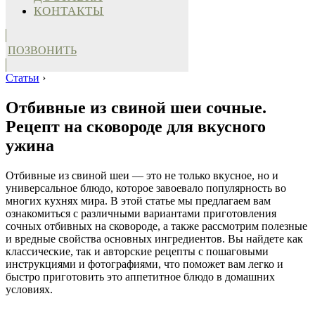
КОНТАКТЫ
ПОЗВОНИТЬ
Статьи
›
Отбивные из свиной шеи сочные.
Рецепт на сковороде для вкусного
ужина
Отбивные из свиной шеи — это не только вкусное, но и
универсальное блюдо, которое завоевало популярность во
многих кухнях мира. В этой статье мы предлагаем вам
ознакомиться с различными вариантами приготовления
сочных отбивных на сковороде, а также рассмотрим полезные
и вредные свойства основных ингредиентов. Вы найдете как
классические, так и авторские рецепты с пошаговыми
инструкциями и фотографиями, что поможет вам легко и
быстро приготовить это аппетитное блюдо в домашних
условиях.