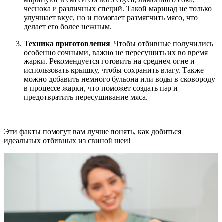
чеснока и различных специй. Такой маринад не только
улучшает вкус, но и помогает размягчить мясо, что
делает его более нежным.
Техника приготовления
: Чтобы отбивные получились
особенно сочными, важно не пересушить их во время
жарки. Рекомендуется готовить на среднем огне и
использовать крышку, чтобы сохранить влагу. Также
можно добавить немного бульона или воды в сковороду
в процессе жарки, что поможет создать пар и
предотвратить пересушивание мяса.
Эти факты помогут вам лучше понять, как добиться
идеальных отбивных из свиной шеи!