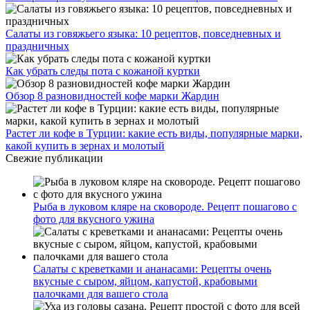
Салаты из говяжьего языка: 10 рецептов, повседневных и
праздничных
Как убрать следы пота с кожаной куртки
Обзор 8 разновидностей кофе марки Жардин
Растет ли кофе в Турции: какие есть виды, популярные марки,
какой купить в зернах и молотый
Свежие публикации
Рыба в луковом кляре на сковороде. Рецепт пошагово с
фото для вкусного ужина
Салаты с креветками и ананасами: Рецепты очень
вкусные с сыром, яйцом, капустой, крабовыми
палочками для вашего стола