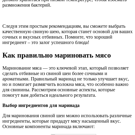
размножения бактерий.
Следуя этим простым рекомендациям, вы сможете выбрать
качественную свиную шею, которая станет основой для ваших
сочных и вкусных отбивных. Помните, что хороший
ингредиент – это залог успешного блюда!
Как правильно мариновать мясо
Маринование мяса — это ключевой этап, который позволяет
сделать отбивные из свиной шеи более сочными и
ароматными. Правильный маринад не только улучшает вкус,
но и помогает размягчить волокна мяса, что особенно важно
для свинины. Рассмотрим основные аспекты, которые
помогут вам добиться идеального результата.
Выбор ингредиентов для маринада
Для маринования свиной шеи можно использовать различные
ингредиенты, которые придадут мясу насыщенный вкус.
Основные компоненты маринада включают: