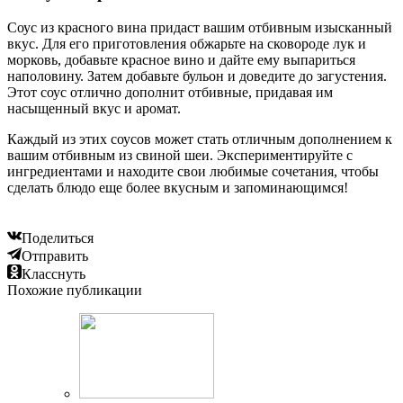
Соус из красного вина придаст вашим отбивным изысканный
вкус. Для его приготовления обжарьте на сковороде лук и
морковь, добавьте красное вино и дайте ему выпариться
наполовину. Затем добавьте бульон и доведите до загустения.
Этот соус отлично дополнит отбивные, придавая им
насыщенный вкус и аромат.
Каждый из этих соусов может стать отличным дополнением к
вашим отбивным из свиной шеи. Экспериментируйте с
ингредиентами и находите свои любимые сочетания, чтобы
сделать блюдо еще более вкусным и запоминающимся!
Поделиться
Отправить
Класснуть
Похожие публикации