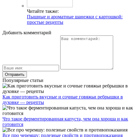
Читайте также:
Пышные и ароматные шанежки с картошкой:
простые рецепты
Добавить комментарий
Популярные статьи
Как приготовить вкусные и сочные говяжьи ребрышки в
духовке — рецепты
Что такое ферментированная капуста, чем она хороша и как
готовится
Все про черемшу: полезные свойств и противопоказания