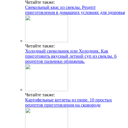
Читайте также:
Свекольный квас из свеклы. Рецепт
приготовления в домашних условиях для здоровья
Читайте также:
Холодный свекольник или Холодник. Как
приготовить вкусный летний суп из свеклы. 6
рецептов пальчики оближешь.
Читайте также:
Картофельные котлеты из пюре. 10 простых
рецептов приготовления на сковороде