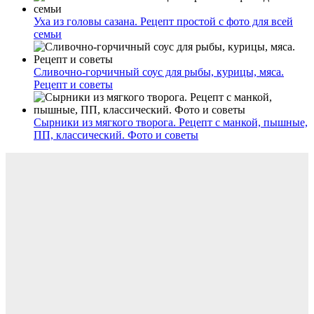
Уха из головы сазана. Рецепт простой с фото для всей
семьи
Сливочно-горчичный соус для рыбы, курицы, мяса.
Рецепт и советы
Сырники из мягкого творога. Рецепт с манкой, пышные,
ПП, классический. Фото и советы