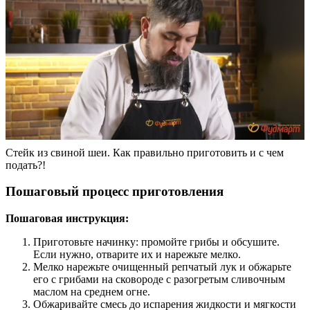
Стейк из свиной шеи. Как правильно приготовить и с чем
подать?!
Пошаговый процесс приготовления
Пошаговая инструкция:
Приготовьте начинку: промойте грибы и обсушите.
Если нужно, отварите их и нарежьте мелко.
Мелко нарежьте очищенный репчатый лук и обжарьте
его с грибами на сковороде с разогретым сливочным
маслом на среднем огне.
Обжаривайте смесь до испарения жидкости и мягкости