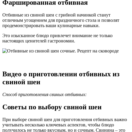
Фаршированная отбивная
Отбивные из свиной шеи с грибной начинкой станут
отличным угощением для праздничного стола и позволят
продемонстрировать ваши кулинарные навыки.
Это изысканное блюдо привлечет внимание не только
настоящих ценителей гастрономии.
Видео о приготовлении отбивных из
свиной шеи
Способ приготовления свиных отбивных:
Советы по выбору свиной шеи
При выборе свиной шеи для приготовления отбивных важно
учитывать несколько ключевых аспектов, чтобы блюдо
получилось не только вкусным, но и сочным. Свинина – это