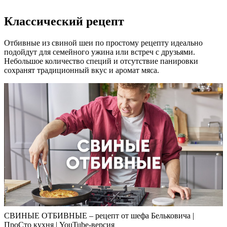
Классический рецепт
Отбивные из свиной шеи по простому рецепту идеально
подойдут для семейного ужина или встреч с друзьями.
Небольшое количество специй и отсутствие панировки
сохранят традиционный вкус и аромат мяса.
СВИНЫЕ ОТБИВНЫЕ – рецепт от шефа Бельковича |
ПроСто кухня | YouTube-версия