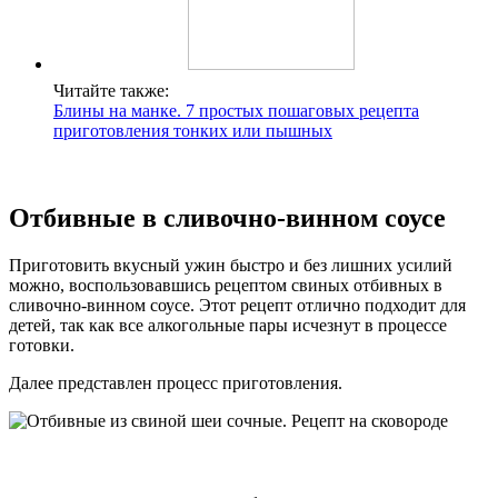
Читайте также:
Блины на манке. 7 простых пошаговых рецепта
приготовления тонких или пышных
Отбивные в сливочно-винном соусе
Приготовить вкусный ужин быстро и без лишних усилий
можно, воспользовавшись рецептом свиных отбивных в
сливочно-винном соусе. Этот рецепт отлично подходит для
детей, так как все алкогольные пары исчезнут в процессе
готовки.
Далее представлен процесс приготовления.