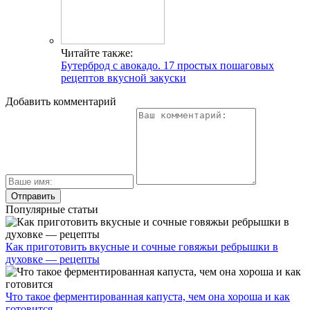
Читайте также:
Бутерброд с авокадо. 17 простых пошаговых
рецептов вкусной закуски
Добавить комментарий
Популярные статьи
Как приготовить вкусные и сочные говяжьи ребрышки в
духовке — рецепты
Что такое ферментированная капуста, чем она хороша и как
готовится