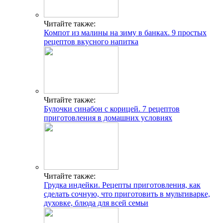
Читайте также:
Компот из малины на зиму в банках. 9 простых
рецептов вкусного напитка
Читайте также:
Булочки синабон с корицей. 7 рецептов
приготовления в домашних условиях
Читайте также:
Грудка индейки. Рецепты приготовления, как
сделать сочную, что приготовить в мультиварке,
духовке, блюда для всей семьи