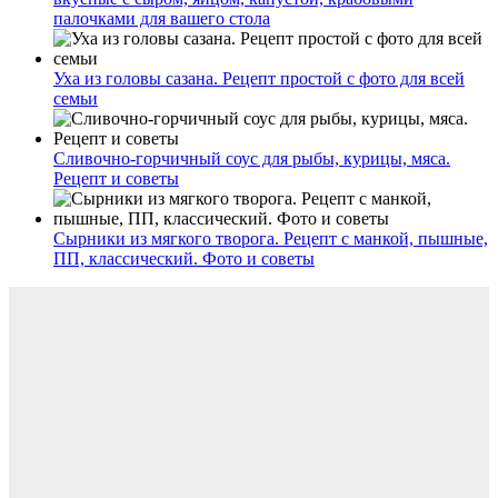
палочками для вашего стола
Уха из головы сазана. Рецепт простой с фото для всей
семьи
Сливочно-горчичный соус для рыбы, курицы, мяса.
Рецепт и советы
Сырники из мягкого творога. Рецепт с манкой, пышные,
ПП, классический. Фото и советы