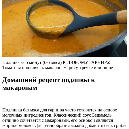
Подлива за 5 минут (без мяса) К ЛЮБОМУ ГАРНИРУ.
Томатная подливка к макаронам, рису, гречке или пюре
Домашний рецепт подливы к
макаронам
Подливка без мяса для гарнира часто готовится на основе
молочных ингредиентов. Классический соус Бешамель
отлично сочетается с макаронами, его основой является
жирное молоко. Для разнообразия можно добавить сыр, грибы