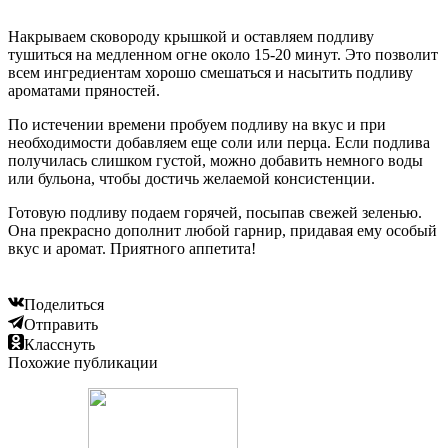
Накрываем сковороду крышкой и оставляем подливу
тушиться на медленном огне около 15-20 минут. Это позволит
всем ингредиентам хорошо смешаться и насытить подливу
ароматами пряностей.
По истечении времени пробуем подливу на вкус и при
необходимости добавляем еще соли или перца. Если подлива
получилась слишком густой, можно добавить немного воды
или бульона, чтобы достичь желаемой консистенции.
Готовую подливу подаем горячей, посыпав свежей зеленью.
Она прекрасно дополнит любой гарнир, придавая ему особый
вкус и аромат. Приятного аппетита!
Поделиться
Отправить
Класснуть
Похожие публикации