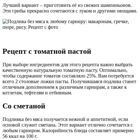
Лучший вариант – приготовить её из свежих шампиньонов.
Эти грибы прекрасно сочетаются с луком и другими овощами.
Рецепт с томатной пастой
При выборе ингредиентов для этого рецепта важно выбрать
качественную натуральную томатную пасту. Оптимально,
чтобы содержание томатов составляло 25%. Вам потребуется
всего 2 столовые ложки пасты. Получившаяся подлива станет
отличным дополнением к различным гарнирам, а также к
котлетам, тефтелям и отбивным.
Со сметаной
Подливка без мяса получается нежной и аппетитной, если
основой служит сметана. Этот вариант отлично сочетается с
любым гарниром. Калорийность блюда составляет примерно
56 ккал на 100 г.