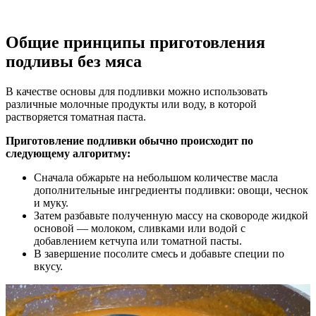
Общие принципы приготовления
подливы без мяса
В качестве основы для подливки можно использовать
различные молочные продукты или воду, в которой
растворяется томатная паста.
Приготовление подливки обычно происходит по
следующему алгоритму:
Сначала обжарьте на небольшом количестве масла
дополнительные ингредиенты подливки: овощи, чеснок
и муку.
Затем разбавьте полученную массу на сковороде жидкой
основой — молоком, сливками или водой с
добавлением кетчупа или томатной пасты.
В завершение посолите смесь и добавьте специи по
вкусу.