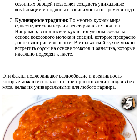
сезонных овощей позволяет создавать уникальные
комбинации и подливы в зависимости от времени года.
Кулинарные традиции
: Во многих кухнях мира
существуют свои версии вегетарианских подлив.
Например, в индийской кухне популярны соусы на
основе кокосового молока и специй, которые прекрасно
дополняют рис и лепешки. В итальянской кухне можно
встретить соусы на основе томатов и базилика, которые
идеально подходят к пасте.
Эти факты подчеркивают разнообразие и креативность,
которые можно использовать при приготовлении подлив без
мяса, делая их универсальными для любого гарнира.