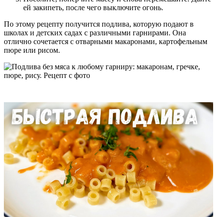
ей закипеть, после чего выключите огонь.
По этому рецепту получится подлива, которую подают в
школах и детских садах с различными гарнирами. Она
отлично сочетается с отварными макаронами, картофельным
пюре или рисом.