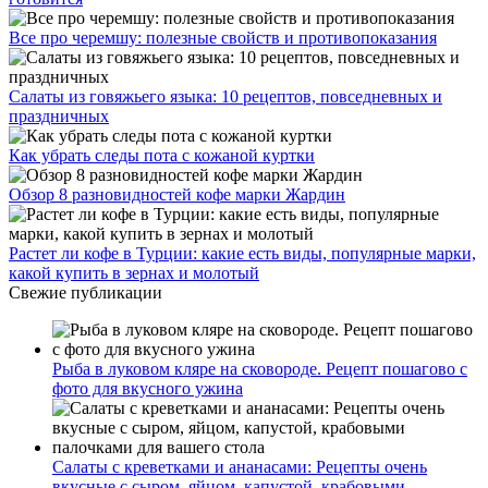
Все про черемшу: полезные свойств и противопоказания
Салаты из говяжьего языка: 10 рецептов, повседневных и
праздничных
Как убрать следы пота с кожаной куртки
Обзор 8 разновидностей кофе марки Жардин
Растет ли кофе в Турции: какие есть виды, популярные марки,
какой купить в зернах и молотый
Свежие публикации
Рыба в луковом кляре на сковороде. Рецепт пошагово с
фото для вкусного ужина
Салаты с креветками и ананасами: Рецепты очень
вкусные с сыром, яйцом, капустой, крабовыми