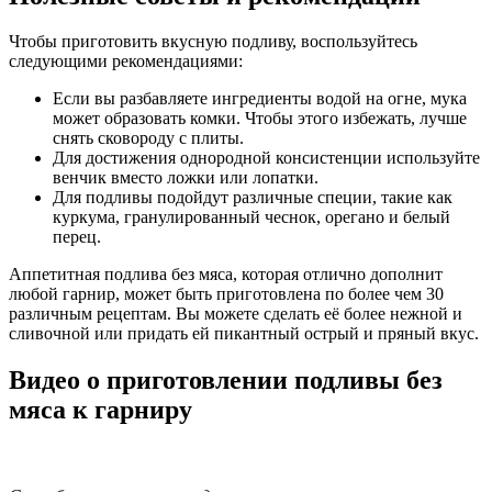
Чтобы приготовить вкусную подливу, воспользуйтесь
следующими рекомендациями:
Если вы разбавляете ингредиенты водой на огне, мука
может образовать комки. Чтобы этого избежать, лучше
снять сковороду с плиты.
Для достижения однородной консистенции используйте
венчик вместо ложки или лопатки.
Для подливы подойдут различные специи, такие как
куркума, гранулированный чеснок, орегано и белый
перец.
Аппетитная подлива без мяса, которая отлично дополнит
любой гарнир, может быть приготовлена по более чем 30
различным рецептам. Вы можете сделать её более нежной и
сливочной или придать ей пикантный острый и пряный вкус.
Видео о приготовлении подливы без
мяса к гарниру