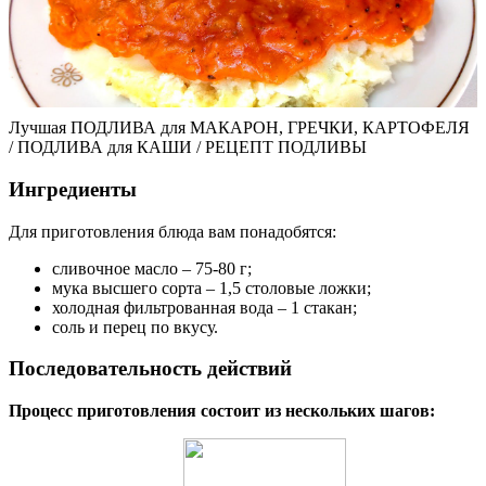
Лучшая ПОДЛИВА для МАКАРОН, ГРЕЧКИ, КАРТОФЕЛЯ
/ ПОДЛИВА для КАШИ / РЕЦЕПТ ПОДЛИВЫ
Ингредиенты
Для приготовления блюда вам понадобятся:
сливочное масло – 75-80 г;
мука высшего сорта – 1,5 столовые ложки;
холодная фильтрованная вода – 1 стакан;
соль и перец по вкусу.
Последовательность действий
Процесс приготовления состоит из нескольких шагов: