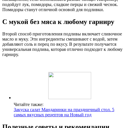
подойдут лук, помидоры, сладкие перцы и свежий чеснок.
Помидоры станут отличной основой для подливки.
С мукой без мяса к любому гарниру
Второй способ приготовления подливы включает сливочное
масло и муку. Эти ингредиенты смешивают с водой, затем
добавляют соль и перец по вкусу. В результате получается
универсальная подлива, которая отлично подходит к любому
гарниру.
Читайте также:
Закуска салат Мандаринки на праздничный стол. 5
самых вкусных рецептов на Новый год
Полезные советы и рекомендации