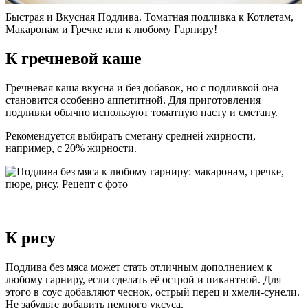
Быстрая и Вкусная Подлива. Томатная подливка к Котлетам,
Макаронам и Гречке или к любому Гарниру!
К гречневой каше
Гречневая каша вкусна и без добавок, но с подливкой она
становится особенно аппетитной. Для приготовления
подливки обычно используют томатную пасту и сметану.
Рекомендуется выбирать сметану средней жирности,
например, с 20% жирности.
К рису
Подлива без мяса может стать отличным дополнением к
любому гарниру, если сделать её острой и пикантной. Для
этого в соус добавляют чеснок, острый перец и хмели-сунели.
Не забудьте добавить немного уксуса.