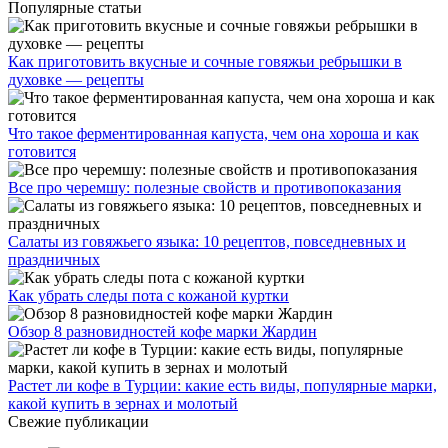
Популярные статьи
Как приготовить вкусные и сочные говяжьи ребрышки в
духовке — рецепты
Что такое ферментированная капуста, чем она хороша и как
готовится
Все про черемшу: полезные свойств и противопоказания
Салаты из говяжьего языка: 10 рецептов, повседневных и
праздничных
Как убрать следы пота с кожаной куртки
Обзор 8 разновидностей кофе марки Жардин
Растет ли кофе в Турции: какие есть виды, популярные марки,
какой купить в зернах и молотый
Свежие публикации