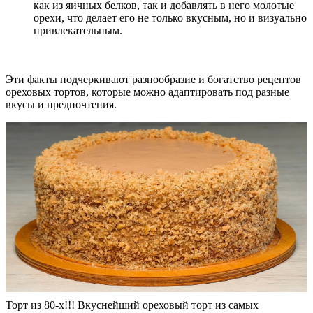
как из яичных белков, так и добавлять в него молотые
орехи, что делает его не только вкусным, но и визуально
привлекательным.
Эти факты подчеркивают разнообразие и богатство рецептов
ореховых тортов, которые можно адаптировать под разные
вкусы и предпочтения.
Торт из 80-х!!! Вкуснейший ореховый торт из самых