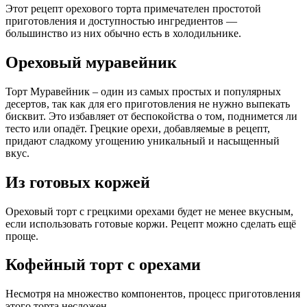
Этот рецепт орехового торта примечателен простотой
приготовления и доступностью ингредиентов —
большинство из них обычно есть в холодильнике.
Ореховый муравейник
Торт Муравейник – один из самых простых и популярных
десертов, так как для его приготовления не нужно выпекать
бисквит. Это избавляет от беспокойства о том, поднимется ли
тесто или опадёт. Грецкие орехи, добавляемые в рецепт,
придают сладкому угощению уникальный и насыщенный
вкус.
Из готовых коржей
Ореховый торт с грецкими орехами будет не менее вкусным,
если использовать готовые коржи. Рецепт можно сделать ещё
проще.
Кофейный торт с орехами
Несмотря на множество компонентов, процесс приготовления
этого торта несложен.