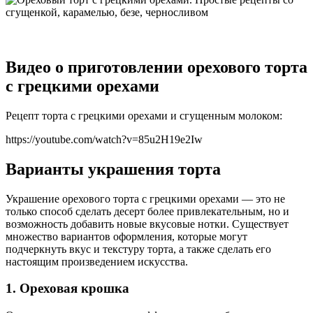
Видео о приготовлении орехового торта
с грецкими орехами
Рецепт торта с грецкими орехами и сгущенным молоком:
https://youtube.com/watch?v=85u2H19e2Iw
Варианты украшения торта
Украшение орехового торта с грецкими орехами — это не
только способ сделать десерт более привлекательным, но и
возможность добавить новые вкусовые нотки. Существует
множество вариантов оформления, которые могут
подчеркнуть вкус и текстуру торта, а также сделать его
настоящим произведением искусства.
1. Ореховая крошка