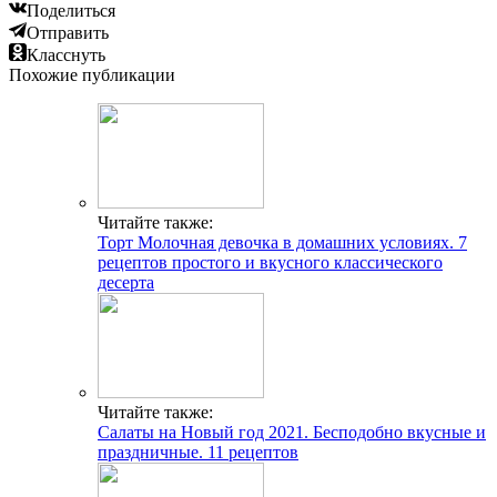
Поделиться
Отправить
Класснуть
Похожие публикации
Читайте также:
Торт Молочная девочка в домашних условиях. 7
рецептов простого и вкусного классического
десерта
Читайте также:
Салаты на Новый год 2021. Бесподобно вкусные и
праздничные. 11 рецептов