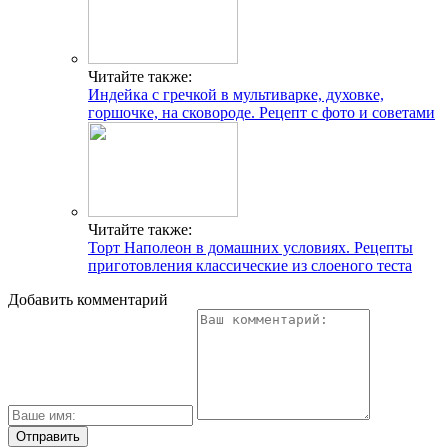
Читайте также:
Индейка с гречкой в мультиварке, духовке,
горшочке, на сковороде. Рецепт с фото и советами
Читайте также:
Торт Наполеон в домашних условиях. Рецепты
приготовления классические из слоеного теста
Добавить комментарий