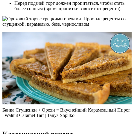
Перед подачей торт должен пропитаться, чтобы стать
более сочным (время пропитки зависит от рецепта).
Банка Сгущенки + Орехи = Вкуснейший Карамельный Пирог
| Walnut Caramel Tart | Tanya Shpilko
Классический рецепт