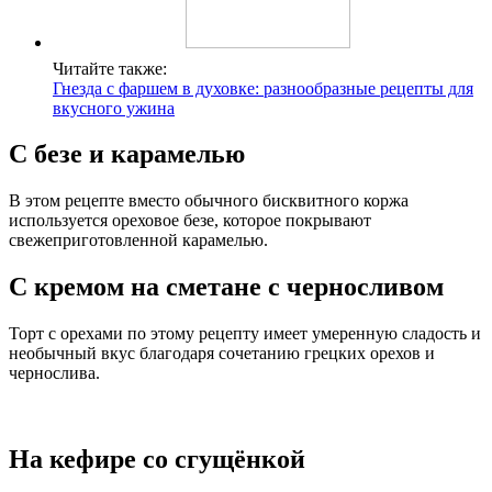
Читайте также:
Гнезда с фаршем в духовке: разнообразные рецепты для
вкусного ужина
С безе и карамелью
В этом рецепте вместо обычного бисквитного коржа
используется ореховое безе, которое покрывают
свежеприготовленной карамелью.
С кремом на сметане с черносливом
Торт с орехами по этому рецепту имеет умеренную сладость и
необычный вкус благодаря сочетанию грецких орехов и
чернослива.
На кефире со сгущёнкой