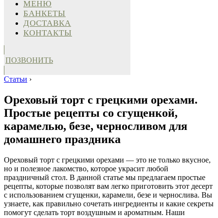
МЕНЮ
БАНКЕТЫ
ДОСТАВКА
КОНТАКТЫ
ПОЗВОНИТЬ
Статьи
›
Ореховый торт с грецкими орехами.
Простые рецепты со сгущенкой,
карамелью, безе, черносливом для
домашнего праздника
Ореховый торт с грецкими орехами — это не только вкусное,
но и полезное лакомство, которое украсит любой
праздничный стол. В данной статье мы предлагаем простые
рецепты, которые позволят вам легко приготовить этот десерт
с использованием сгущенки, карамели, безе и чернослива. Вы
узнаете, как правильно сочетать ингредиенты и какие секреты
помогут сделать торт воздушным и ароматным. Наши