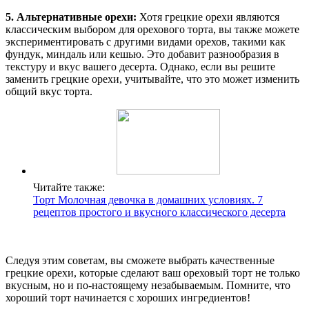
5. Альтернативные орехи:
Хотя грецкие орехи являются
классическим выбором для орехового торта, вы также можете
экспериментировать с другими видами орехов, такими как
фундук, миндаль или кешью. Это добавит разнообразия в
текстуру и вкус вашего десерта. Однако, если вы решите
заменить грецкие орехи, учитывайте, что это может изменить
общий вкус торта.
Читайте также:
Торт Молочная девочка в домашних условиях. 7
рецептов простого и вкусного классического десерта
Следуя этим советам, вы сможете выбрать качественные
грецкие орехи, которые сделают ваш ореховый торт не только
вкусным, но и по-настоящему незабываемым. Помните, что
хороший торт начинается с хороших ингредиентов!