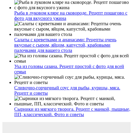
Рыба в луковом кляре на сковороде. Рецепт пошагово с
фото для вкусного ужина
Салаты с креветками и ананасами: Рецепты очень
вкусные с сыром, яйцом, капустой, крабовыми
палочками для вашего стола
Уха из головы сазана. Рецепт простой с фото для всей
семьи
Сливочно-горчичный соус для рыбы, курицы, мяса.
Рецепт и советы
Сырники из мягкого творога. Рецепт с манкой, пышные,
ПП, классический. Фото и советы