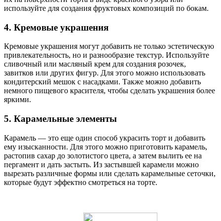
используйте для создания фруктовых композиций по бокам.
4. Кремовые украшения
Кремовые украшения могут добавить не только эстетическую
привлекательность, но и разнообразие текстур. Используйте
сливочный или масляный крем для создания розочек,
завитков или других фигур. Для этого можно использовать
кондитерский мешок с насадками. Также можно добавить
немного пищевого красителя, чтобы сделать украшения более
яркими.
5. Карамельные элементы
Карамель — это еще один способ украсить торт и добавить
ему изысканности. Для этого можно приготовить карамель,
растопив сахар до золотистого цвета, а затем вылить ее на
пергамент и дать застыть. Из застывшей карамели можно
вырезать различные формы или сделать карамельные сеточки,
которые будут эффектно смотреться на торте.