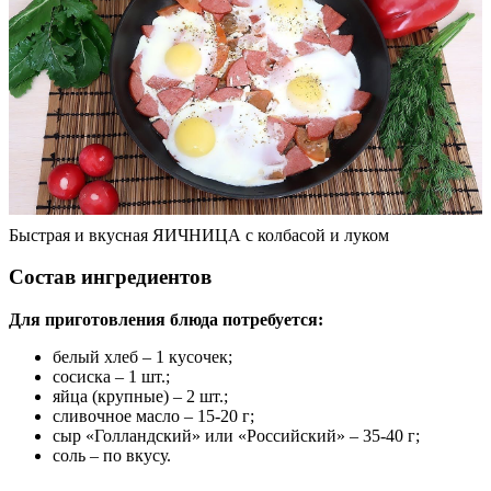
Быстрая и вкусная ЯИЧНИЦА с колбасой и луком
Состав ингредиентов
Для приготовления блюда потребуется:
белый хлеб – 1 кусочек;
сосиска – 1 шт.;
яйца (крупные) – 2 шт.;
сливочное масло – 15-20 г;
сыр «Голландский» или «Российский» – 35-40 г;
соль – по вкусу.