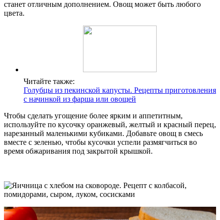
станет отличным дополнением. Овощ может быть любого
цвета.
Читайте также:
Голубцы из пекинской капусты. Рецепты приготовления
с начинкой из фарша или овощей
Чтобы сделать угощение более ярким и аппетитным,
используйте по кусочку оранжевый, желтый и красный перец,
нарезанный маленькими кубиками. Добавьте овощ в смесь
вместе с зеленью, чтобы кусочки успели размягчиться во
время обжаривания под закрытой крышкой.