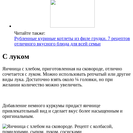
Читайте также:
Рубленные куриные котлеты из филе грудки. 7 рецептов
отличного вкусного блюда для всей семьи
С луком
Яичница с хлебом, приготовленная на сковороде, отлично
сочетается с луком. Можно использовать репчатый или другие
виды лука. Достаточно взять около ¼ головки, но при
желании количество можно увеличить.
Добавление немного куркумы придаст яичнице
привлекательный вид и сделает вкус более насыщенным и
оригинальным.