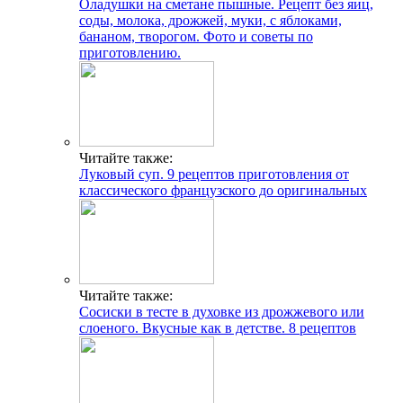
Оладушки на сметане пышные. Рецепт без яиц,
соды, молока, дрожжей, муки, с яблоками,
бананом, творогом. Фото и советы по
приготовлению.
Читайте также:
Луковый суп. 9 рецептов приготовления от
классического французского до оригинальных
Читайте также:
Сосиски в тесте в духовке из дрожжевого или
слоеного. Вкусные как в детстве. 8 рецептов