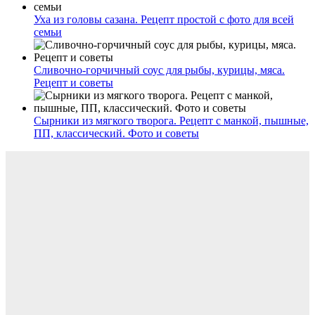
Уха из головы сазана. Рецепт простой с фото для всей
семьи
Сливочно-горчичный соус для рыбы, курицы, мяса.
Рецепт и советы
Сырники из мягкого творога. Рецепт с манкой, пышные,
ПП, классический. Фото и советы