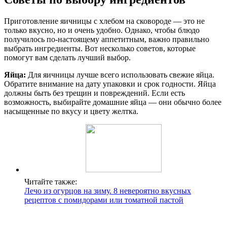
Приготовление яичницы с хлебом на сковороде — это не
только вкусно, но и очень удобно. Однако, чтобы блюдо
получилось по-настоящему аппетитным, важно правильно
выбрать ингредиенты. Вот несколько советов, которые
помогут вам сделать лучший выбор.
Яйца:
Для яичницы лучше всего использовать свежие яйца.
Обратите внимание на дату упаковки и срок годности. Яйца
должны быть без трещин и повреждений. Если есть
возможность, выбирайте домашние яйца — они обычно более
насыщенные по вкусу и цвету желтка.
Читайте также:
Лечо из огурцов на зиму. 8 невероятно вкусных
рецептов с помидорами или томатной пастой