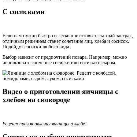
С сосисками
Если вам нужно быстро и легко приготовить сытный завтрак,
отличным решением станет сочетание яиц, хлеба и сосисок.
Подойдут сосиски любого вида.
Выбор зависит от предпочтений повара. Например, можно
использовать копченые сосиски или сосиски с сыром.
Видео о приготовлении яичницы с
хлебом на сковороде
Рецепт приготовления яичницы в хлебе:
Советы по выбору ингредиентов