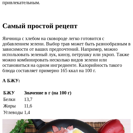
привлекательным.
Самый простой рецепт
Яичница с хлебом на сковороде легко готовится с
добавлением зелени. Выбор трав может быть разнообразным в
зависимости от ваших предпочтений. Например, можно
использовать зеленый лук, кинзу, петрушку или укроп. Также
можно комбинировать несколько видов зелени или
остановиться на одном ингредиенте. Калорийность такого
блюда составляет примерно 165 ккал на 100 г.
А БЖУ:
БЖУ
Значение в г (на 100 г)
Белки
13,7
Жиры
11,6
Углеводы
1,4