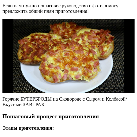
Если вам нужно пошаговое руководство с фото, я могу
предложить общий план приготовления!
Горячие БУТЕРБРОДЫ на Сковороде с Сыром и Колбасой/
Вкусный ЗАВТРАК
Пошаговый процесс приготовления
Этапы приготовления: