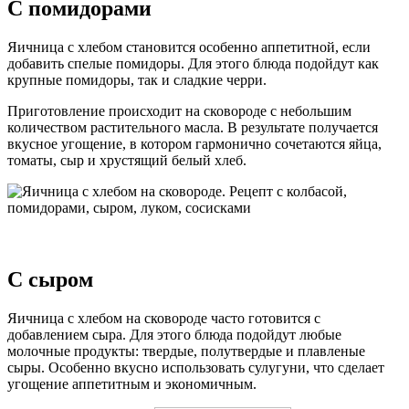
С помидорами
Яичница с хлебом становится особенно аппетитной, если
добавить спелые помидоры. Для этого блюда подойдут как
крупные помидоры, так и сладкие черри.
Приготовление происходит на сковороде с небольшим
количеством растительного масла. В результате получается
вкусное угощение, в котором гармонично сочетаются яйца,
томаты, сыр и хрустящий белый хлеб.
С сыром
Яичница с хлебом на сковороде часто готовится с
добавлением сыра. Для этого блюда подойдут любые
молочные продукты: твердые, полутвердые и плавленые
сыры. Особенно вкусно использовать сулугуни, что сделает
угощение аппетитным и экономичным.