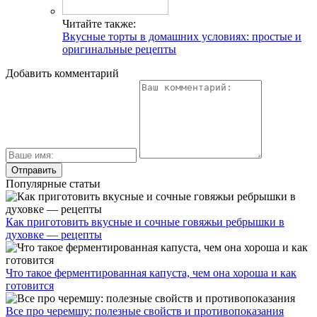
Читайте также:
Вкусные торты в домашних условиях: простые и
оригинальные рецепты
Добавить комментарий
Популярные статьи
Как приготовить вкусные и сочные говяжьи ребрышки в
духовке — рецепты
Что такое ферментированная капуста, чем она хороша и как
готовится
Все про черемшу: полезные свойств и противопоказания