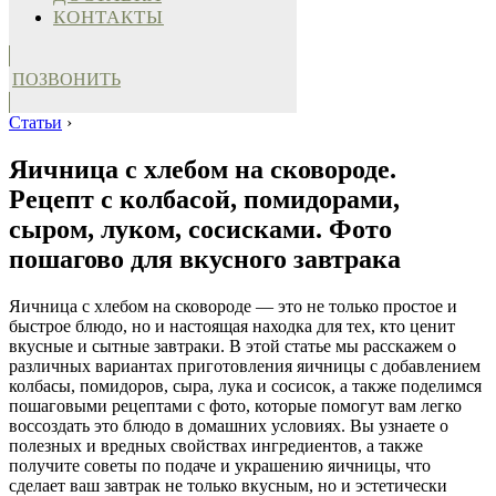
КОНТАКТЫ
ПОЗВОНИТЬ
Статьи
›
Яичница с хлебом на сковороде.
Рецепт с колбасой, помидорами,
сыром, луком, сосисками. Фото
пошагово для вкусного завтрака
Яичница с хлебом на сковороде — это не только простое и
быстрое блюдо, но и настоящая находка для тех, кто ценит
вкусные и сытные завтраки. В этой статье мы расскажем о
различных вариантах приготовления яичницы с добавлением
колбасы, помидоров, сыра, лука и сосисок, а также поделимся
пошаговыми рецептами с фото, которые помогут вам легко
воссоздать это блюдо в домашних условиях. Вы узнаете о
полезных и вредных свойствах ингредиентов, а также
получите советы по подаче и украшению яичницы, что
сделает ваш завтрак не только вкусным, но и эстетически