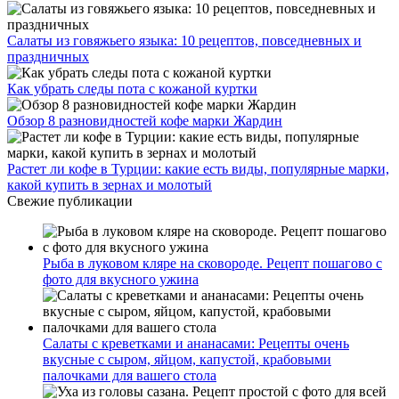
Салаты из говяжьего языка: 10 рецептов, повседневных и
праздничных
Как убрать следы пота с кожаной куртки
Обзор 8 разновидностей кофе марки Жардин
Растет ли кофе в Турции: какие есть виды, популярные марки,
какой купить в зернах и молотый
Свежие публикации
Рыба в луковом кляре на сковороде. Рецепт пошагово с
фото для вкусного ужина
Салаты с креветками и ананасами: Рецепты очень
вкусные с сыром, яйцом, капустой, крабовыми
палочками для вашего стола