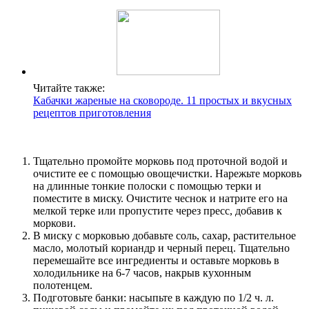
Читайте также:
Кабачки жареные на сковороде. 11 простых и вкусных
рецептов приготовления
Тщательно промойте морковь под проточной водой и
очистите ее с помощью овощечистки. Нарежьте морковь
на длинные тонкие полоски с помощью терки и
поместите в миску. Очистите чеснок и натрите его на
мелкой терке или пропустите через пресс, добавив к
моркови.
В миску с морковью добавьте соль, сахар, растительное
масло, молотый кориандр и черный перец. Тщательно
перемешайте все ингредиенты и оставьте морковь в
холодильнике на 6-7 часов, накрыв кухонным
полотенцем.
Подготовьте банки: насыпьте в каждую по 1/2 ч. л.