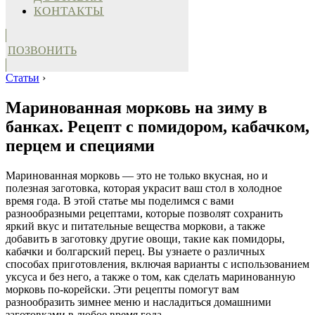
КОНТАКТЫ
ПОЗВОНИТЬ
Статьи
›
Маринованная морковь на зиму в
банках. Рецепт с помидором, кабачком,
перцем и специями
Маринованная морковь — это не только вкусная, но и
полезная заготовка, которая украсит ваш стол в холодное
время года. В этой статье мы поделимся с вами
разнообразными рецептами, которые позволят сохранить
яркий вкус и питательные вещества моркови, а также
добавить в заготовку другие овощи, такие как помидоры,
кабачки и болгарский перец. Вы узнаете о различных
способах приготовления, включая варианты с использованием
уксуса и без него, а также о том, как сделать маринованную
морковь по-корейски. Эти рецепты помогут вам
разнообразить зимнее меню и насладиться домашними
заготовками в любое время года.