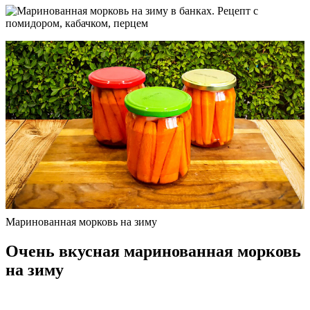
Маринованная морковь на зиму
Очень вкусная маринованная морковь
на зиму