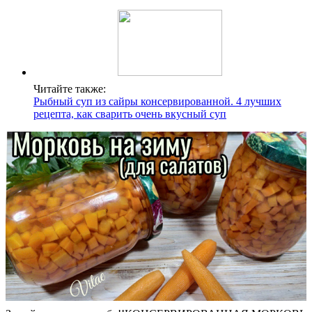
Читайте также:
Рыбный суп из сайры консервированной. 4 лучших
рецепта, как сварить очень вкусный суп