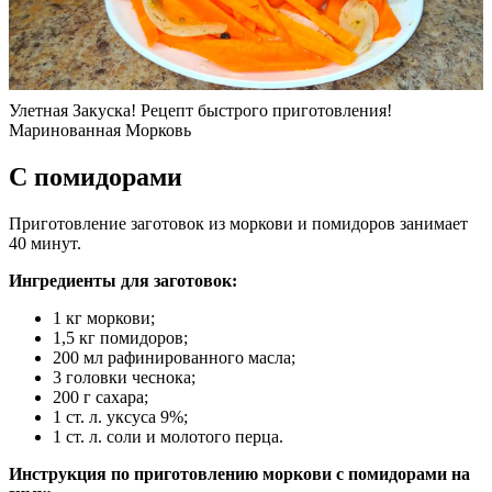
Улетная Закуска! Рецепт быстрого приготовления!
Маринованная Морковь
С помидорами
Приготовление заготовок из моркови и помидоров занимает
40 минут.
Ингредиенты для заготовок:
1 кг моркови;
1,5 кг помидоров;
200 мл рафинированного масла;
3 головки чеснока;
200 г сахара;
1 ст. л. уксуса 9%;
1 ст. л. соли и молотого перца.
Инструкция по приготовлению моркови с помидорами на