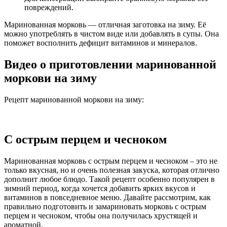
повреждений.
Маринованная морковь — отличная заготовка на зиму. Её
можно употреблять в чистом виде или добавлять в супы. Она
поможет восполнить дефицит витаминов и минералов.
Видео о приготовлении маринованной
моркови на зиму
Рецепт маринованной моркови на зиму:
С острым перцем и чесноком
Маринованная морковь с острым перцем и чесноком – это не
только вкусная, но и очень полезная закуска, которая отлично
дополнит любое блюдо. Такой рецепт особенно популярен в
зимний период, когда хочется добавить ярких вкусов и
витаминов в повседневное меню. Давайте рассмотрим, как
правильно подготовить и замариновать морковь с острым
перцем и чесноком, чтобы она получилась хрустящей и
ароматной.