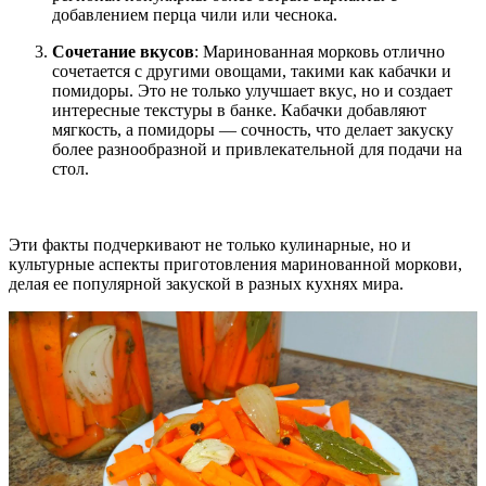
добавлением перца чили или чеснока.
Сочетание вкусов
: Маринованная морковь отлично
сочетается с другими овощами, такими как кабачки и
помидоры. Это не только улучшает вкус, но и создает
интересные текстуры в банке. Кабачки добавляют
мягкость, а помидоры — сочность, что делает закуску
более разнообразной и привлекательной для подачи на
стол.
Эти факты подчеркивают не только кулинарные, но и
культурные аспекты приготовления маринованной моркови,
делая ее популярной закуской в разных кухнях мира.