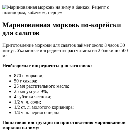
Маринованная морковь по-корейски
для салатов
Приготовление моркови для салатов займет около 8 часов 30
минут. Указанные ингредиенты рассчитаны на 2 банки по 500
мл.
Необходимые ингредиенты для заготовок:
870 г моркови;
50 г сахара;
25 мл растительного масла;
25 мл уксуса 9%;
4 зубчика чеснока;
1/2 ч. л. соли;
1/2 ст. л. молотого кориандра;
1/4 ч. л. черного перца.
Пошаговая инструкция по приготовлению маринованной
моркови на зиму: