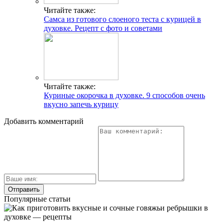
Читайте также:
Самса из готового слоеного теста с курицей в
духовке. Рецепт с фото и советами
Читайте также:
Куриные окорочка в духовке. 9 способов очень
вкусно запечь курицу
Добавить комментарий
Популярные статьи