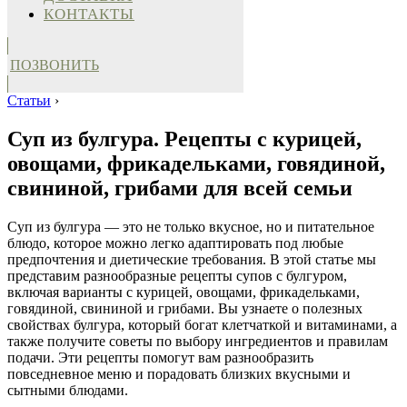
КОНТАКТЫ
ПОЗВОНИТЬ
Статьи
›
Суп из булгура. Рецепты с курицей,
овощами, фрикадельками, говядиной,
свининой, грибами для всей семьи
Суп из булгура — это не только вкусное, но и питательное
блюдо, которое можно легко адаптировать под любые
предпочтения и диетические требования. В этой статье мы
представим разнообразные рецепты супов с булгуром,
включая варианты с курицей, овощами, фрикадельками,
говядиной, свининой и грибами. Вы узнаете о полезных
свойствах булгура, который богат клетчаткой и витаминами, а
также получите советы по выбору ингредиентов и правилам
подачи. Эти рецепты помогут вам разнообразить
повседневное меню и порадовать близких вкусными и
сытными блюдами.