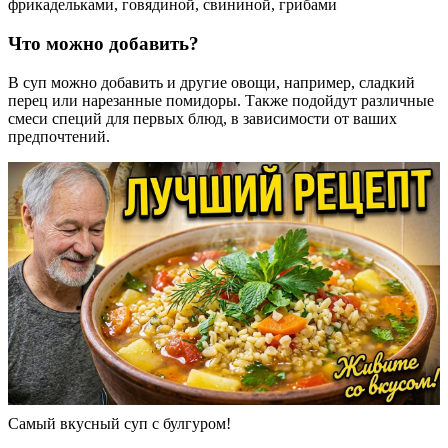
Что можно добавить?
В суп можно добавить и другие овощи, например, сладкий
перец или нарезанные помидоры. Также подойдут различные
смеси специй для первых блюд, в зависимости от ваших
предпочтений.
Самый вкусный суп с булгуром!