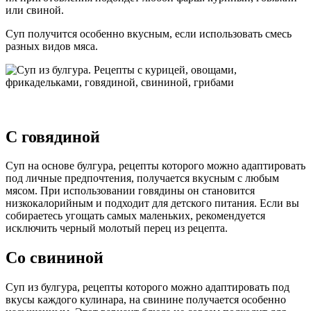
или свиной.
Суп получится особенно вкусным, если использовать смесь
разных видов мяса.
С говядиной
Суп на основе булгура, рецепты которого можно адаптировать
под личные предпочтения, получается вкусным с любым
мясом. При использовании говядины он становится
низкокалорийным и подходит для детского питания. Если вы
собираетесь угощать самых маленьких, рекомендуется
исключить черный молотый перец из рецепта.
Со свининой
Суп из булгура, рецепты которого можно адаптировать под
вкусы каждого кулинара, на свинине получается особенно