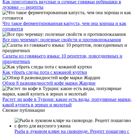
Как приготовить вкусные и сочные говяжьи ребрышки в
духовке — рецепты
Что такое ферментированная капуста, чем она хороша и как
готовится
Все про черемшу: полезные свойств и противопоказания
Салаты из говяжьего языка: 10 рецептов, повседневных и
праздничных
Как убрать следы пота с кожаной куртки
Обзор 8 разновидностей кофе марки Жардин
Растет ли кофе в Турции: какие есть виды, популярные марки,
какой купить в зернах и молотый
Свежие публикации
Рыба в луковом кляре на сковороде. Рецепт пошагово с