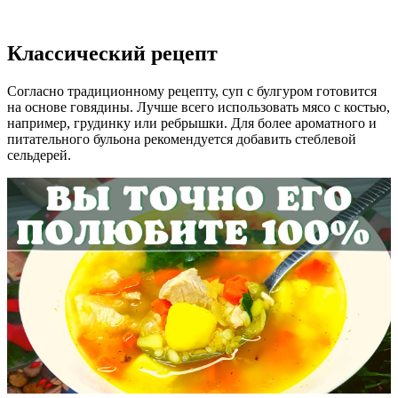
Классический рецепт
Согласно традиционному рецепту, суп с булгуром готовится
на основе говядины. Лучше всего использовать мясо с костью,
например, грудинку или ребрышки. Для более ароматного и
питательного бульона рекомендуется добавить стеблевой
сельдерей.