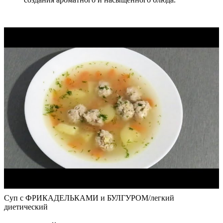
Суп с ФРИКАДЕЛЬКАМИ и БУЛГУРОМ/легкий
диетический