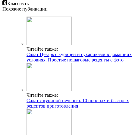
Класснуть
Похожие публикации
Читайте также:
Салат Цезарь с курицей и сухариками в домашних
условиях. Простые пошаговые рецепты с фото
Читайте также:
Салат с куриной печенью. 10 простых и быстрых
рецептов приготовления