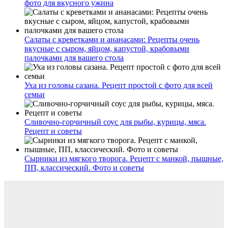
фото для вкусного ужина
Салаты с креветками и ананасами: Рецепты очень
вкусные с сыром, яйцом, капустой, крабовыми
палочками для вашего стола
Уха из головы сазана. Рецепт простой с фото для всей
семьи
Сливочно-горчичный соус для рыбы, курицы, мяса.
Рецепт и советы
Сырники из мягкого творога. Рецепт с манкой, пышные,
ПП, классический. Фото и советы