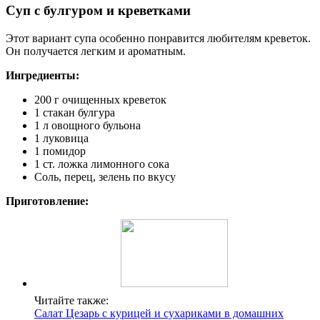
Суп с булгуром и креветками
Этот вариант супа особенно понравится любителям креветок.
Он получается легким и ароматным.
Ингредиенты:
200 г очищенных креветок
1 стакан булгура
1 л овощного бульона
1 луковица
1 помидор
1 ст. ложка лимонного сока
Соль, перец, зелень по вкусу
Приготовление:
Читайте также:
Салат Цезарь с курицей и сухариками в домашних