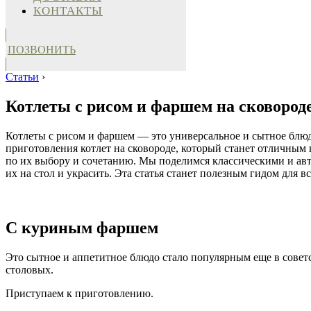
КОНТАКТЫ
ПОЗВОНИТЬ
Статьи
›
Котлеты с рисом и фаршем на сковороде
Котлеты с рисом и фаршем — это универсальное и сытное блюд
приготовления котлет на сковороде, который станет отличным 
по их выбору и сочетанию. Мы поделимся классическими и авто
их на стол и украсить. Эта статья станет полезным гидом для 
С куриным фаршем
Это сытное и аппетитное блюдо стало популярным еще в совет
столовых.
Приступаем к приготовлению.