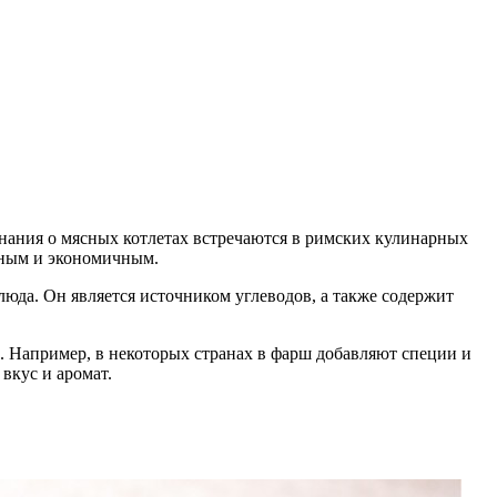
нания о мясных котлетах встречаются в римских кулинарных
ытным и экономичным.
блюда. Он является источником углеводов, а также содержит
й. Например, в некоторых странах в фарш добавляют специи и
вкус и аромат.