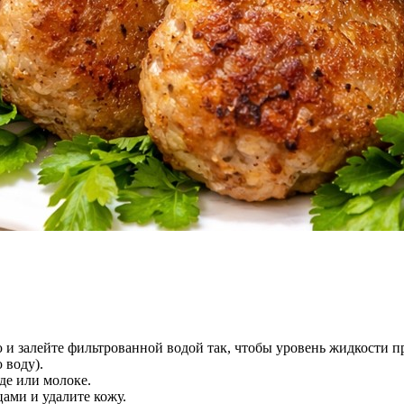
 и залейте фильтрованной водой так, чтобы уровень жидкости пр
 воду).
де или молоке.
ами и удалите кожу.