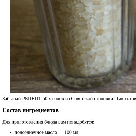
Забытый РЕЦЕПТ 50 х годов из Советской столовки! Так го
Состав ингредиентов
Для приготовления блюда вам понадобятся:
подсолнечное масло — 100 мл;