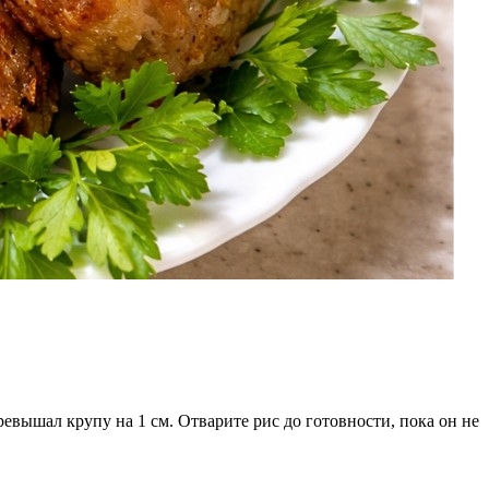
евышал крупу на 1 см. Отварите рис до готовности, пока он не