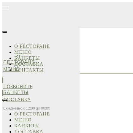
О РЕСТОРАНЕ
МЕНЮ
О
БАНКЕТЫ
РЕСТОРАНЕ
ДОСТАВКА
МЕНЮ
КОНТАКТЫ
ПОЗВОНИТЬ
БАНКЕТЫ
ДОСТАВКА
Ежедневно с 12:00 до 00:00
О РЕСТОРАНЕ
МЕНЮ
БАНКЕТЫ
ДОСТАВКА