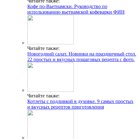
Читайте также:
Кофе по-Вьетнамски. Руководство по
использованию вьетнамской кофеварки ФИН
Читайте также:
Новогодний салат. Новинки на праздничный стол.
22 простых и вкусных пошаговых рецепта с фото.
Читайте также:
Котлеты с подливкой в духовке. 9 самых простых
и вкусных рецептов приготовления