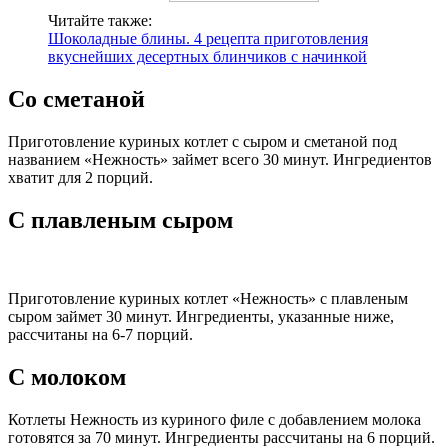
Читайте также:
Шоколадные блины. 4 рецепта приготовления
вкуснейших десертных блинчиков с начинкой
Со сметаной
Приготовление куриных котлет с сыром и сметаной под
названием «Нежность» займет всего 30 минут. Ингредиентов
хватит для 2 порций.
С плавленым сыром
Приготовление куриных котлет «Нежность» с плавленым
сыром займет 30 минут. Ингредиенты, указанные ниже,
рассчитаны на 6-7 порций.
С молоком
Котлеты Нежность из куриного филе с добавлением молока
готовятся за 70 минут. Ингредиенты рассчитаны на 6 порций.