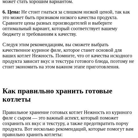
может стать хорошим вариантом.
6. Цена:
Не стоит гнаться за слишком низкой ценой, так как
это может быть признаком низкого качества продукта.
Сравните цены разных производителей и выберите
оптимальный вариант, который соответствует вашему
бюджету и требованиям к качеству.
Следуя этим рекомендациям, вы сможете выбрать
качественное куриное филе, которое станет основой для
ваших котлет Нежность. Помните, что от качества исходного
продукта зависит вкус и текстура готового блюда, поэтому не
стоит экономить на этом важном этапе приготовления.
Как правильно хранить готовые
котлеты
Правильное хранение готовых котлет Нежность из куриного
филе с сыром — это важный аспект, который поможет
сохранить их вкус и текстуру, а также предотвратить порчу
продукта. Вот несколько рекомендаций, которые помогут вам
правильно хранить котлеты: