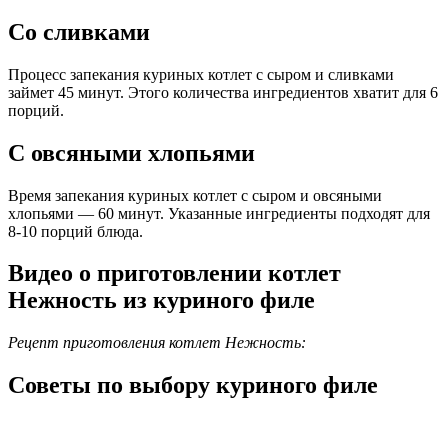
Со сливками
Процесс запекания куриных котлет с сыром и сливками
займет 45 минут. Этого количества ингредиентов хватит для 6
порций.
С овсяными хлопьями
Время запекания куриных котлет с сыром и овсяными
хлопьями — 60 минут. Указанные ингредиенты подходят для
8-10 порций блюда.
Видео о приготовлении котлет
Нежность из куриного филе
Рецепт приготовления котлет Нежность:
Советы по выбору куриного филе