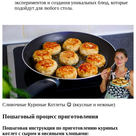
экспериментов и создания уникальных блюд, которые
подойдут для любого стола.
Сливочные Куриные Котлеты 😋 (вкусные и нежные)
Пошаговый процесс приготовления
Пошаговая инструкция по приготовлению куриных
котлет с сыром и овсяными хлопьями: