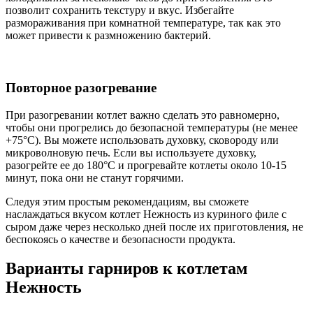
позволит сохранить текстуру и вкус. Избегайте
размораживания при комнатной температуре, так как это
может привести к размножению бактерий.
Повторное разогревание
При разогревании котлет важно сделать это равномерно,
чтобы они прогрелись до безопасной температуры (не менее
+75°C). Вы можете использовать духовку, сковороду или
микроволновую печь. Если вы используете духовку,
разогрейте ее до 180°C и прогревайте котлеты около 10-15
минут, пока они не станут горячими.
Следуя этим простым рекомендациям, вы сможете
наслаждаться вкусом котлет Нежность из куриного филе с
сыром даже через несколько дней после их приготовления, не
беспокоясь о качестве и безопасности продукта.
Варианты гарниров к котлетам
Нежность