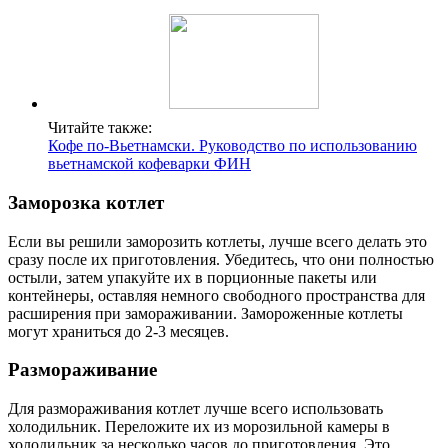
Читайте также:
Кофе по-Вьетнамски. Руководство по использованию
вьетнамской кофеварки ФИН
Заморозка котлет
Если вы решили заморозить котлеты, лучше всего делать это
сразу после их приготовления. Убедитесь, что они полностью
остыли, затем упакуйте их в порционные пакеты или
контейнеры, оставляя немного свободного пространства для
расширения при замораживании. Замороженные котлеты
могут храниться до 2-3 месяцев.
Размораживание
Для размораживания котлет лучше всего использовать
холодильник. Переложите их из морозильной камеры в
холодильник за несколько часов до приготовления. Это