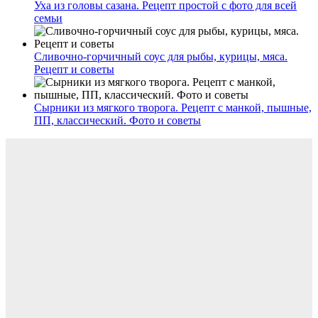
Уха из головы сазана. Рецепт простой с фото для всей
семьи
Сливочно-горчичный соус для рыбы, курицы, мяса.
Рецепт и советы
Сырники из мягкого творога. Рецепт с манкой, пышные,
ПП, классический. Фото и советы