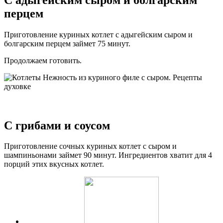
перцем
Приготовление куриных котлет с адыгейским сыром и
болгарским перцем займет 75 минут.
Продолжаем готовить.
С грибами и соусом
Приготовление сочных куриных котлет с сыром и
шампиньонами займет 90 минут. Ингредиентов хватит для 4
порций этих вкусных котлет.