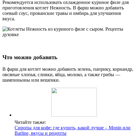
Рекомендуется использовать охлажденное куриное филе для
приготовления котлет Нежность. В фарш можно добавить
соевый соус, прованские травы и имбирь для улучшения
вкуса.
Что можно добавить
В фарш для котлет можно добавить зелень, паприку, кориандр,
овсяные хлопья, сливки, яйца, молоко, а также грибы —
шампиньоны или вешенки.
Читайте также:
Сиропы для кофе: где купить, какой лучше – Monin или
Вarline, вкусы и рецепты