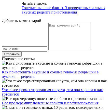
Читайте также:
Толстые пышные блины. 3 проверенных и самых
вкусных рецепта приготовления
Добавить комментарий
Популярные статьи
Как приготовить вкусные и сочные говяжьи ребрышки в
духовке — рецепты
Что такое ферментированная капуста, чем она хороша и как
готовится
Все про черемшу: полезные свойств и противопоказания