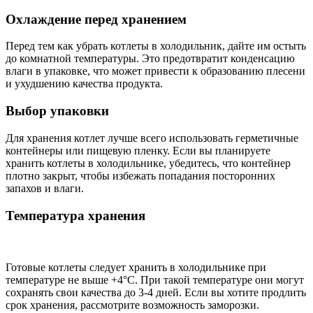
Охлаждение перед хранением
Перед тем как убрать котлеты в холодильник, дайте им остыть
до комнатной температуры. Это предотвратит конденсацию
влаги в упаковке, что может привести к образованию плесени
и ухудшению качества продукта.
Выбор упаковки
Для хранения котлет лучше всего использовать герметичные
контейнеры или пищевую пленку. Если вы планируете
хранить котлеты в холодильнике, убедитесь, что контейнер
плотно закрыт, чтобы избежать попадания посторонних
запахов и влаги.
Температура хранения
Готовые котлеты следует хранить в холодильнике при
температуре не выше +4°C. При такой температуре они могут
сохранять свои качества до 3-4 дней. Если вы хотите продлить
срок хранения, рассмотрите возможность заморозки.