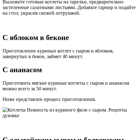
Выложите готовые котлеты на тарелки, предварительно
застеленные салатными листьями. Добавьте гарнир и подайте
на стол, украсив свежей петрушкой.
С яблоком в беконе
Приготовление куриных котлет с сыром и яблоком,
завернутых в бекон, займет 40 минут.
С ананасом
Приготовить мягкие куриные котлеты с сыром и ананасом
можно всего за 50 минут.
Ниже представлен процесс приготовления.
С адыгейским сыром и болгарским