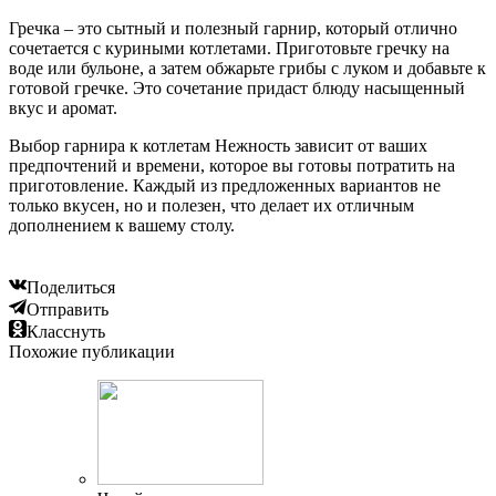
Гречка – это сытный и полезный гарнир, который отлично
сочетается с куриными котлетами. Приготовьте гречку на
воде или бульоне, а затем обжарьте грибы с луком и добавьте к
готовой гречке. Это сочетание придаст блюду насыщенный
вкус и аромат.
Выбор гарнира к котлетам Нежность зависит от ваших
предпочтений и времени, которое вы готовы потратить на
приготовление. Каждый из предложенных вариантов не
только вкусен, но и полезен, что делает их отличным
дополнением к вашему столу.
Поделиться
Отправить
Класснуть
Похожие публикации