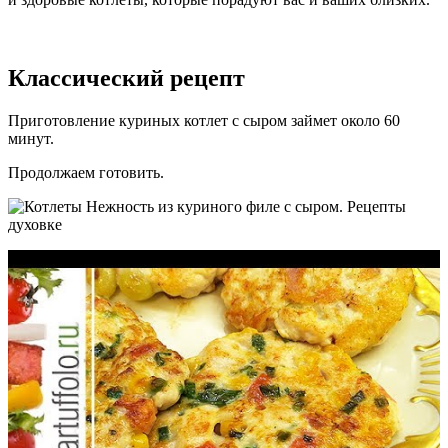
Классический рецепт
Приготовление куриных котлет с сыром займет около 60
минут.
Продолжаем готовить.