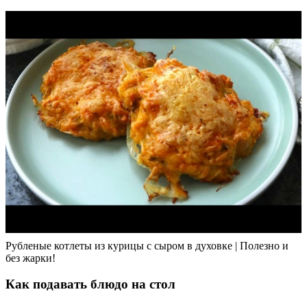
Рубленые котлеты из курицы с сыром в духовке | Полезно и
без жарки!
Как подавать блюдо на стол