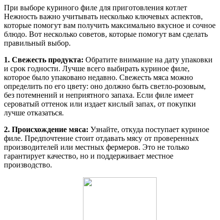
При выборе куриного филе для приготовления котлет
Нежность важно учитывать несколько ключевых аспектов,
которые помогут вам получить максимально вкусное и сочное
блюдо. Вот несколько советов, которые помогут вам сделать
правильный выбор.
1. Свежесть продукта:
Обратите внимание на дату упаковки
и срок годности. Лучше всего выбирать куриное филе,
которое было упаковано недавно. Свежесть мяса можно
определить по его цвету: оно должно быть светло-розовым,
без потемнений и неприятного запаха. Если филе имеет
сероватый оттенок или издает кислый запах, от покупки
лучше отказаться.
2. Происхождение мяса:
Узнайте, откуда поступает куриное
филе. Предпочтение стоит отдавать мясу от проверенных
производителей или местных фермеров. Это не только
гарантирует качество, но и поддерживает местное
производство.