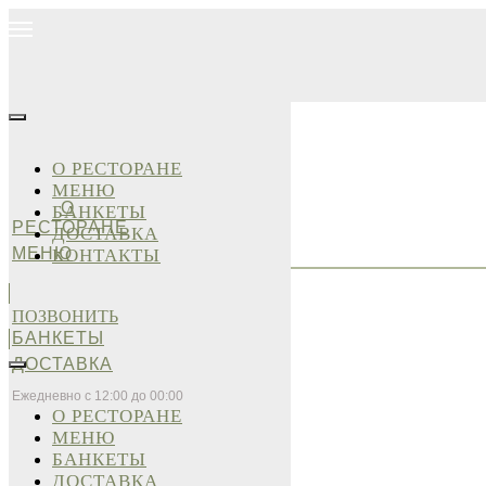
О РЕСТОРАНЕ
МЕНЮ
О
БАНКЕТЫ
РЕСТОРАНЕ
ДОСТАВКА
МЕНЮ
КОНТАКТЫ
ПОЗВОНИТЬ
БАНКЕТЫ
ДОСТАВКА
Ежедневно с 12:00 до 00:00
О РЕСТОРАНЕ
МЕНЮ
БАНКЕТЫ
ДОСТАВКА