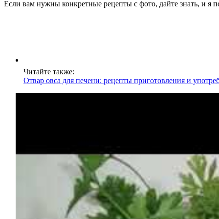
Если вам нужны конкретные рецепты с фото, дайте знать, и я п
Читайте также:
Отвар овса для печени: рецепты приготовления и употре