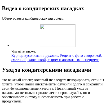
Видео о кондитерских насадках
Обзор разных кондитерских насадках:
Читайте также:
Курица кусочками в духовке. Рецепт с фото с корочкой,
сметаной, картошкой, сыром и ароматными специями
Уход за кондитерскими насадками
это важный аспект, который не следует игнорировать, если вы
хотите, чтобы ваши инструменты служили долго и сохраняли
свои функциональные качества. Правильный уход за
насадками не только продлевает их срок службы, но и
обеспечивает чистоту и безопасность при работе с
продуктами.