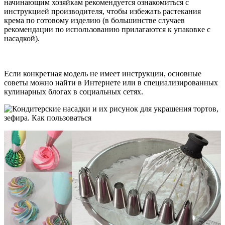
начинающим хозяйкам рекомендуется ознакомиться с
инструкцией производителя, чтобы избежать растекания
крема по готовому изделию (в большинстве случаев
рекомендации по использованию прилагаются к упаковке с
насадкой).
Если конкретная модель не имеет инструкции, основные
советы можно найти в Интернете или в специализированных
кулинарных блогах в социальных сетях.