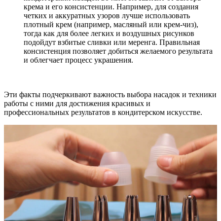
крема и его консистенции. Например, для создания
четких и аккуратных узоров лучше использовать
плотный крем (например, масляный или крем-чиз),
тогда как для более легких и воздушных рисунков
подойдут взбитые сливки или меренга. Правильная
консистенция позволяет добиться желаемого результата
и облегчает процесс украшения.
Эти факты подчеркивают важность выбора насадок и техники
работы с ними для достижения красивых и
профессиональных результатов в кондитерском искусстве.