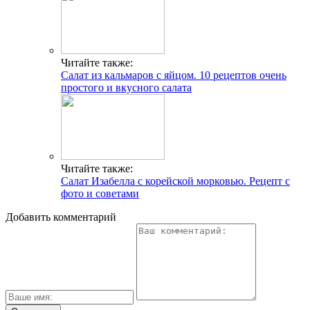
Читайте также:
Салат из кальмаров с яйцом. 10 рецептов очень
простого и вкусного салата
Читайте также:
Салат Изабелла с корейской морковью. Рецепт с
фото и советами
Добавить комментарий