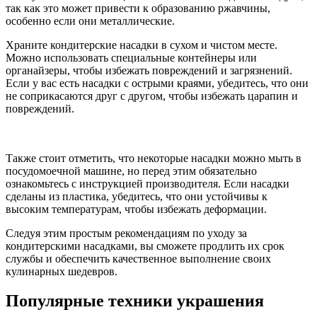
так как это может привести к образованию ржавчины,
особенно если они металлические.
Храните кондитерские насадки в сухом и чистом месте.
Можно использовать специальные контейнеры или
органайзеры, чтобы избежать повреждений и загрязнений.
Если у вас есть насадки с острыми краями, убедитесь, что они
не соприкасаются друг с другом, чтобы избежать царапин и
повреждений.
Также стоит отметить, что некоторые насадки можно мыть в
посудомоечной машине, но перед этим обязательно
ознакомьтесь с инструкцией производителя. Если насадки
сделаны из пластика, убедитесь, что они устойчивы к
высоким температурам, чтобы избежать деформации.
Следуя этим простым рекомендациям по уходу за
кондитерскими насадками, вы сможете продлить их срок
службы и обеспечить качественное выполнение своих
кулинарных шедевров.
Популярные техники украшения