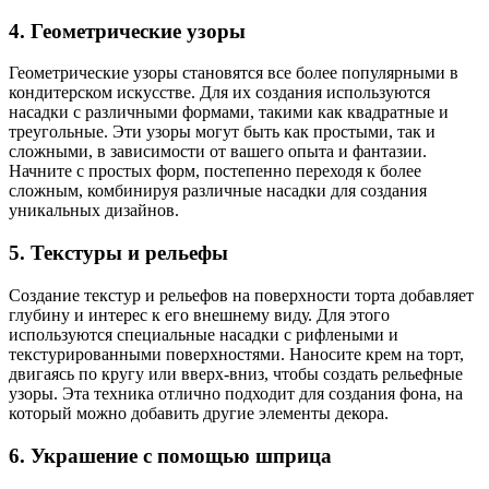
4. Геометрические узоры
Геометрические узоры становятся все более популярными в
кондитерском искусстве. Для их создания используются
насадки с различными формами, такими как квадратные и
треугольные. Эти узоры могут быть как простыми, так и
сложными, в зависимости от вашего опыта и фантазии.
Начните с простых форм, постепенно переходя к более
сложным, комбинируя различные насадки для создания
уникальных дизайнов.
5. Текстуры и рельефы
Создание текстур и рельефов на поверхности торта добавляет
глубину и интерес к его внешнему виду. Для этого
используются специальные насадки с рифлеными и
текстурированными поверхностями. Наносите крем на торт,
двигаясь по кругу или вверх-вниз, чтобы создать рельефные
узоры. Эта техника отлично подходит для создания фона, на
который можно добавить другие элементы декора.
6. Украшение с помощью шприца