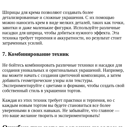
Шприцы для крема позволяют создавать более
детализированные и сложные украшения. С их помощью
можно наносить крем в виде мелких деталей, таких как точки,
завитки и даже маленькие фигурки. Используйте различные
насадки для шприца, чтобы добиться нужного эффекта. Эта
техника требует терпения и аккуратности, но результат стоит
затраченных усилий.
7. Комбинирование техник
Не бойтесь комбинировать различные техники и насадки для
создания уникальных и оригинальных украшений. Например,
вы можете начать с создания цветочной композиции, а затем
добавить геометрические узоры или текстуры.
Экспериментируйте с цветами и формами, чтобы создать свой
собственный стиль в украшении тортов.
Каждая из этих техник требует практики и терпения, но с
каждым новым тортом вы будете становиться все более
уверенными в своих навыках. Не забывайте, что главное —
это ваше желание творить и экспериментировать!