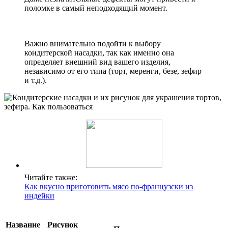
поломке в самый неподходящий момент.
Важно внимательно подойти к выбору
кондитерской насадки, так как именно она
определяет внешний вид вашего изделия,
независимо от его типа (торт, меренги, безе, зефир
и т.д.).
Читайте также:
Как вкусно приготовить мясо по-французски из
индейки
Название
Рисунок