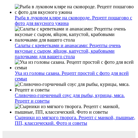
Рыба в луковом кляре на сковороде. Рецепт пошагово с
фото для вкусного ужина
Салаты с креветками и ананасами: Рецепты очень
вкусные с сыром, яйцом, капустой, крабовыми
палочками для вашего стола
Уха из головы сазана. Рецепт простой с фото для всей
семьи
Сливочно-горчичный соус для рыбы, курицы, мяса.
Рецепт и советы
Сырники из мягкого творога. Рецепт с манкой, пышные,
ПП, классический. Фото и советы