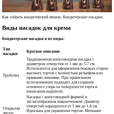
Как собрать кондитерский мешок. Кондитерские насадки.
Виды насадок для крема
Кондитерские насадки и их виды:
Тип
Краткое описание
насадки
Традиционная конусовидная насадка с
диаметром отверстия от 1 мм до 5-7 см.
Используется для оформления боковых сторон
высоких тортов с волнистым рельефом или
Трубочка
прямыми линиями. При правильном
использовании подходит для создания
основного узора на поверхности торта и
написания надписей.
Насадка с конусовидной формой и
зигзагообразным наконечником. Диаметр
отверстий варьируется от 5 мм до 1,8 см.
Открытая
Идеальна для украшения тортов. Меньшие
звезда