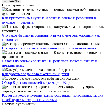
Популярные статьи
Как приготовить вкусные и сочные говяжьи ребрышки в
духовке — рецепты
Что такое ферментированная капуста, чем она хороша и как
готовится
Все про черемшу: полезные свойств и противопоказания
Салаты из говяжьего языка: 10 рецептов, повседневных и
праздничных
Как убрать следы пота с кожаной куртки
Обзор 8 разновидностей кофе марки Жардин
Растет ли кофе в Турции: какие есть виды, популярные марки,
какой купить в зернах и молотый
Свежие публикации