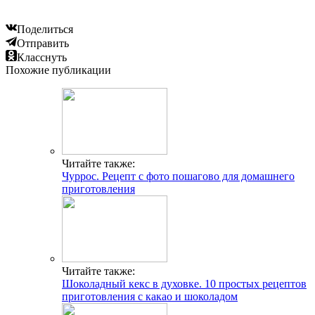
Поделиться
Отправить
Класснуть
Похожие публикации
Читайте также:
Чуррос. Рецепт с фото пошагово для домашнего
приготовления
Читайте также:
Шоколадный кекс в духовке. 10 простых рецептов
приготовления с какао и шоколадом