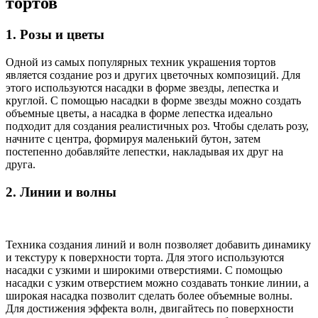
тортов
1. Розы и цветы
Одной из самых популярных техник украшения тортов
является создание роз и других цветочных композиций. Для
этого используются насадки в форме звезды, лепестка и
круглой. С помощью насадки в форме звезды можно создать
объемные цветы, а насадка в форме лепестка идеально
подходит для создания реалистичных роз. Чтобы сделать розу,
начните с центра, формируя маленький бутон, затем
постепенно добавляйте лепестки, накладывая их друг на
друга.
2. Линии и волны
Техника создания линий и волн позволяет добавить динамику
и текстуру к поверхности торта. Для этого используются
насадки с узкими и широкими отверстиями. С помощью
насадки с узким отверстием можно создавать тонкие линии, а
широкая насадка позволит сделать более объемные волны.
Для достижения эффекта волн, двигайтесь по поверхности