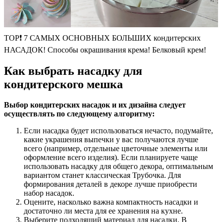
TOP❗ 7 САМЫХ ОСНОВНЫХ БОЛЬШИХ кондитерских
НАСАДОК! Способы окрашивания крема! Белковый крем!
Как выбрать насадку для
кондитерского мешка
Выбор кондитерских насадок и их дизайна следует
осуществлять по следующему алгоритму:
Если насадка будет использоваться нечасто, подумайте,
какие украшения выпечки у вас получаются лучше
всего (например, отдельные цветочные элементы или
оформление всего изделия). Если планируете чаще
использовать насадку для общего декора, оптимальным
вариантом станет классическая Трубочка. Для
формирования деталей в декоре лучше приобрести
набор насадок.
Оцените, насколько важна компактность насадки и
достаточно ли места для ее хранения на кухне.
Выберите подходящий материал для насадки. В