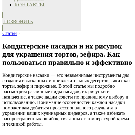
КОНТАКТЫ
ПОЗВОНИТЬ
Статьи
›
Кондитерские насадки и их рисунок
для украшения тортов, зефира. Как
пользоваться правильно и эффективно
Кондитерские насадки — это незаменимые инструменты для
создания изысканных и привлекательных десертов, таких как
торты, зефир и пирожные. В этой статье мы подробно
рассмотрим различные виды насадок, их рисунки и
назначение, а также дадим советы по правильному выбору и
использованию. Понимание особенностей каждой насадки
поможет вам добиться профессионального результата в
украшении ваших кулинарных шедевров, а также избежать
распространенных ошибок, связанных с температурой крема
и техникой работы.