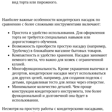
вид торта или пирожного.
Наиболее важные особенности кондитерских насадок по
сравнению с более сложными инструментами включают:
Простота и удобство использования. Для оформления
торта не требуется специальных навыков или
дорогостоящего обучения.
Возможность приобрести простую насадку (например,
Трубочку) в ближайшем магазине бытовых товаров.
Компактность и удобство хранения. Насадки занимают
немного места, что важно для хозяек с ограниченной
кухней.
Многофункциональность. Кроме украшения выпечки и
десертов, кондитерские насадки могут использоваться
для других целей, например, для создания поделок с
детьми, продавливая тесто для лепки через отверстие.
Минимальное количество деталей. Чем проще
конструкция кондитерского инструмента, тем более
функциональной и долговечной она будет в
использовании.
Несмотря на простоту работы с кондитерскими насадками,