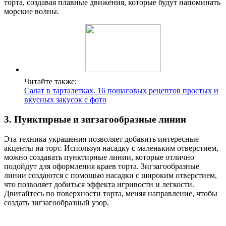
торта, создавая плавные движения, которые будут напоминать
морские волны.
Читайте также:
Салат в тарталетках. 16 пошаговых рецептов простых и
вкусных закусок с фото
3. Пунктирные и зигзагообразные линии
Эта техника украшения позволяет добавить интересные
акценты на торт. Используя насадку с маленьким отверстием,
можно создавать пунктирные линии, которые отлично
подойдут для оформления краев торта. Зигзагообразные
линии создаются с помощью насадки с широким отверстием,
что позволяет добиться эффекта игривости и легкости.
Двигайтесь по поверхности торта, меняя направление, чтобы
создать зигзагообразный узор.