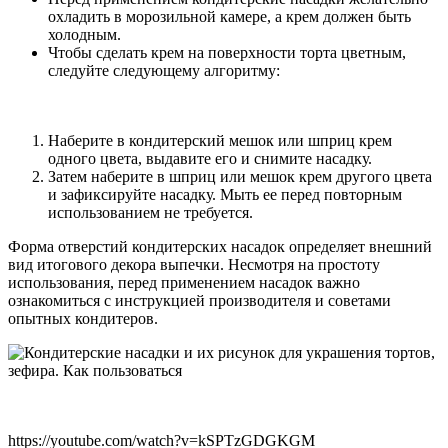
охладить в морозильной камере, а крем должен быть
холодным.
Чтобы сделать крем на поверхности торта цветным,
следуйте следующему алгоритму:
Наберите в кондитерский мешок или шприц крем
одного цвета, выдавите его и снимите насадку.
Затем наберите в шприц или мешок крем другого цвета
и зафиксируйте насадку. Мыть ее перед повторным
использованием не требуется.
Форма отверстий кондитерских насадок определяет внешний
вид итогового декора выпечки. Несмотря на простоту
использования, перед применением насадок важно
ознакомиться с инструкцией производителя и советами
опытных кондитеров.
https://youtube.com/watch?v=kSPTzGDGKGM