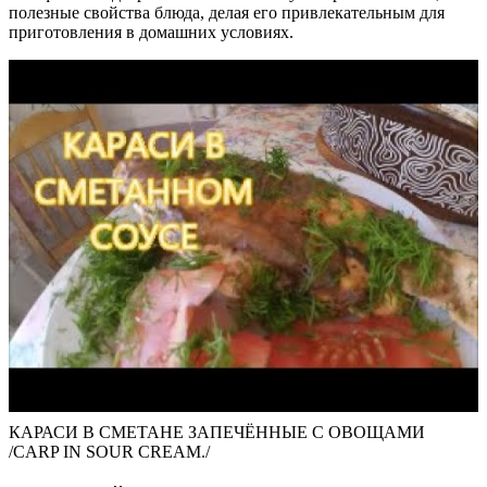
полезные свойства блюда, делая его привлекательным для
приготовления в домашних условиях.
КАРАСИ В СМЕТАНЕ ЗАПЕЧЁННЫЕ С ОВОЩАМИ
/CARP IN SOUR CREAM./