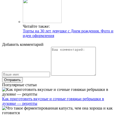
Читайте также:
Торты на 30 лет девушке с Днем рождения. Фото и
идеи оформления
Добавить комментарий
Популярные статьи
Как приготовить вкусные и сочные говяжьи ребрышки в
духовке — рецепты