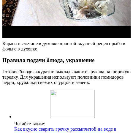
Караси в сметане в духовке простой вкусный рецепт рыба в
фольге в духовке
Правила подачи блюда, украшение
Готовое блюдо аккуратно выкладывают из рукава на широкую
тарелку. Для украшения используют половинки помидоров
черри, кружочки свежих огурцов и зелень.
Читайте также:
Как вкусно сварить гречку рассыпчатой на воде в