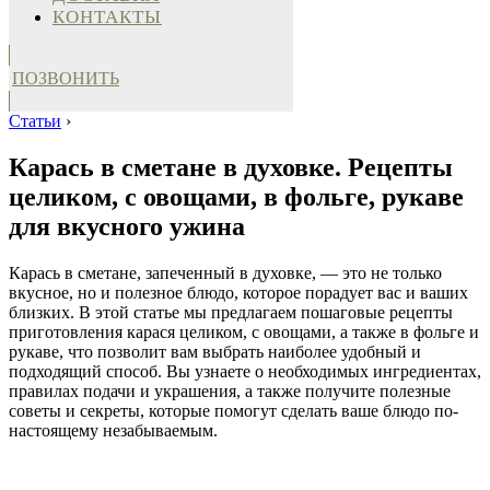
КОНТАКТЫ
ПОЗВОНИТЬ
Статьи
›
Карась в сметане в духовке. Рецепты
целиком, с овощами, в фольге, рукаве
для вкусного ужина
Карась в сметане, запеченный в духовке, — это не только
вкусное, но и полезное блюдо, которое порадует вас и ваших
близких. В этой статье мы предлагаем пошаговые рецепты
приготовления карася целиком, с овощами, а также в фольге и
рукаве, что позволит вам выбрать наиболее удобный и
подходящий способ. Вы узнаете о необходимых ингредиентах,
правилах подачи и украшения, а также получите полезные
советы и секреты, которые помогут сделать ваше блюдо по-
настоящему незабываемым.