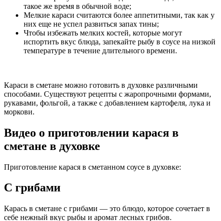
такое же время в обычной воде;
Мелкие караси считаются более аппетитными, так как у
них еще не успел развиться запах тины;
Чтобы избежать мелких костей, которые могут
испортить вкус блюда, запекайте рыбу в соусе на низкой
температуре в течение длительного времени.
Караси в сметане можно готовить в духовке различными
способами. Существуют рецепты с жаропрочными формами,
рукавами, фольгой, а также с добавлением картофеля, лука и
моркови.
Видео о приготовлении карася в
сметане в духовке
Приготовление карася в сметанном соусе в духовке:
С грибами
Карась в сметане с грибами — это блюдо, которое сочетает в
себе нежный вкус рыбы и аромат лесных грибов.