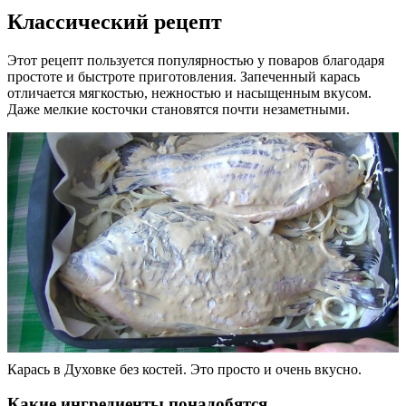
Классический рецепт
Этот рецепт пользуется популярностью у поваров благодаря
простоте и быстроте приготовления. Запеченный карась
отличается мягкостью, нежностью и насыщенным вкусом.
Даже мелкие косточки становятся почти незаметными.
Карась в Духовке без костей. Это просто и очень вкусно.
Какие ингредиенты понадобятся