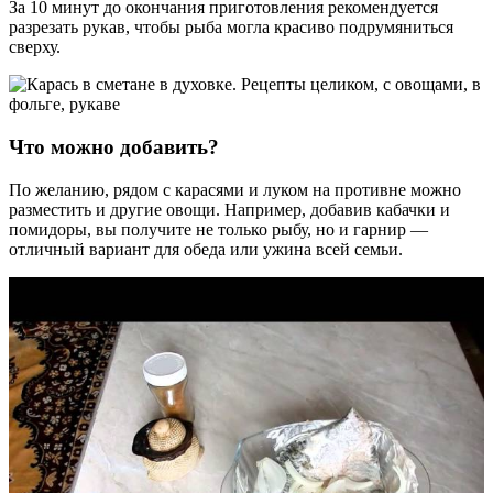
За 10 минут до окончания приготовления рекомендуется
разрезать рукав, чтобы рыба могла красиво подрумяниться
сверху.
Что можно добавить?
По желанию, рядом с карасями и луком на противне можно
разместить и другие овощи. Например, добавив кабачки и
помидоры, вы получите не только рыбу, но и гарнир —
отличный вариант для обеда или ужина всей семьи.