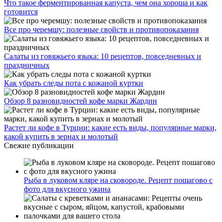
Что такое ферментированная капуста, чем она хороша и как
готовится
Все про черемшу: полезные свойств и противопоказания
Салаты из говяжьего языка: 10 рецептов, повседневных и
праздничных
Как убрать следы пота с кожаной куртки
Обзор 8 разновидностей кофе марки Жардин
Растет ли кофе в Турции: какие есть виды, популярные марки,
какой купить в зернах и молотый
Свежие публикации
Рыба в луковом кляре на сковороде. Рецепт пошагово с
фото для вкусного ужина