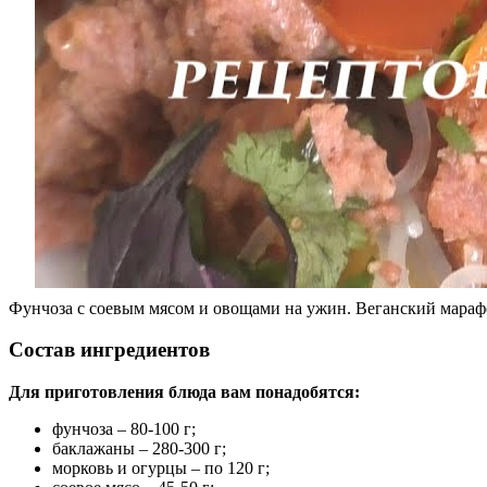
Фунчоза с соевым мясом и овощами на ужин. Веганский мараф
Состав ингредиентов
Для приготовления блюда вам понадобятся:
фунчоза – 80-100 г;
баклажаны – 280-300 г;
морковь и огурцы – по 120 г;