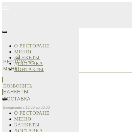
О РЕСТОРАНЕ
МЕНЮ
О
БАНКЕТЫ
РЕСТОРАНЕ
ДОСТАВКА
МЕНЮ
КОНТАКТЫ
ПОЗВОНИТЬ
БАНКЕТЫ
ДОСТАВКА
Ежедневно с 12:00 до 00:00
О РЕСТОРАНЕ
МЕНЮ
БАНКЕТЫ
ДОСТАВКА