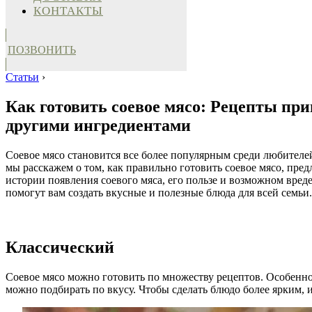
КОНТАКТЫ
ПОЗВОНИТЬ
Статьи
›
Как готовить соевое мясо: Рецепты при
другими ингредиентами
Соевое мясо становится все более популярным среди любителей
мы расскажем о том, как правильно готовить соевое мясо, пре
истории появления соевого мяса, его пользе и возможном вред
помогут вам создать вкусные и полезные блюда для всей семьи.
Классический
Соевое мясо можно готовить по множеству рецептов. Особенно
можно подбирать по вкусу. Чтобы сделать блюдо более ярким, и