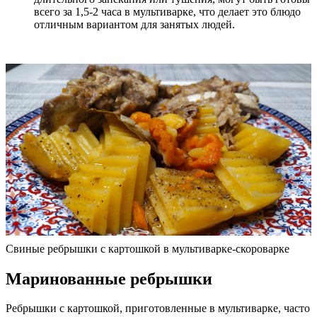
всего за 1,5-2 часа в мультиварке, что делает это блюдо
отличным вариантом для занятых людей.
Свиные ребрышки с картошкой в мультиварке-скороварке
Маринованные ребрышки
Ребрышки с картошкой, приготовленные в мультиварке, часто