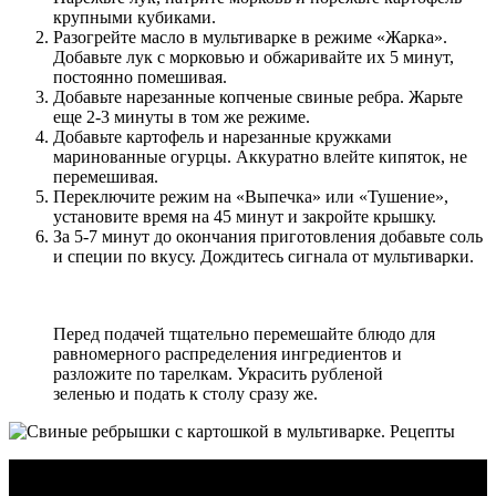
крупными кубиками.
Разогрейте масло в мультиварке в режиме «Жарка».
Добавьте лук с морковью и обжаривайте их 5 минут,
постоянно помешивая.
Добавьте нарезанные копченые свиные ребра. Жарьте
еще 2-3 минуты в том же режиме.
Добавьте картофель и нарезанные кружками
маринованные огурцы. Аккуратно влейте кипяток, не
перемешивая.
Переключите режим на «Выпечка» или «Тушение»,
установите время на 45 минут и закройте крышку.
За 5-7 минут до окончания приготовления добавьте соль
и специи по вкусу. Дождитесь сигнала от мультиварки.
Перед подачей тщательно перемешайте блюдо для
равномерного распределения ингредиентов и
разложите по тарелкам. Украсить рубленой
зеленью и подать к столу сразу же.