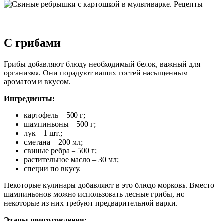
С грибами
Грибы добавляют блюду необходимый белок, важный для
организма. Они порадуют ваших гостей насыщенным
ароматом и вкусом.
Ингредиенты:
картофель – 500 г;
шампиньоны – 500 г;
лук – 1 шт.;
сметана – 200 мл;
свиные ребра – 500 г;
растительное масло – 30 мл;
специи по вкусу.
Некоторые кулинары добавляют в это блюдо морковь. Вместо
шампиньонов можно использовать лесные грибы, но
некоторые из них требуют предварительной варки.
Этапы приготовления: