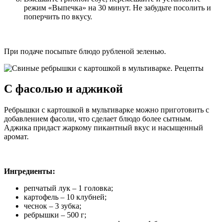
режим «Выпечка» на 30 минут. Не забудьте посолить и
поперчить по вкусу.
При подаче посыпьте блюдо рубленой зеленью.
С фасолью и аджикой
Ребрышки с картошкой в мультиварке можно приготовить с
добавлением фасоли, что сделает блюдо более сытным.
Аджика придаст жаркому пикантный вкус и насыщенный
аромат.
Ингредиенты:
репчатый лук – 1 головка;
картофель – 10 клубней;
чеснок – 3 зубка;
ребрышки – 500 г;