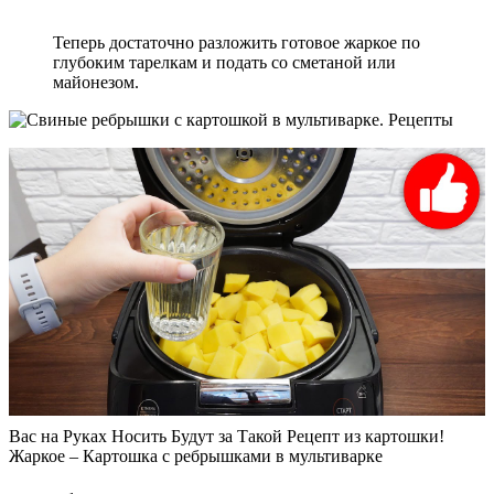
Теперь достаточно разложить готовое жаркое по
глубоким тарелкам и подать со сметаной или
майонезом.
Вас на Руках Носить Будут за Такой Рецепт из картошки!
Жаркое – Картошка с ребрышками в мультиварке