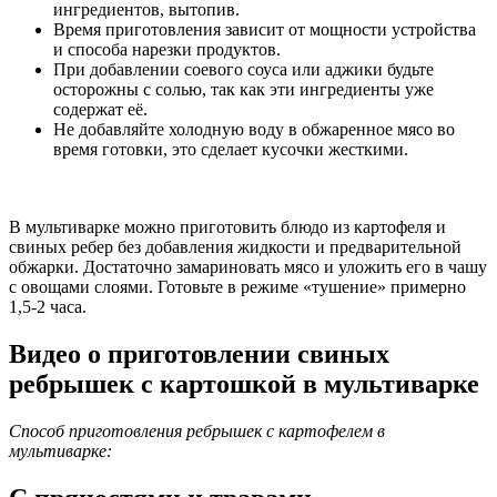
ингредиентов, вытопив.
Время приготовления зависит от мощности устройства
и способа нарезки продуктов.
При добавлении соевого соуса или аджики будьте
осторожны с солью, так как эти ингредиенты уже
содержат её.
Не добавляйте холодную воду в обжаренное мясо во
время готовки, это сделает кусочки жесткими.
В мультиварке можно приготовить блюдо из картофеля и
свиных ребер без добавления жидкости и предварительной
обжарки. Достаточно замариновать мясо и уложить его в чашу
с овощами слоями. Готовьте в режиме «тушение» примерно
1,5-2 часа.
Видео о приготовлении свиных
ребрышек с картошкой в мультиварке
Способ приготовления ребрышек с картофелем в
мультиварке: