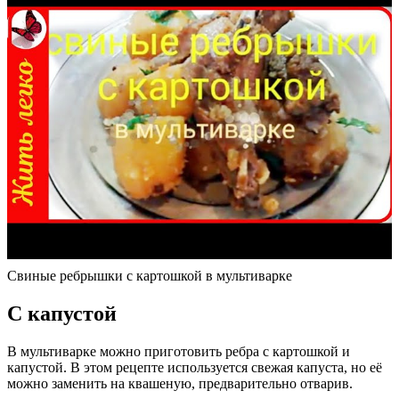
Свиные ребрышки с картошкой в мультиварке
С капустой
В мультиварке можно приготовить ребра с картошкой и
капустой. В этом рецепте используется свежая капуста, но её
можно заменить на квашеную, предварительно отварив.