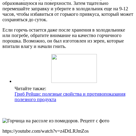
образовавшуюся на поверхности. Затем тщательно
перемешайте заправку и уберите в холодильник еще на 9-12
часов, чтобы избавиться от горького привкуса, который может
сохраняться до суток.
Если горечь остается даже после хранения в холодильнике
или погребе, обратите внимание на качество горчичного
порошка. Возможно, он был изготовлен из зерен, которые
впитали влагу и начали гнить.
Читайте также:
Гриб Рейши: полезные свойства и противопоказания
полезного продукта
https://youtube.com/watch?v=z4DtLRJmZos