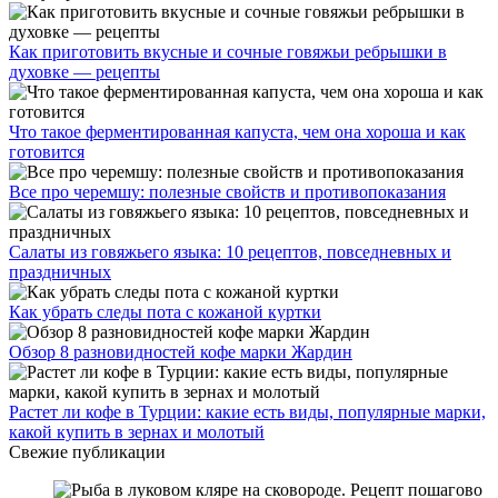
Как приготовить вкусные и сочные говяжьи ребрышки в
духовке — рецепты
Что такое ферментированная капуста, чем она хороша и как
готовится
Все про черемшу: полезные свойств и противопоказания
Салаты из говяжьего языка: 10 рецептов, повседневных и
праздничных
Как убрать следы пота с кожаной куртки
Обзор 8 разновидностей кофе марки Жардин
Растет ли кофе в Турции: какие есть виды, популярные марки,
какой купить в зернах и молотый
Свежие публикации