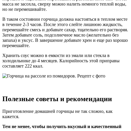
масса не засохла, сверху можно налить немного теплой воды,
но не перемешивайте.
В таком состоянии горчица должна настояться в теплом месте
в течение 2-3 часов. После этого слейте лишнюю жидкость,
перемешайте смесь и добавьте сахар, тщательно его растворяя.
Затем добавьте соль, подсолнечное масло (желательно без
запаха) и уксус. В завершение добавьте хрен и еще раз хорошо
перемешайте.
Хранить соус можно в емкости из эмали или стекла в
холодильнике до 4 месяцев. Калорийность этой приправы
составляет 222 ккал.
Полезные советы и рекомендации
Приготовление домашней горчицы не так сложно, как
кажется.
Тем не менее, чтобы получить вкусный и качественный