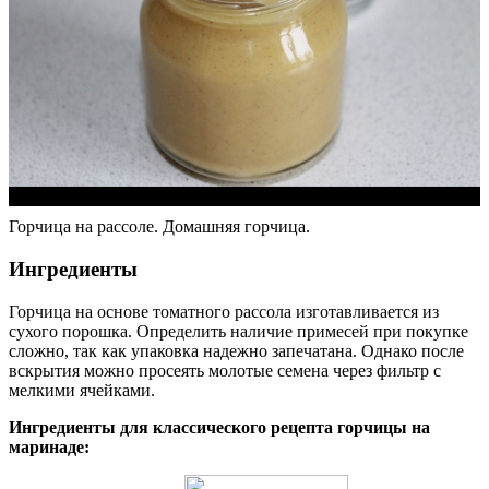
Горчица на рассоле. Домашняя горчица.
Ингредиенты
Горчица на основе томатного рассола изготавливается из
сухого порошка. Определить наличие примесей при покупке
сложно, так как упаковка надежно запечатана. Однако после
вскрытия можно просеять молотые семена через фильтр с
мелкими ячейками.
Ингредиенты для классического рецепта горчицы на
маринаде: