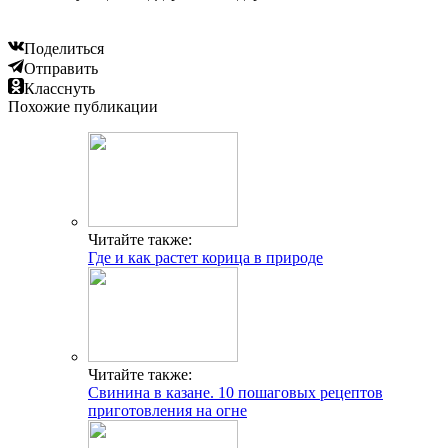
Поделиться
Отправить
Класснуть
Похожие публикации
Читайте также:
Где и как растет корица в природе
Читайте также:
Свинина в казане. 10 пошаговых рецептов
приготовления на огне