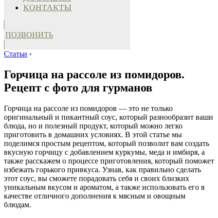
КОНТАКТЫ
ПОЗВОНИТЬ
Статьи
›
Горчица на рассоле из помидоров.
Рецепт с фото для гурманов
Горчица на рассоле из помидоров — это не только
оригинальный и пикантный соус, который разнообразит ваши
блюда, но и полезный продукт, который можно легко
приготовить в домашних условиях. В этой статье мы
поделимся простым рецептом, который позволит вам создать
вкусную горчицу с добавлением куркумы, меда и имбиря, а
также расскажем о процессе приготовления, который поможет
избежать горького привкуса. Узнав, как правильно сделать
этот соус, вы сможете порадовать себя и своих близких
уникальным вкусом и ароматом, а также использовать его в
качестве отличного дополнения к мясным и овощным
блюдам.