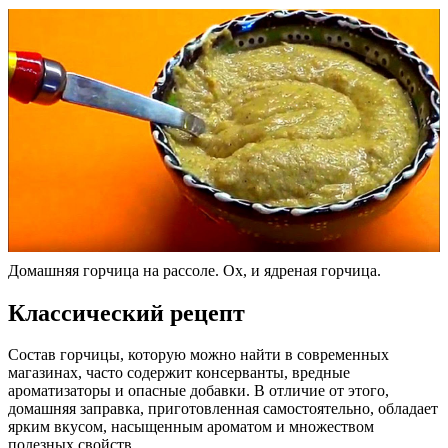
Домашняя горчица на рассоле. Ох, и ядреная горчица.
Классический рецепт
Состав горчицы, которую можно найти в современных
магазинах, часто содержит консерванты, вредные
ароматизаторы и опасные добавки. В отличие от этого,
домашняя заправка, приготовленная самостоятельно, обладает
ярким вкусом, насыщенным ароматом и множеством
полезных свойств.