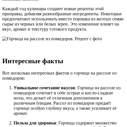
Каждый год кулинары создают новые рецепты этой
приправы, добавляя разнообразные ингредиенты. Некоторые
предпочитают использовать вместо порошка из желтых семян
сырье из черных или белых зерен. Это изменение влияет на
вкус, аромат и текстуру готового продукта.
Интересные факты
Вот несколько интересных фактов о горчице на рассоле из
помидоров:
Уникальное сочетание вкусов
: Горчица на рассоле из
помидоров сочетает в себе острые и кисло-сладкие
ноты, что делает её отличным дополнением к
различным блюдам. Рассол из помидоров придаёт
горчице особую глубину вкуса, а также усиливает её
аромат.
Польза для здоровья
: Горчица содержит множество