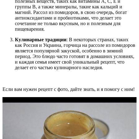
полезных веществ, таких как витамины A, C, E и
группы B, а также минералы, такие как кальций и
магний. Рассол из помидоров, в свою очередь, богат
антиоксидантами и пробиотиками, что делает это
сочетание не только вкусным, но и полезным для
пищеварения.
Кулинарные традиции
: В некоторых странах, таких
как Россия и Украина, горчица на рассоле из помидоров
является популярной закуской, особенно в зимний
период. Это блюдо часто готовят в домашних условиях,
и каждая семья имеет свой уникальный рецепт, что
делает его частью кулинарного наследия.
Если вам нужен рецепт с фото, дайте знать, и я помогу с ним!