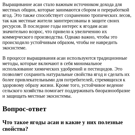
Выращивание асаи стало важным источником дохода для
местных общин, которые занимаются сбором и переработкой
ягод. Это также способствует сохранению тропических лесов,
так как местные жители заинтересованы в защите своих
ресурсов. В последние годы интерес к ягодам асаи
значительно возрос, что привело к увеличению их
коммерческого производства. Однако важно, чтобы это
происходило устойчивым образом, чтобы не навредить
экосистеме.
В процессе выращивания асаи используются традиционные
методы, которые включают в себя минимальное
использование химических удобрений и пестицидов. Это
позволяет сохранить натуральные свойства ягод и сделать их
более привлекательными для потребителей, стремящихся к
здоровому образу жизни. Кроме того, устойчивое ведение
сельского хозяйства помогает поддерживать биоразнообразие
и защищать местные экосистемы.
Вопрос-ответ
Что такое ягоды асаи и какие у них полезные
свойства?