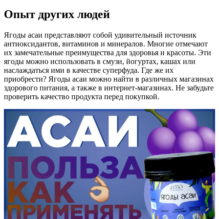
Опыт других людей
Ягоды асаи представляют собой удивительный источник
антиоксидантов, витаминов и минералов. Многие отмечают
их замечательные преимущества для здоровья и красоты. Эти
ягоды можно использовать в смузи, йогуртах, кашах или
наслаждаться ими в качестве суперфуда. Где же их
приобрести? Ягоды асаи можно найти в различных магазинах
здорового питания, а также в интернет-магазинах. Не забудьте
проверить качество продукта перед покупкой.