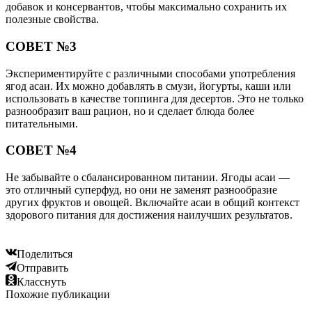
добавок и консервантов, чтобы максимально сохранить их
полезные свойства.
СОВЕТ №3
Экспериментируйте с различными способами употребления
ягод асаи. Их можно добавлять в смузи, йогурты, каши или
использовать в качестве топпинга для десертов. Это не только
разнообразит ваш рацион, но и сделает блюда более
питательными.
СОВЕТ №4
Не забывайте о сбалансированном питании. Ягоды асаи —
это отличный суперфуд, но они не заменят разнообразие
других фруктов и овощей. Включайте асаи в общий контекст
здорового питания для достижения наилучших результатов.
Поделиться
Отправить
Класснуть
Похожие публикации