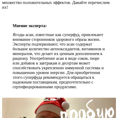
множество положительных эффектов. Давайте перечислим
их!
Мнение эксперта:
Ягоды асаи, известные как суперфуд, привлекают
внимание сторонников здорового образа жизни.
Эксперты подчеркивают, что асаи содержат
большое количество антиоксидантов, витаминов и
минералов, что делает их ценным дополнением к
рациону. Употребление асаи в виде соков, пюре
или добавок к завтракам и десертам может
способствовать укреплению иммунной системы и
повышению уровня энергии. Для приобретения
этого суперфуда рекомендуется обращаться к
надежным поставщикам, предпочтительно с
сертифицированными продуктами.