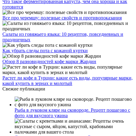
Что такое ферментированная капуста, чем она хороша и как
готовится
Все про черемшу: полезные свойств и противопоказания
Салаты из говяжьего языка: 10 рецептов, повседневных и
праздничных
Как убрать следы пота с кожаной куртки
Обзор 8 разновидностей кофе марки Жардин
Растет ли кофе в Турции: какие есть виды, популярные марки,
какой купить в зернах и молотый
Свежие публикации
Рыба в луковом кляре на сковороде. Рецепт пошагово с
фото для вкусного ужина