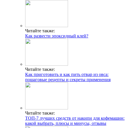
Читайте также:
Как развести эпоксидный клей?
Читайте также:
Как приготовить и как пить отвар из овса:
пошаговые рецепты и секреты применения
Читайте также:
ТОП-7 лучших средств от накипи для кофемашин:
какой выбрать, плюсы и минусы, отзывы