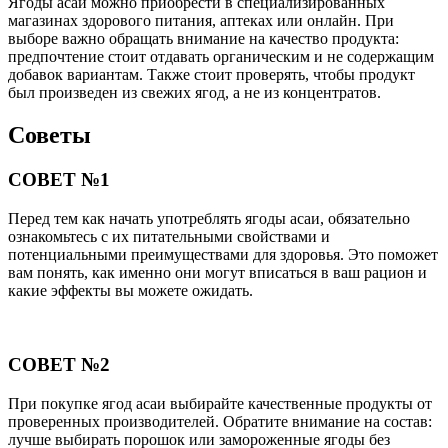
Ягоды асаи можно приобрести в специализированных
магазинах здорового питания, аптеках или онлайн. При
выборе важно обращать внимание на качество продукта:
предпочтение стоит отдавать органическим и не содержащим
добавок вариантам. Также стоит проверять, чтобы продукт
был произведен из свежих ягод, а не из концентратов.
Советы
СОВЕТ №1
Перед тем как начать употреблять ягоды асаи, обязательно
ознакомьтесь с их питательными свойствами и
потенциальными преимуществами для здоровья. Это поможет
вам понять, как именно они могут вписаться в ваш рацион и
какие эффекты вы можете ожидать.
СОВЕТ №2
При покупке ягод асаи выбирайте качественные продукты от
проверенных производителей. Обратите внимание на состав:
лучше выбирать порошок или замороженные ягоды без