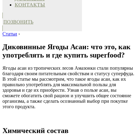
КОНТАКТЫ
ПОЗВОНИТЬ
Статьи
›
Диковинные Ягоды Асаи: что это, как
употреблять и где купить superfood?
Ягоды асаи из тропических лесов Амазонки стали популярны
благодаря своим питательным свойствам и статусу суперфуда.
В этой статье мы рассмотрим, что такое ягоды асаи, как их
правильно употреблять для максимальной пользы для
здоровья и где их приобрести. Узнав о пользе асаи, вы
сможете обогатить свой рацион и улучшить общее состояние
организма, а также сделать осознанный выбор при покупке
этого продукта.
Химический состав