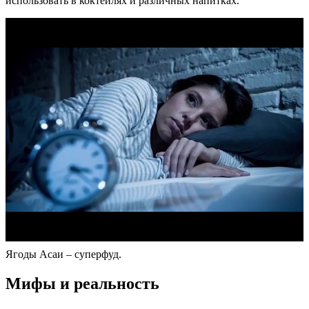
использовать в коктейлях и различных напитках.
Ягоды Асаи – суперфуд.
Мифы и реальность