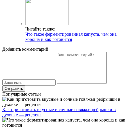
Читайте также:
Что такое ферментированная капуста, чем она
хороша и как готовится
Добавить комментарий
Популярные статьи
Как приготовить вкусные и сочные говяжьи ребрышки в
духовке — рецепты