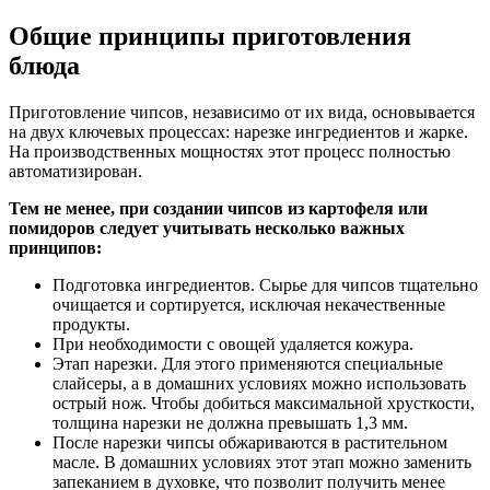
Общие принципы приготовления
блюда
Приготовление чипсов, независимо от их вида, основывается
на двух ключевых процессах: нарезке ингредиентов и жарке.
На производственных мощностях этот процесс полностью
автоматизирован.
Тем не менее, при создании чипсов из картофеля или
помидоров следует учитывать несколько важных
принципов:
Подготовка ингредиентов. Сырье для чипсов тщательно
очищается и сортируется, исключая некачественные
продукты.
При необходимости с овощей удаляется кожура.
Этап нарезки. Для этого применяются специальные
слайсеры, а в домашних условиях можно использовать
острый нож. Чтобы добиться максимальной хрусткости,
толщина нарезки не должна превышать 1,3 мм.
После нарезки чипсы обжариваются в растительном
масле. В домашних условиях этот этап можно заменить
запеканием в духовке, что позволит получить менее