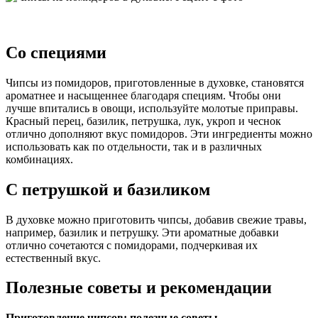
Со специями
Чипсы из помидоров, приготовленные в духовке, становятся
ароматнее и насыщеннее благодаря специям. Чтобы они
лучше впитались в овощи, используйте молотые приправы.
Красный перец, базилик, петрушка, лук, укроп и чеснок
отлично дополняют вкус помидоров. Эти ингредиенты можно
использовать как по отдельности, так и в различных
комбинациях.
С петрушкой и базиликом
В духовке можно приготовить чипсы, добавив свежие травы,
например, базилик и петрушку. Эти ароматные добавки
отлично сочетаются с помидорами, подчеркивая их
естественный вкус.
Полезные советы и рекомендации
Приготовление чипсов: полезные советы