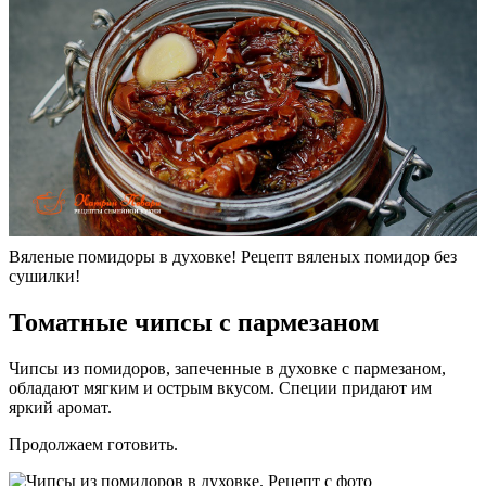
Вяленые помидоры в духовке! Рецепт вяленых помидор без
сушилки!
Томатные чипсы с пармезаном
Чипсы из помидоров, запеченные в духовке с пармезаном,
обладают мягким и острым вкусом. Специи придают им
яркий аромат.
Продолжаем готовить.