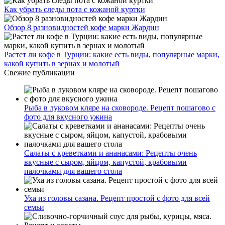
Как убрать следы пота с кожаной куртки
Обзор 8 разновидностей кофе марки Жардин
Растет ли кофе в Турции: какие есть виды, популярные марки,
какой купить в зернах и молотый
Свежие публикации
Рыба в луковом кляре на сковороде. Рецепт пошагово с
фото для вкусного ужина
Салаты с креветками и ананасами: Рецепты очень
вкусные с сыром, яйцом, капустой, крабовыми
палочками для вашего стола
Уха из головы сазана. Рецепт простой с фото для всей
семьи