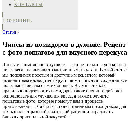
КОНТАКТЫ
ПОЗВОНИТЬ
Статьи
›
Чипсы из помидоров в духовке. Рецепт
с фото пошагово для вкусного перекуса
Чипсы из помидоров в духовке — это не только вкусная, но и
полезная альтернатива традиционным закускам. В этой статье
мы поделимся простым и доступным рецептом, который
позволит вам насладиться хрустящими чипсами, сохранив все
полезные свойства свежих овощей. Вы узнаете, как
правильно подготовить помидоры, какие специи и добавки
использовать для улучшения вкуса, а также получите
пошаговые фото, которые помогут вам в процессе
приготовления. Эта статья станет отличным помощником для
тех, кто хочет разнообразить свой рацион и порадовать
близких оригинальной закуской.