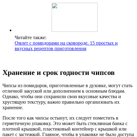
Читайте также:
Омлет с помидорами на сковороде. 15 простых и
вкусных рецептов приготовления
Хранение и срок годности чипсов
Чипсы из помидоров, приготовленные в духовке, могут стать
отличной закуской или дополнением к основным блюдам.
Однако, чтобы они сохранили свои вкусовые качества и
хрустящую текстуру, важно правильно организовать их
хранение.
После того как чипсы остынут, их следует поместить в
герметичную упаковку. Это может быть стеклянная банка с
плотной крышкой, пластиковый контейнер с крышкой или
пакет с застежкой. Главное, чтобы в упаковке не было доступа