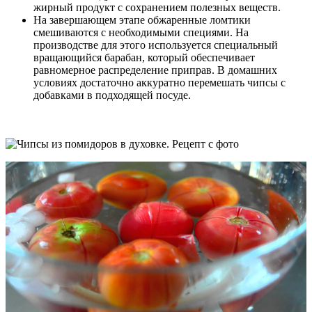
жирный продукт с сохранением полезных веществ.
На завершающем этапе обжаренные ломтики
смешиваются с необходимыми специями. На
производстве для этого используется специальный
вращающийся барабан, который обеспечивает
равномерное распределение приправ. В домашних
условиях достаточно аккуратно перемешать чипсы с
добавками в подходящей посуде.