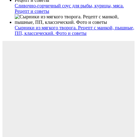
Сливочно-горчичный соус для рыбы, курицы, мяса.
Рецепт и советы
Сырники из мягкого творога. Рецепт с манкой, пышные,
ПП, классический. Фото и советы