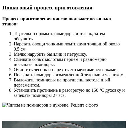
Пошаговый процесс приготовления
Процесс приготовления чипсов включает несколько
этапов:
Тщательно промыть помидоры и зелень, затем
обсушить.
Нарезать овощи тонкими ломтиками толщиной около
0,5 см.
Мелко нарубить базилик и петрушку.
Смешать соль с молотым перцем и равномерно
посыпать помидоры.
Очистить чеснок и нарезать его мелкими кусочками.
Посыпать помидоры измельченной зеленью и чесноком.
Выложить помидоры на противень, застеленный
пергаментом.
Установить противень в разогретую до 150 °C духовку и
запекать помидоры 2 часа.