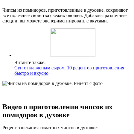
Чипсы из помидоров, приготовленные в духовке, сохраняют
все полезные свойства свежих овощей. Добавляя различные
специи, вы можете экспериментировать с вкусами.
Читайте также:
Суп с плавленым сыром. 10 рецептов приготовления
быстро и вкусно
Видео о приготовлении чипсов из
помидоров в духовке
Рецепт запекания томатных чипсов в духовке: