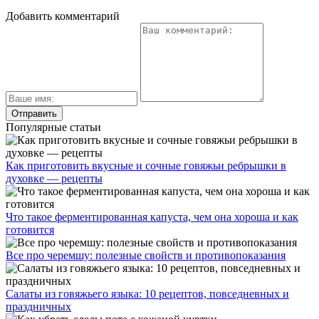
Добавить комментарий
Популярные статьи
Как приготовить вкусные и сочные говяжьи ребрышки в
духовке — рецепты
Что такое ферментированная капуста, чем она хороша и как
готовится
Все про черемшу: полезные свойств и противопоказания
Салаты из говяжьего языка: 10 рецептов, повседневных и
праздничных