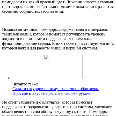
помидорам их яркий красный цвет. Ликопин известен своими
противораковыми свойствами и может снижать риск развития
сердечно-сосудистых заболеваний.
Помимо витаминов, помидоры содержат много минералов,
таких как калий, который помогает регулировать уровень
жидкости в организме и поддерживает нормальное
функционирование сердца. В них также присутствует магний,
который важен для работы мышц и нервной системы.
Читайте также:
Салат из огурцов на зиму – пальчики оближешь.
Простые и вкусные рецепты своими руками
Не стоит забывать и о клетчатке, которая помогает
поддерживать здоровье пищеварительной системы, улучшает
обмен веществ и способствует чувству сытости. Помидоры