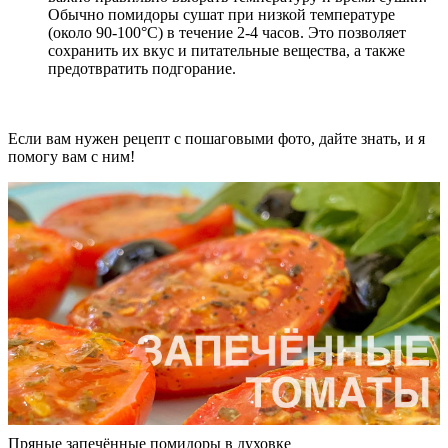
Обычно помидоры сушат при низкой температуре
(около 90-100°C) в течение 2-4 часов. Это позволяет
сохранить их вкус и питательные вещества, а также
предотвратить подгорание.
Если вам нужен рецепт с пошаговыми фото, дайте знать, и я
помогу вам с ним!
Пряные запечённые помидоры в духовке