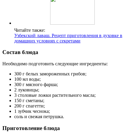
Читайте также:
Узбекский лаваш. Рецепт приготовления в духовке в
домашних условиях с секретами
Состав блюда
Необходимо подготовить следующие ингредиенты:
300 г белых замороженных грибов;
100 мл воды;
300 г мясного фарша;
2 луковицы;
3 столовые ложки растительного масла;
150 г сметаны;
200 г спагетти;
1 зубчик чеснока;
соль и свежая петрушка.
Приготовление блюда