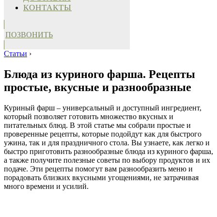
КОНТАКТЫ
ПОЗВОНИТЬ
Статьи
›
Блюда из куриного фарша. Рецепты
простые, вкусные и разнообразные
Куриный фарш – универсальный и доступный ингредиент,
который позволяет готовить множество вкусных и
питательных блюд. В этой статье мы собрали простые и
проверенные рецепты, которые подойдут как для быстрого
ужина, так и для праздничного стола. Вы узнаете, как легко и
быстро приготовить разнообразные блюда из куриного фарша,
а также получите полезные советы по выбору продуктов и их
подаче. Эти рецепты помогут вам разнообразить меню и
порадовать близких вкусными угощениями, не затрачивая
много времени и усилий.