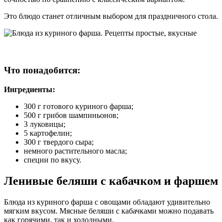
Это блюдо станет отличным выбором для праздничного стола.
Что понадобится:
Ингредиенты:
300 г готового куриного фарша;
500 г грибов шампиньонов;
3 луковицы;
5 картофелин;
300 г твердого сыра;
немного растительного масла;
специи по вкусу.
Ленивые беляши с кабачком и фаршем
Блюда из куриного фарша с овощами обладают удивительно
мягким вкусом. Мясные беляши с кабачками можно подавать
как горячими, так и холодными.