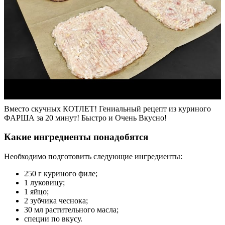
Вместо скучных КОТЛЕТ! Гениальный рецепт из куриного
ФАРША за 20 минут! Быстро и Очень Вкусно!
Какие ингредиенты понадобятся
Необходимо подготовить следующие ингредиенты:
250 г куриного филе;
1 луковицу;
1 яйцо;
2 зубчика чеснока;
30 мл растительного масла;
специи по вкусу.