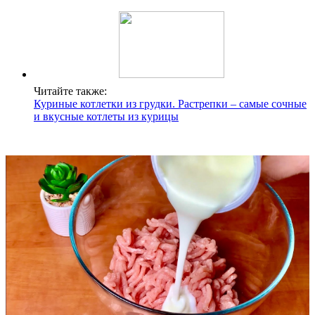
Читайте также:
Куриные котлетки из грудки. Растрепки – самые сочные
и вкусные котлеты из курицы