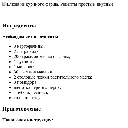
Ингредиенты
Необходимые ингредиенты:
3 картофелины;
2 литра воды;
200 граммов мясного фарша;
1 луковица;
1 морковь;
30 граммов макарон;
2 столовые ложки растительного масла;
3 помидора;
щепотка черного перца;
1 зубчик чеснока;
соль по вкусу.
Приготовление
Пошаговая инструкция: