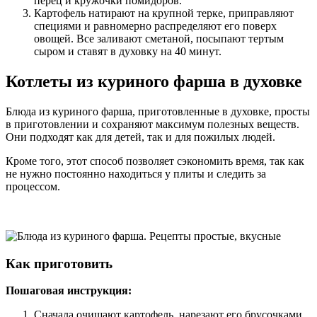
перец и кружочки помидоров.
Картофель натирают на крупной терке, приправляют
специями и равномерно распределяют его поверх
овощей. Все заливают сметаной, посыпают тертым
сыром и ставят в духовку на 40 минут.
Котлеты из куриного фарша в духовке
Блюда из куриного фарша, приготовленные в духовке, просты
в приготовлении и сохраняют максимум полезных веществ.
Они подходят как для детей, так и для пожилых людей.
Кроме того, этот способ позволяет сэкономить время, так как
не нужно постоянно находиться у плиты и следить за
процессом.
Как приготовить
Пошаговая инструкция:
Сначала очищают картофель, нарезают его брусочками,