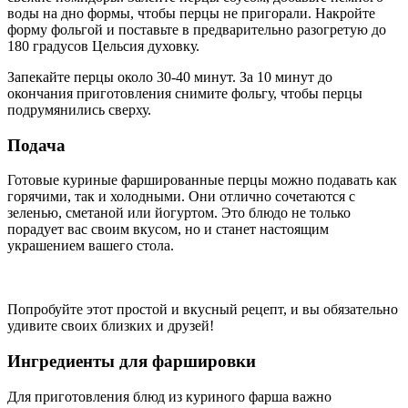
воды на дно формы, чтобы перцы не пригорали. Накройте
форму фольгой и поставьте в предварительно разогретую до
180 градусов Цельсия духовку.
Запекайте перцы около 30-40 минут. За 10 минут до
окончания приготовления снимите фольгу, чтобы перцы
подрумянились сверху.
Подача
Готовые куриные фаршированные перцы можно подавать как
горячими, так и холодными. Они отлично сочетаются с
зеленью, сметаной или йогуртом. Это блюдо не только
порадует вас своим вкусом, но и станет настоящим
украшением вашего стола.
Попробуйте этот простой и вкусный рецепт, и вы обязательно
удивите своих близких и друзей!
Ингредиенты для фаршировки
Для приготовления блюд из куриного фарша важно