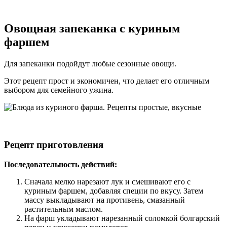
Овощная запеканка с куриным
фаршем
Для запеканки подойдут любые сезонные овощи.
Этот рецепт прост и экономичен, что делает его отличным
выбором для семейного ужина.
Рецепт приготовления
Последовательность действий:
Сначала мелко нарезают лук и смешивают его с
куриным фаршем, добавляя специи по вкусу. Затем
массу выкладывают на противень, смазанный
растительным маслом.
На фарш укладывают нарезанный соломкой болгарский