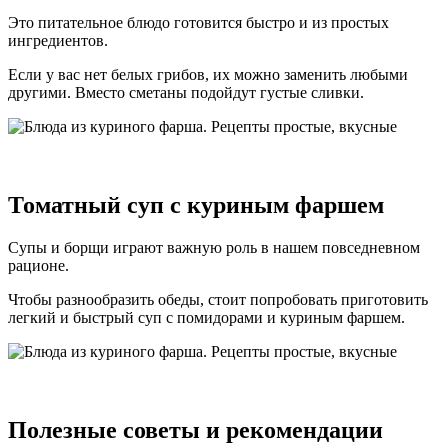
Это питательное блюдо готовится быстро и из простых
ингредиентов.
Если у вас нет белых грибов, их можно заменить любыми
другими. Вместо сметаны подойдут густые сливки.
Томатный суп с куриным фаршем
Супы и борщи играют важную роль в нашем повседневном
рационе.
Чтобы разнообразить обеды, стоит попробовать приготовить
легкий и быстрый суп с помидорами и куриным фаршем.
Полезные советы и рекомендации