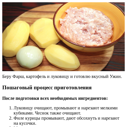
Беру Фарш, картофель и луковицу и готовлю вкусный Ужин.
Пошаговый процесс приготовления
После подготовки всех необходимых ингредиентов:
Луковицу очищают, промывают и нарезают мелкими
кубиками. Чеснок также очищают.
Филе курицы промывают, дают обсохнуть и нарезают
на кусочки.