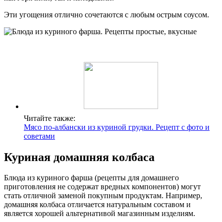
Эти угощения отлично сочетаются с любым острым соусом.
Читайте также:
Мясо по-албански из куриной грудки. Рецепт с фото и
советами
Куриная домашняя колбаса
Блюда из куриного фарша (рецепты для домашнего
приготовления не содержат вредных компонентов) могут
стать отличной заменой покупным продуктам. Например,
домашняя колбаса отличается натуральным составом и
является хорошей альтернативой магазинным изделиям.