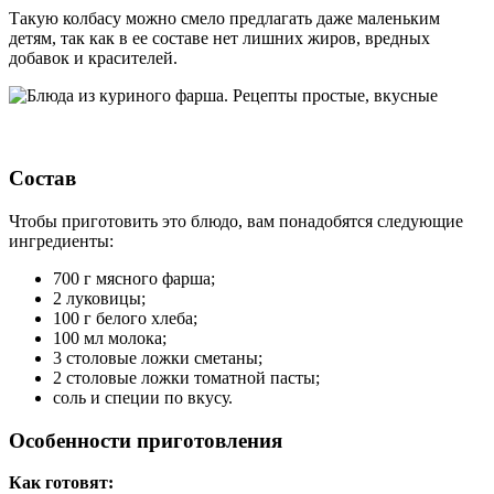
Такую колбасу можно смело предлагать даже маленьким
детям, так как в ее составе нет лишних жиров, вредных
добавок и красителей.
Состав
Чтобы приготовить это блюдо, вам понадобятся следующие
ингредиенты:
700 г мясного фарша;
2 луковицы;
100 г белого хлеба;
100 мл молока;
3 столовые ложки сметаны;
2 столовые ложки томатной пасты;
соль и специи по вкусу.
Особенности приготовления
Как готовят: