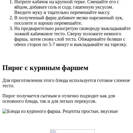
Натрите кабачок на крупной терке. Смешайте его с
яйцом, добавьте соль и соду, гашенную уксусом.
Введите муку и тщательно перемешайте массу.
В полученный фарш добавьте мелко нарезанный лук,
посолите и хорошо перемешайте.
На предварительно разогретую сковороду выкладывайте
ложкой кабачковое тесто. Сверху положите немного
фарша, затем снова слой теста. Обжаривайте беляши с
обеих сторон по 5-7 минут и выкладывайте на тарелку.
Пирог с куриным фаршем
Для приготовления этого блюда используется готовое слоеное
тесто.
Пирог получается сытным и отлично подходит как для
основного блюда, так и для легких перекусов.