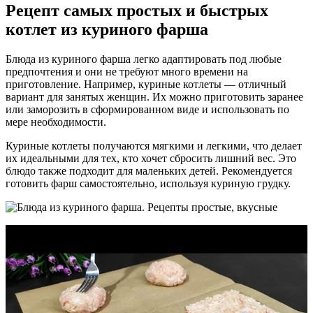
Рецепт самых простых и быстрых
котлет из куриного фарша
Блюда из куриного фарша легко адаптировать под любые
предпочтения и они не требуют много времени на
приготовление. Например, куриные котлеты — отличный
вариант для занятых женщин. Их можно приготовить заранее
или заморозить в сформированном виде и использовать по
мере необходимости.
Куриные котлеты получаются мягкими и легкими, что делает
их идеальными для тех, кто хочет сбросить лишний вес. Это
блюдо также подходит для маленьких детей. Рекомендуется
готовить фарш самостоятельно, используя куриную грудку.