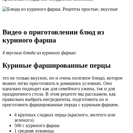
Видео о приготовлении блюд из
куриного фарша
4 вкусных блюда из куриного фарша:
Куриные фаршированные перцы
это не только вкусное, но и очень полезное блюдо, которое
можно легко приготовить в домашних условиях. Оно
идеально подходит как для семейного ужина, так и для
праздничного стола. В этом рецепте мы расскажем, как
правильно выбрать ингредиенты, подготовить их и
приготовить фаршированные перцы с куриным фаршем.
4 крупных сладких перца (красного, желтого или
зеленого)
500 г куриного фарша
1 средняя луковица