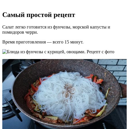
Самый простой рецепт
Салат легко готовится из фунчозы, морской капусты и
помидоров черри.
Время приготовления — всего 15 минут.