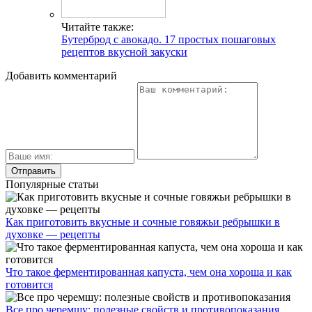
Читайте также:
Бутерброд с авокадо. 17 простых пошаговых
рецептов вкусной закуски
Добавить комментарий
Популярные статьи
Как приготовить вкусные и сочные говяжьи ребрышки в
духовке — рецепты
Что такое ферментированная капуста, чем она хороша и как
готовится
Все про черемшу: полезные свойств и противопоказания