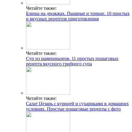
Читайте также:
Блины на дрожжах. Пышные и тонкие. 10 простых
и вкусных рецептов приготовления
Читайте также:
Суп из шампиньонов. 11 простых пошаговых
рецепта вкусного грибного супа
Читайте также:
Салат Цезарь с курицей и сухариками в домашних
условиях. Простые пошаговые рецепты с фото