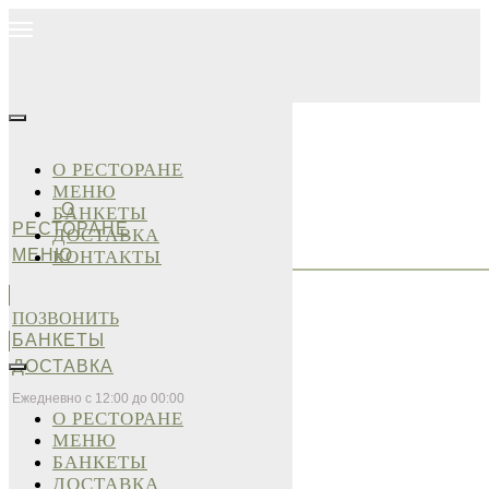
О РЕСТОРАНЕ
МЕНЮ
О
БАНКЕТЫ
РЕСТОРАНЕ
ДОСТАВКА
МЕНЮ
КОНТАКТЫ
ПОЗВОНИТЬ
БАНКЕТЫ
ДОСТАВКА
Ежедневно с 12:00 до 00:00
О РЕСТОРАНЕ
МЕНЮ
БАНКЕТЫ
ДОСТАВКА