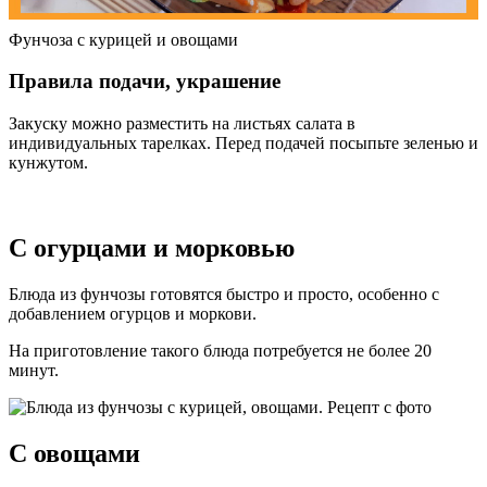
Фунчоза с курицей и овощами
Правила подачи, украшение
Закуску можно разместить на листьях салата в
индивидуальных тарелках. Перед подачей посыпьте зеленью и
кунжутом.
С огурцами и морковью
Блюда из фунчозы готовятся быстро и просто, особенно с
добавлением огурцов и моркови.
На приготовление такого блюда потребуется не более 20
минут.
С овощами