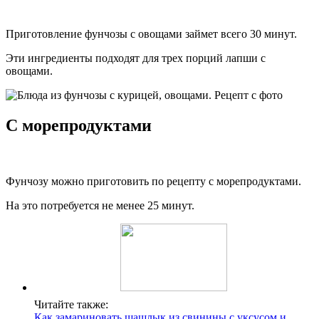
Приготовление фунчозы с овощами займет всего 30 минут.
Эти ингредиенты подходят для трех порций лапши с
овощами.
С морепродуктами
Фунчозу можно приготовить по рецепту с морепродуктами.
На это потребуется не менее 25 минут.
Читайте также:
Как замариновать шашлык из свинины с уксусом и