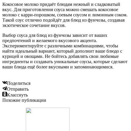
Кокосовое молоко придаёт блюдам нежный и сладковатый
вкус. Для приготовления соуса можно смешать кокосовое
молоко с карри-порошком, соевым соусом и лимонным соком.
Такой соус отлично подойдёт для блюд из фунчозы, создавая
экзотическое сочетание вкусов.
Выбор соуса для блюд из фунчозы зависит от ваших
предпочтений и желаемого вкусового акцента.
Экспериментируйте с различными комбинациями, чтобы
найти идеальный вариант, который дополнит ваше блюдо с
курицей и овощами. Не бойтесь добавлять свои любимые
ингредиенты и создавать уникальные соусы, которые сделают
ваши блюда ещё более вкусными и запоминающимися.
Поделиться
Отправить
Класснуть
Похожие публикации