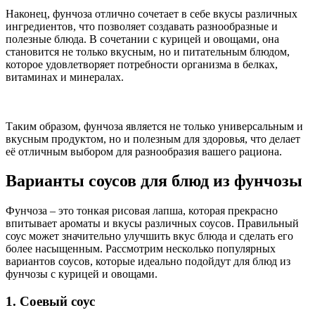
Наконец, фунчоза отлично сочетает в себе вкусы различных
ингредиентов, что позволяет создавать разнообразные и
полезные блюда. В сочетании с курицей и овощами, она
становится не только вкусным, но и питательным блюдом,
которое удовлетворяет потребности организма в белках,
витаминах и минералах.
Таким образом, фунчоза является не только универсальным и
вкусным продуктом, но и полезным для здоровья, что делает
её отличным выбором для разнообразия вашего рациона.
Варианты соусов для блюд из фунчозы
Фунчоза – это тонкая рисовая лапша, которая прекрасно
впитывает ароматы и вкусы различных соусов. Правильный
соус может значительно улучшить вкус блюда и сделать его
более насыщенным. Рассмотрим несколько популярных
вариантов соусов, которые идеально подойдут для блюд из
фунчозы с курицей и овощами.
1. Соевый соус