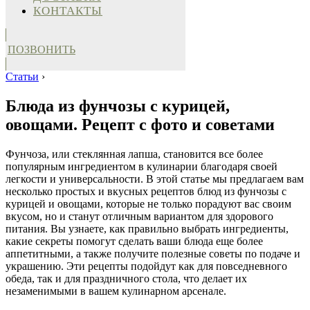
КОНТАКТЫ
ПОЗВОНИТЬ
Статьи
›
Блюда из фунчозы с курицей,
овощами. Рецепт с фото и советами
Фунчоза, или стеклянная лапша, становится все более
популярным ингредиентом в кулинарии благодаря своей
легкости и универсальности. В этой статье мы предлагаем вам
несколько простых и вкусных рецептов блюд из фунчозы с
курицей и овощами, которые не только порадуют вас своим
вкусом, но и станут отличным вариантом для здорового
питания. Вы узнаете, как правильно выбрать ингредиенты,
какие секреты помогут сделать ваши блюда еще более
аппетитными, а также получите полезные советы по подаче и
украшению. Эти рецепты подойдут как для повседневного
обеда, так и для праздничного стола, что делает их
незаменимыми в вашем кулинарном арсенале.