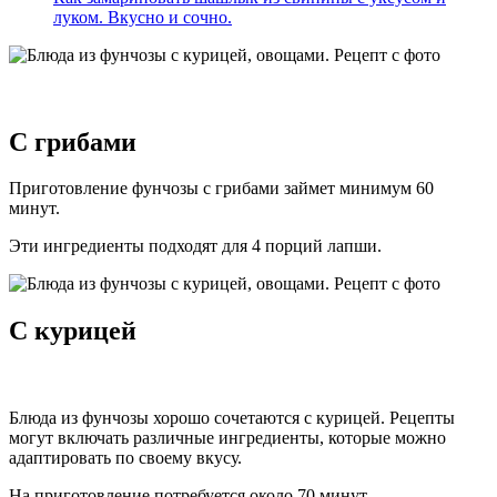
луком. Вкусно и сочно.
С грибами
Приготовление фунчозы с грибами займет минимум 60
минут.
Эти ингредиенты подходят для 4 порций лапши.
С курицей
Блюда из фунчозы хорошо сочетаются с курицей. Рецепты
могут включать различные ингредиенты, которые можно
адаптировать по своему вкусу.
На приготовление потребуется около 70 минут.