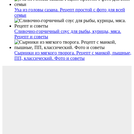
Уха из головы сазана. Рецепт простой с фото для всей
семьи
Сливочно-горчичный соус для рыбы, курицы, мяса.
Рецепт и советы
Сырники из мягкого творога. Рецепт с манкой, пышные,
ПП, классический. Фото и советы