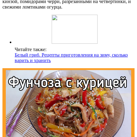
кинзой, помидорами черри, разрезанными на четвертинки, и
свежими ломтиками огурца.
Читайте также:
Белый гриб. Рецепты приготовления на зиму, сколько
варить и хранить