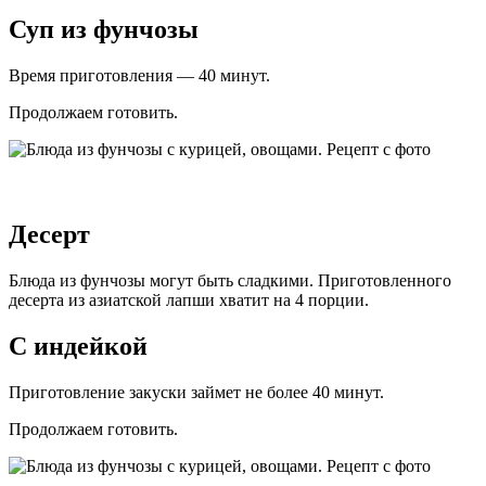
Суп из фунчозы
Время приготовления — 40 минут.
Продолжаем готовить.
Десерт
Блюда из фунчозы могут быть сладкими. Приготовленного
десерта из азиатской лапши хватит на 4 порции.
С индейкой
Приготовление закуски займет не более 40 минут.
Продолжаем готовить.