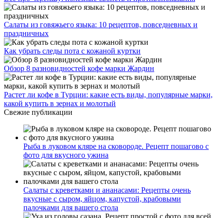
Салаты из говяжьего языка: 10 рецептов, повседневных и
праздничных
Как убрать следы пота с кожаной куртки
Обзор 8 разновидностей кофе марки Жардин
Растет ли кофе в Турции: какие есть виды, популярные марки,
какой купить в зернах и молотый
Свежие публикации
Рыба в луковом кляре на сковороде. Рецепт пошагово с
фото для вкусного ужина
Салаты с креветками и ананасами: Рецепты очень
вкусные с сыром, яйцом, капустой, крабовыми
палочками для вашего стола