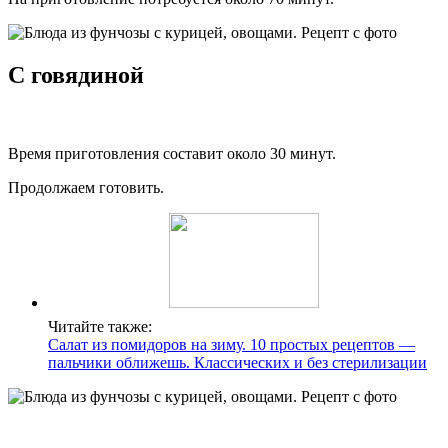
С говядиной
Время приготовления составит около 30 минут.
Продолжаем готовить.
Читайте также:
Салат из помидоров на зиму. 10 простых рецептов —
пальчики оближешь. Классических и без стерилизации