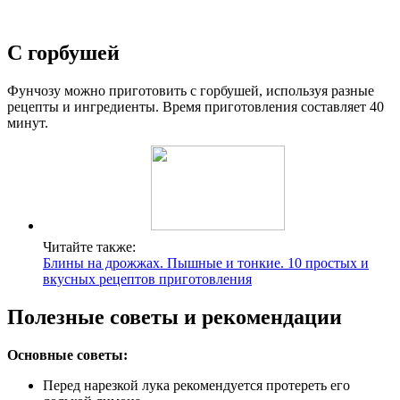
С горбушей
Фунчозу можно приготовить с горбушей, используя разные
рецепты и ингредиенты. Время приготовления составляет 40
минут.
Читайте также:
Блины на дрожжах. Пышные и тонкие. 10 простых и
вкусных рецептов приготовления
Полезные советы и рекомендации
Основные советы:
Перед нарезкой лука рекомендуется протереть его