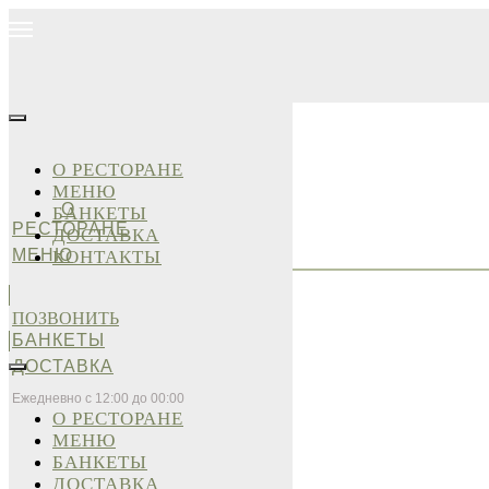
О РЕСТОРАНЕ
МЕНЮ
О
БАНКЕТЫ
РЕСТОРАНЕ
ДОСТАВКА
МЕНЮ
КОНТАКТЫ
ПОЗВОНИТЬ
БАНКЕТЫ
ДОСТАВКА
Ежедневно с 12:00 до 00:00
О РЕСТОРАНЕ
МЕНЮ
БАНКЕТЫ
ДОСТАВКА