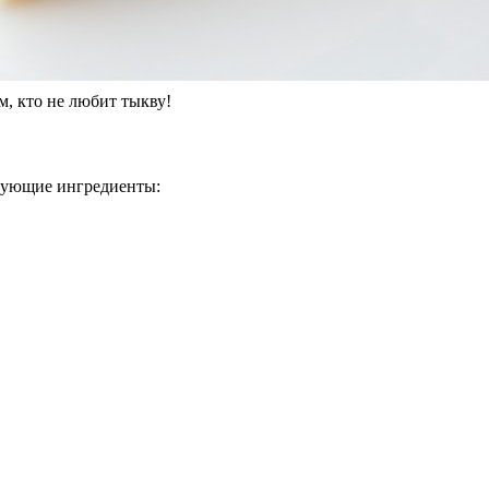
, кто не любит тыкву!
едующие ингредиенты: