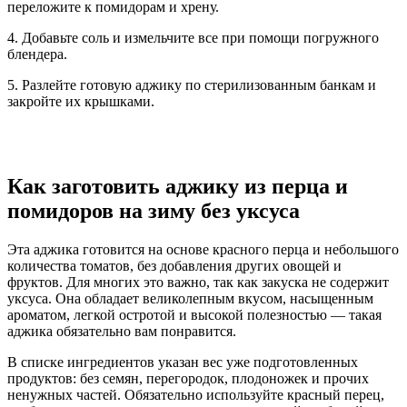
переложите к помидорам и хрену.
4. Добавьте соль и измельчите все при помощи погружного
блендера.
5. Разлейте готовую аджику по стерилизованным банкам и
закройте их крышками.
Как заготовить аджику из перца и
помидоров на зиму без уксуса
Эта аджика готовится на основе красного перца и небольшого
количества томатов, без добавления других овощей и
фруктов. Для многих это важно, так как закуска не содержит
уксуса. Она обладает великолепным вкусом, насыщенным
ароматом, легкой остротой и высокой полезностью — такая
аджика обязательно вам понравится.
В списке ингредиентов указан вес уже подготовленных
продуктов: без семян, перегородок, плодоножек и прочих
ненужных частей. Обязательно используйте красный перец,