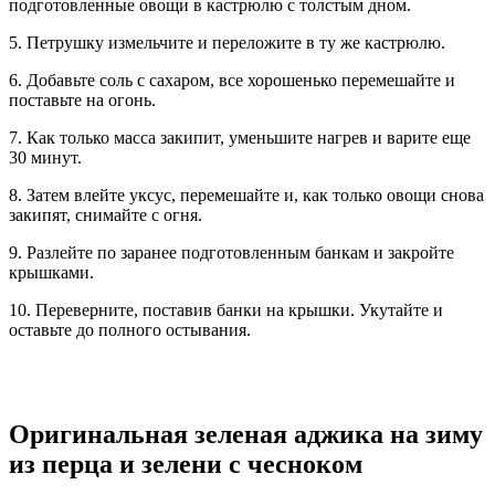
подготовленные овощи в кастрюлю с толстым дном.
5. Петрушку измельчите и переложите в ту же кастрюлю.
6. Добавьте соль с сахаром, все хорошенько перемешайте и
поставьте на огонь.
7. Как только масса закипит, уменьшите нагрев и варите еще
30 минут.
8. Затем влейте уксус, перемешайте и, как только овощи снова
закипят, снимайте с огня.
9. Разлейте по заранее подготовленным банкам и закройте
крышками.
10. Переверните, поставив банки на крышки. Укутайте и
оставьте до полного остывания.
Оригинальная зеленая аджика на зиму
из перца и зелени с чесноком