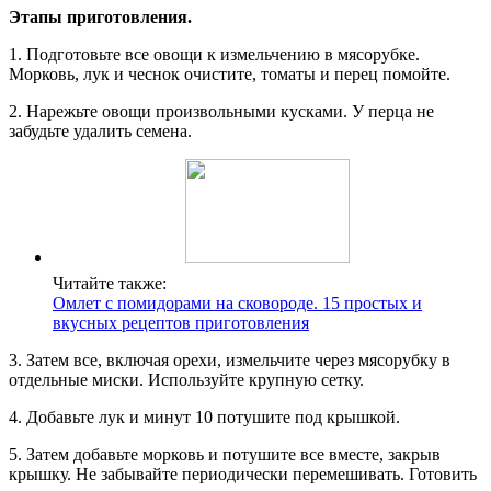
Этапы приготовления.
1. Подготовьте все овощи к измельчению в мясорубке.
Морковь, лук и чеснок очистите, томаты и перец помойте.
2. Нарежьте овощи произвольными кусками. У перца не
забудьте удалить семена.
Читайте также:
Омлет с помидорами на сковороде. 15 простых и
вкусных рецептов приготовления
3. Затем все, включая орехи, измельчите через мясорубку в
отдельные миски. Используйте крупную сетку.
4. Добавьте лук и минут 10 потушите под крышкой.
5. Затем добавьте морковь и потушите все вместе, закрыв
крышку. Не забывайте периодически перемешивать. Готовить