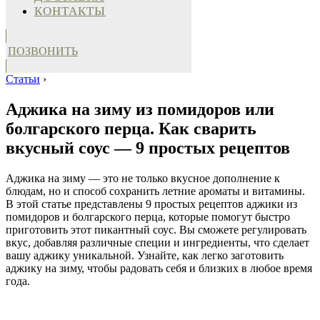
КОНТАКТЫ
ПОЗВОНИТЬ
Статьи
›
Аджика на зиму из помидоров или
болгарского перца. Как сварить
вкусный соус — 9 простых рецептов
Аджика на зиму — это не только вкусное дополнение к
блюдам, но и способ сохранить летние ароматы и витамины.
В этой статье представлены 9 простых рецептов аджики из
помидоров и болгарского перца, которые помогут быстро
приготовить этот пикантный соус. Вы сможете регулировать
вкус, добавляя различные специи и ингредиенты, что сделает
вашу аджику уникальной. Узнайте, как легко заготовить
аджику на зиму, чтобы радовать себя и близких в любое время
года.