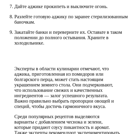
Дайте аджике прокипеть и выключите огонь.
Разлейте готовую аджику по заранее стерилизованным
баночкам.
Закатайте банки и переверните их. Оставьте в таком
положении до полного остывания. Храните в
холодильнике.
Эксперты в области кулинарии отмечают, что
аджика, приготовленная из помидоров или
болгарского перца, может стать настоящим
украшением зимнего стола. Они подчеркивают,
что использование свежих и качественных
ингредиентов — залог успешного результата.
Важно правильно выбрать пропорции овощей и
специй, чтобы достичь гармоничного вкуса.
Среди популярных рецептов выделяются
варианты с добавлением чеснока и зелени,
которые придают соусу пикантность и аромат.
Также эксперты рекомендуют экспериментировать