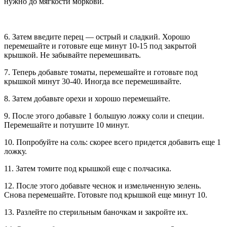
нужно до мягкости моркови.
6. Затем введите перец — острый и сладкий. Хорошо
перемешайте и готовьте еще минут 10-15 под закрытой
крышкой. Не забывайте перемешивать.
7. Теперь добавьте томаты, перемешайте и готовьте под
крышкой минут 30-40. Иногда все перемешивайте.
8. Затем добавьте орехи и хорошо перемешайте.
9. После этого добавьте 1 большую ложку соли и специи.
Перемешайте и потушите 10 минут.
10. Попробуйте на соль: скорее всего придется добавить еще 1
ложку.
11. Затем томите под крышкой еще с полчасика.
12. После этого добавьте чеснок и измельченную зелень.
Снова перемешайте. Готовьте под крышкой еще минут 10.
13. Разлейте по стерильным баночкам и закройте их.