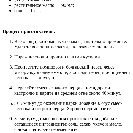
растительное масло — 90 мл;
соль — 1 ст. л.
Процесс приготовления.
Все овощи, которые нужно мыть, тщательно промойте.
Удалите все лишние части, включая семена перца.
Нарежьте овощи произвольными кусками.
Пропустите помидоры и болгарский перец через
мясорубку в одну емкость, а острый перец и очищенный
чеснок — в другую.
Перелейте смесь сладкого перца с помидорами в
кастрюлю и варите на среднем огне около 40 минут.
За 5 минут до окончания варки добавьте в соус смесь
чеснока и острого перца. Хорошо перемешайте.
За минуту до завершения приготовления добавьте
оставшиеся ингредиенты: соль, сахар, уксус и масло.
Снова тщательно перемешайте.