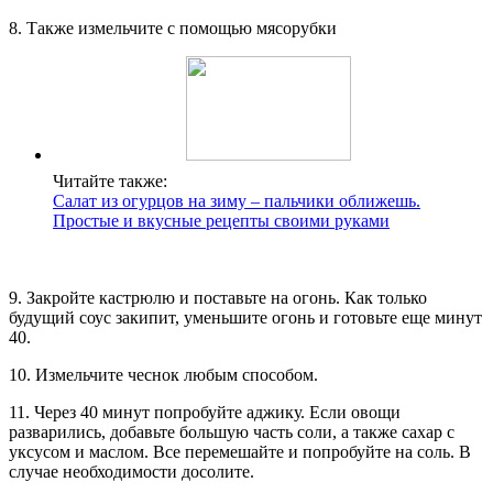
8. Также измельчите с помощью мясорубки
Читайте также:
Салат из огурцов на зиму – пальчики оближешь.
Простые и вкусные рецепты своими руками
9. Закройте кастрюлю и поставьте на огонь. Как только
будущий соус закипит, уменьшите огонь и готовьте еще минут
40.
10. Измельчите чеснок любым способом.
11. Через 40 минут попробуйте аджику. Если овощи
разварились, добавьте большую часть соли, а также сахар с
уксусом и маслом. Все перемешайте и попробуйте на соль. В
случае необходимости досолите.