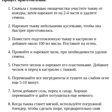
Сначала с помощью овощечистки очистите тыкву от
кожуры, затем нарежьте ее на 2-4 части и удалите
семена.
Нарежьте тыкву небольшими кусочками, чтобы она
быстрее приготовилась.
Поместите подготовленную тыкву в кастрюлю и
добавьте около 100 мл масла. Поставьте на огонь.
Промойте и нарежьте чили, при необходимости удалив
семена.
Очистите чеснок и нарежьте его пластинками. Добавьте
чеснок и перец в кастрюлю с тыквой.
Перемешайте все ингредиенты и тушите на слабом огне
еще 5-10 минут.
Затем добавьте соль, перец и сахар. Хорошо
перемешайте и дайте потушиться еще немного.
Когда тыква станет мягкой, используйте погружной
блендер, чтобы сделать пюре, предварительно сняв