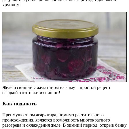
хрупким.
Желе из вишни с желатином на зиму – простой рецепт
сладкой заготовки из вишни!
Как подавать
Преимуществом агар-агара, помимо растительного
происхождения, является возможность многократного
разогрева и охлаждения желе. В зимний период, открыв банку