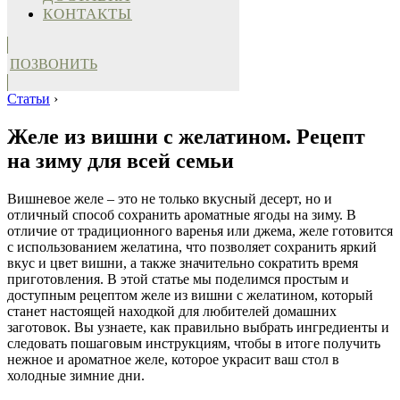
КОНТАКТЫ
ПОЗВОНИТЬ
Статьи
›
Желе из вишни с желатином. Рецепт
на зиму для всей семьи
Вишневое желе – это не только вкусный десерт, но и
отличный способ сохранить ароматные ягоды на зиму. В
отличие от традиционного варенья или джема, желе готовится
с использованием желатина, что позволяет сохранить яркий
вкус и цвет вишни, а также значительно сократить время
приготовления. В этой статье мы поделимся простым и
доступным рецептом желе из вишни с желатином, который
станет настоящей находкой для любителей домашних
заготовок. Вы узнаете, как правильно выбрать ингредиенты и
следовать пошаговым инструкциям, чтобы в итоге получить
нежное и ароматное желе, которое украсит ваш стол в
холодные зимние дни.