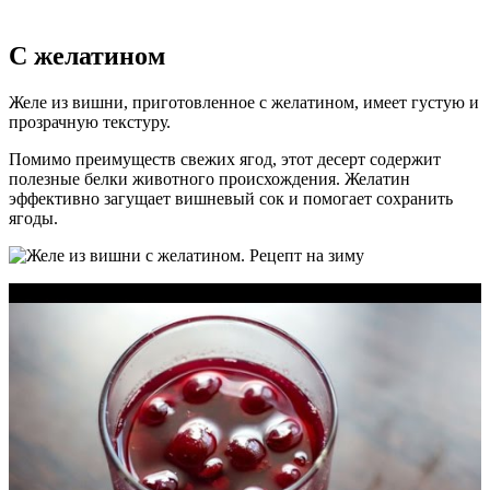
С желатином
Желе из вишни, приготовленное с желатином, имеет густую и
прозрачную текстуру.
Помимо преимуществ свежих ягод, этот десерт содержит
полезные белки животного происхождения. Желатин
эффективно загущает вишневый сок и помогает сохранить
ягоды.