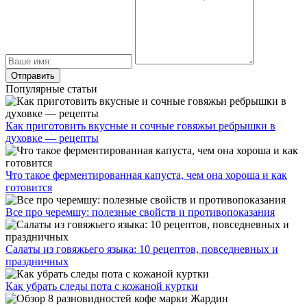
Популярные статьи
Как приготовить вкусные и сочные говяжьи ребрышки в
духовке — рецепты
Что такое ферментированная капуста, чем она хороша и как
готовится
Все про черемшу: полезные свойств и противопоказания
Салаты из говяжьего языка: 10 рецептов, повседневных и
праздничных
Как убрать следы пота с кожаной куртки