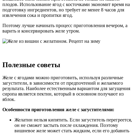
плодов. Использование ягод с косточками экономит время на
подготовку ингредиентов, но требует не менее 8 часов для
извлечения сока и пропитки ягод.
Поэтому лучше начинать процесс приготовления вечером, а
варить и консервировать желе утром.
Полезные советы
Желе с ягодами можно приготовить, используя различные
загустители, в зависимости от предпочтений и желаемого
результата. Наиболее естественным вариантом для загущения
сиропа является пектин, который в основном получают из
яблок.
Особенности приготовления желе с загустителями:
Желатин нельзя кипятить. Если загуститель перегреется,
он не сможет застыть после охлаждения. Поэтому
вишневое желе может стать жидким, если его добавить