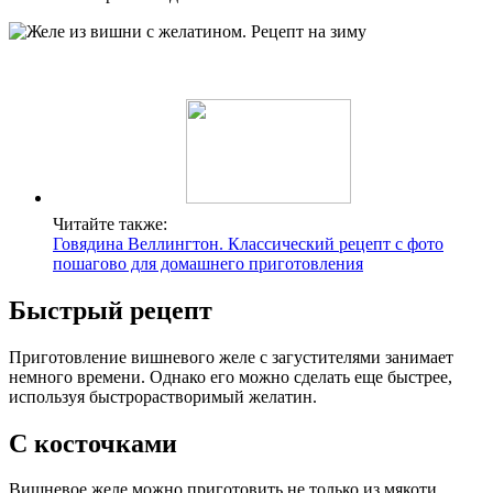
Читайте также:
Говядина Веллингтон. Классический рецепт с фото
пошагово для домашнего приготовления
Быстрый рецепт
Приготовление вишневого желе с загустителями занимает
немного времени. Однако его можно сделать еще быстрее,
используя быстрорастворимый желатин.
С косточками
Вишневое желе можно приготовить не только из мякоти