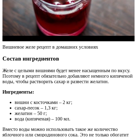
Вишневое желе рецепт в домашних условиях
Состав ингредиентов
Желе с целыми вишнями будет менее насыщенным по вкусу.
Поэтому в рецепт обязательно добавляют немного кипяченой
воды, чтобы растворить сахар и развести желатин.
Ингредиенты:
вишни с косточками – 2 кг;
сахар-песок – 1,3 кг;
желатин – 50 г;
вода (кипяченая) – 100 мл.
Вместо воды можно использовать такое же количество
яблочного или смородинового сока. Это не только обогатит