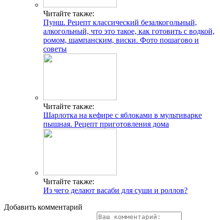
Читайте также:
Пунш. Рецепт классический безалкогольный,
алкогольный, что это такое, как готовить с водкой,
ромом, шампанским, виски. Фото пошагово и
советы
Читайте также:
Шарлотка на кефире с яблоками в мультиварке
пышная. Рецепт приготовления дома
Читайте также:
Из чего делают васаби для суши и роллов?
Добавить комментарий