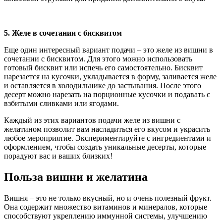
5. Желе в сочетании с бисквитом
Еще один интересный вариант подачи – это желе из вишни в
сочетании с бисквитом. Для этого можно использовать
готовый бисквит или испечь его самостоятельно. Бисквит
нарезается на кусочки, укладывается в форму, заливается желе
и оставляется в холодильнике до застывания. После этого
десерт можно нарезать на порционные кусочки и подавать с
взбитыми сливками или ягодами.
Каждый из этих вариантов подачи желе из вишни с
желатином позволит вам насладиться его вкусом и украсить
любое мероприятие. Экспериментируйте с ингредиентами и
оформлением, чтобы создать уникальные десерты, которые
порадуют вас и ваших близких!
Польза вишни и желатина
Вишня – это не только вкусный, но и очень полезный фрукт.
Она содержит множество витаминов и минералов, которые
способствуют укреплению иммунной системы, улучшению