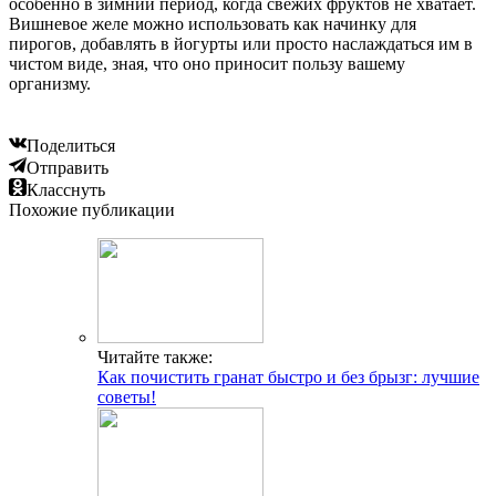
особенно в зимний период, когда свежих фруктов не хватает.
Вишневое желе можно использовать как начинку для
пирогов, добавлять в йогурты или просто наслаждаться им в
чистом виде, зная, что оно приносит пользу вашему
организму.
Поделиться
Отправить
Класснуть
Похожие публикации
Читайте также:
Как почистить гранат быстро и без брызг: лучшие
советы!