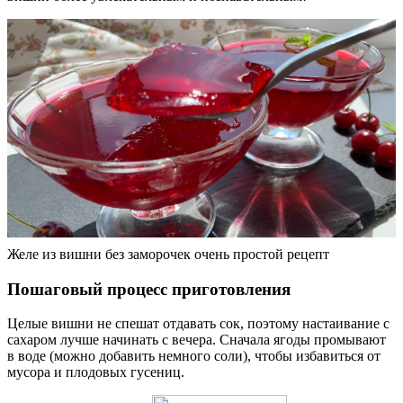
Желе из вишни без заморочек очень простой рецепт
Пошаговый процесс приготовления
Целые вишни не спешат отдавать сок, поэтому настаивание с
сахаром лучше начинать с вечера. Сначала ягоды промывают
в воде (можно добавить немного соли), чтобы избавиться от
мусора и плодовых гусениц.