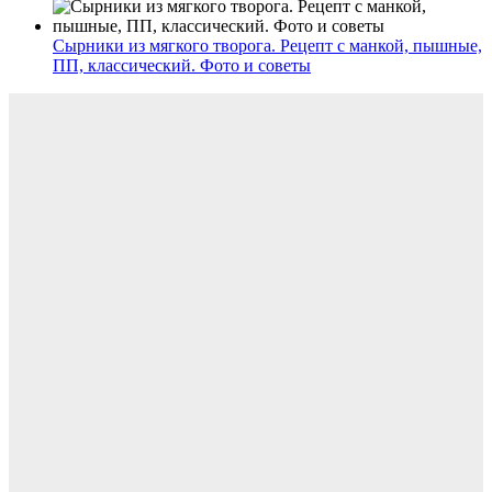
Сырники из мягкого творога. Рецепт с манкой, пышные,
ПП, классический. Фото и советы