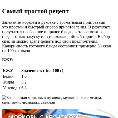
Самый простой рецепт
Запекание моркови в духовке с ароматными приправами —
это простой и быстрый способ приготовления. В результате
получается необычное и пряное блюдо, которое можно
подавать как закуску или низкокалорийный гарнир. Выбор
специй можно адаптировать под свои предпочтения.
Калорийность готового блюда составляет примерно 58 ккал
на 100 граммов.
БЖУ:
БЖУ
Значение в г (на 100 г)
Белки
1,6
Жиры
3,2
Углеводы
6,8