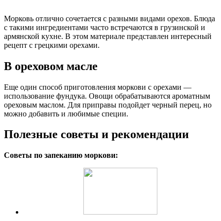
Морковь отлично сочетается с разными видами орехов. Блюда
с такими ингредиентами часто встречаются в грузинской и
армянской кухне. В этом материале представлен интересный
рецепт с грецкими орехами.
В ореховом масле
Еще один способ приготовления моркови с орехами —
использование фундука. Овощи обрабатываются ароматным
ореховым маслом. Для приправы подойдет черный перец, но
можно добавить и любимые специи.
Полезные советы и рекомендации
Советы по запеканию моркови: