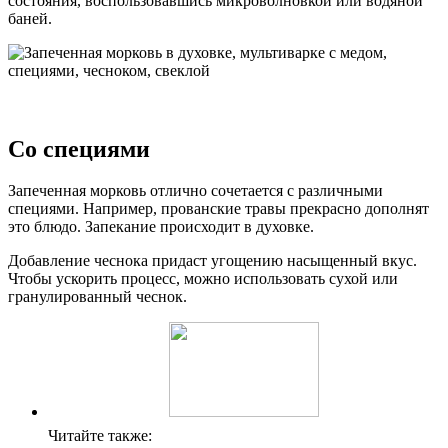
состояния, воспользовавшись микроволновкой или водяной
баней.
Со специями
Запеченная морковь отлично сочетается с различными
специями. Например, прованские травы прекрасно дополнят
это блюдо. Запекание происходит в духовке.
Добавление чеснока придаст угощению насыщенный вкус.
Чтобы ускорить процесс, можно использовать сухой или
гранулированный чеснок.
Читайте также: