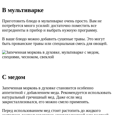
В мультиварке
Приготовить блюдо в мультиварке очень просто. Вам не
потребуется много усилий: достаточно поместить все
ингредиенты в прибор и выбрать нужную программу.
В ваше блюдо можно добавить сушеные травы. Это могут
быть прованские травы или специальная смесь для овощей.
С медом
Запеченная морковь в духовке становится особенно
аппетитной с добавлением меда. Рекомендуется использовать
натуральный гречишный мед. Даже если мед
закристаллизовался, его можно смело применять.
Перед использованием мед стоит растопить до жидкого