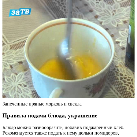
Запеченные пряные морковь и свекла
Правила подачи блюда, украшение
Блюдо можно разнообразить, добавив поджаренный хлеб.
Рекомендуется также подать к нему дольки помидоров,