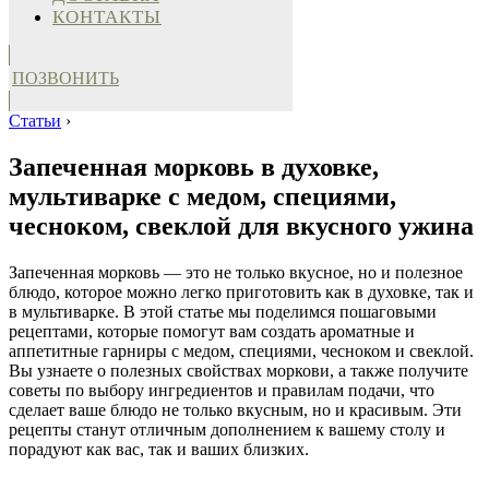
КОНТАКТЫ
ПОЗВОНИТЬ
Статьи
›
Запеченная морковь в духовке,
мультиварке с медом, специями,
чесноком, свеклой для вкусного ужина
Запеченная морковь — это не только вкусное, но и полезное
блюдо, которое можно легко приготовить как в духовке, так и
в мультиварке. В этой статье мы поделимся пошаговыми
рецептами, которые помогут вам создать ароматные и
аппетитные гарниры с медом, специями, чесноком и свеклой.
Вы узнаете о полезных свойствах моркови, а также получите
советы по выбору ингредиентов и правилам подачи, что
сделает ваше блюдо не только вкусным, но и красивым. Эти
рецепты станут отличным дополнением к вашему столу и
порадуют как вас, так и ваших близких.