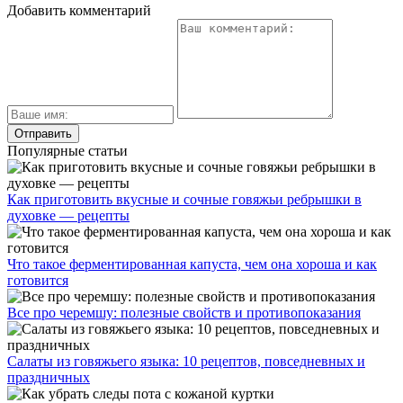
Добавить комментарий
Популярные статьи
Как приготовить вкусные и сочные говяжьи ребрышки в
духовке — рецепты
Что такое ферментированная капуста, чем она хороша и как
готовится
Все про черемшу: полезные свойств и противопоказания
Салаты из говяжьего языка: 10 рецептов, повседневных и
праздничных