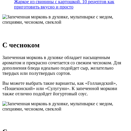
Жаркое из свинины с картошкой. 10 рецептов как
приготовить вкусно и просто
С чесноком
Запеченная морковь в духовке обладает насыщенным
ароматом и прекрасно сочетается со свежим чесноком. Для
дополнения блюда идеально подойдет сыр, желательно
твердых или полутвердых сортов.
Вы можете выбрать такие варианты, как «Голландский»,
«Пошехонский» или «Сулугуни». К запеченной моркови
также отлично подойдет йогуртовый соус.