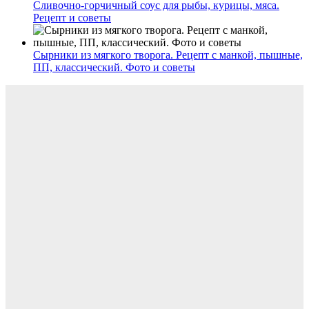
Сливочно-горчичный соус для рыбы, курицы, мяса.
Рецепт и советы
Сырники из мягкого творога. Рецепт с манкой, пышные,
ПП, классический. Фото и советы