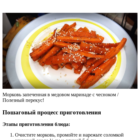
Морковь запеченная в медовом маринаде с чесноком /
Полезный перекус!
Пошаговый процесс приготовления
Этапы приготовления блюда:
Очистите морковь, промойте и нарежьте соломкой