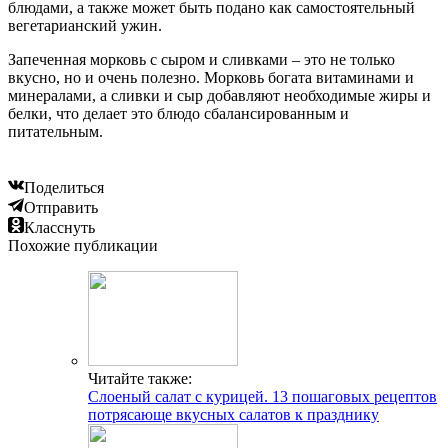
блюдами, а также может быть подано как самостоятельный
вегетарианский ужин.
Запеченная морковь с сыром и сливками – это не только
вкусно, но и очень полезно. Морковь богата витаминами и
минералами, а сливки и сыр добавляют необходимые жиры и
белки, что делает это блюдо сбалансированным и
питательным.
Поделиться
Отправить
Класснуть
Похожие публикации
Читайте также:
Слоеный салат с курицей. 13 пошаговых рецептов
потрясающе вкусных салатов к празднику