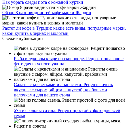
Как убрать следы пота с кожаной куртки
Обзор 8 разновидностей кофе марки Жардин
Растет ли кофе в Турции: какие есть виды, популярные марки,
какой купить в зернах и молотый
Свежие публикации
Рыба в луковом кляре на сковороде. Рецепт пошагово с
фото для вкусного ужина
Салаты с креветками и ананасами: Рецепты очень
вкусные с сыром, яйцом, капустой, крабовыми
палочками для вашего стола
Уха из головы сазана. Рецепт простой с фото для всей
семьи