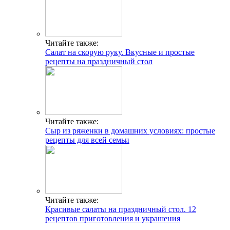
Читайте также:
Салат на скорую руку. Вкусные и простые
рецепты на праздничный стол
Читайте также:
Сыр из ряженки в домашних условиях: простые
рецепты для всей семьи
Читайте также:
Красивые салаты на праздничный стол. 12
рецептов приготовления и украшения